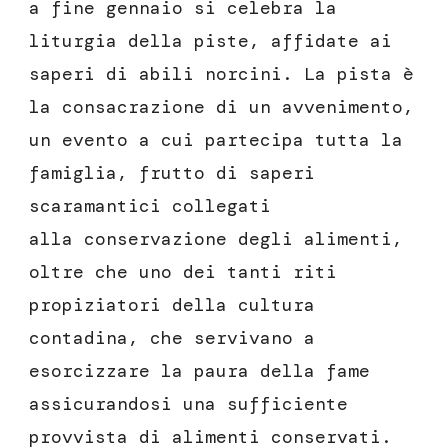
a fine gennaio si celebra la
liturgia della piste, affidate ai
saperi di abili norcini. La pista è
la consacrazione di un avvenimento,
un evento a cui partecipa tutta la
famiglia, frutto di saperi
scaramantici collegati
alla conservazione degli alimenti,
oltre che uno dei tanti riti
propiziatori della cultura
contadina, che servivano a
esorcizzare la paura della fame
assicurandosi una sufficiente
provvista di alimenti conservati.