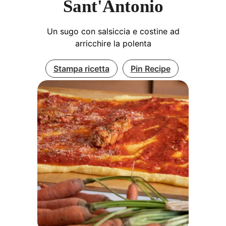
Sant'Antonio
Un sugo con salsiccia e costine ad
arricchire la polenta
Stampa ricetta
Pin Recipe