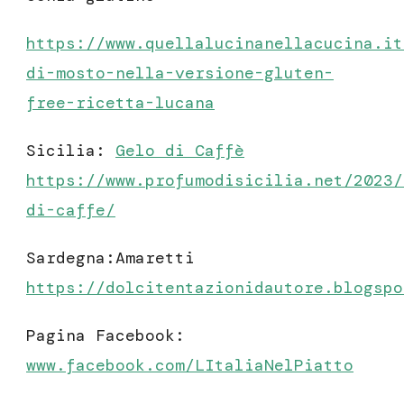
https://www.quellalucinanellacucina.it
di-mosto-nella-versione-gluten-
free-ricetta-lucana
Sicilia:
Gelo di Caffè
https://www.profumodisicilia.net/2023/
di-caffe/
Sardegna:Amaretti
https://dolcitentazionidautore.blogspo
Pagina Facebook:
www.facebook.com/LItaliaNelPiatto