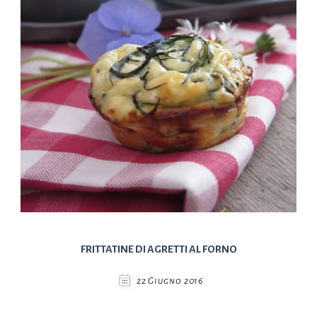
FRITTATINE DI AGRETTI AL FORNO
22 Giugno 2016