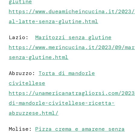
glutine
https://www.dueamicheincucina.it/2023/
al-latte-senza-glutine.html
Lazio:
Maritozzi senza glutine
https://www.merincucina.it/2023/09/mar
senza-glutine.html
Abruzzo:
Torta di mandorle
civitellese
https://unamericanatragliorsi.com/2023
di-mandorle-civitellese-ricetta-
abruzzese.html/
Molise:
Pizza crema e amarene senza