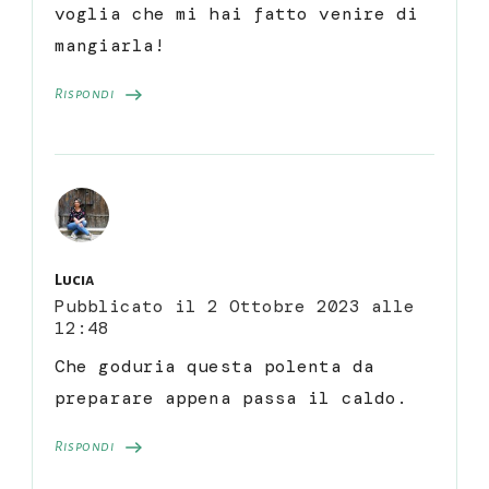
voglia che mi hai fatto venire di
mangiarla!
Rispondi
Lucia
Pubblicato il
2 Ottobre 2023 alle
12:48
Che goduria questa polenta da
preparare appena passa il caldo.
Rispondi