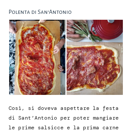
Polenta di San’Antonio
Così, si doveva aspettare la festa
di Sant’Antonio per poter mangiare
le prime salsicce e la prima carne