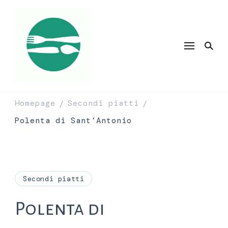
Homepage
Secondi piatti
/
/
Polenta di Sant’Antonio
Secondi piatti
Polenta di