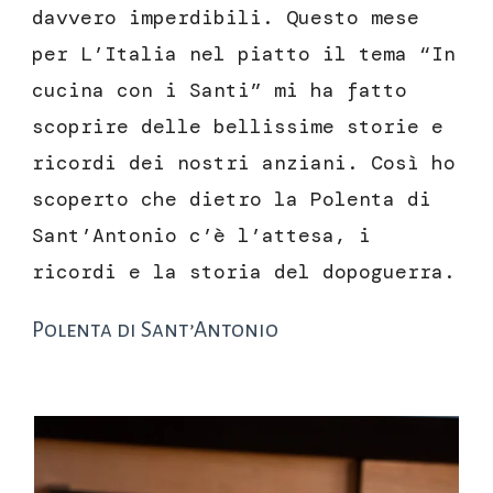
davvero imperdibili. Questo mese
per L’Italia nel piatto il tema “In
cucina con i Santi” mi ha fatto
scoprire delle bellissime storie e
ricordi dei nostri anziani. Così ho
scoperto che dietro la Polenta di
Sant’Antonio c’è l’attesa, i
ricordi e la storia del dopoguerra.
Polenta di Sant’Antonio