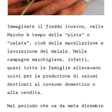
Immaginate il freddo inverno, nelle
Marche è tempo della “pista” o
“salata”, cioè della macellazione e
lavorazione del maiale. Nelle
campagne marchigiane, infatti,
quasi tutte le famiglie allevavano
suini per la produzione di salumi
destinati al consumo domestico o
alla vendita.
Nel periodo che va da meta dicembre