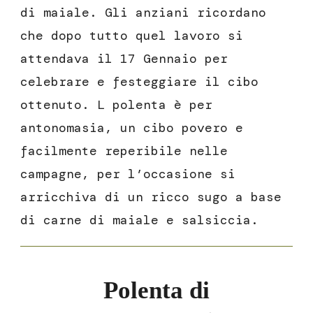
di maiale. Gli anziani ricordano
che dopo tutto quel lavoro si
attendava il 17 Gennaio per
celebrare e festeggiare il cibo
ottenuto. L polenta è per
antonomasia, un cibo povero e
facilmente reperibile nelle
campagne, per l’occasione si
arricchiva di un ricco sugo a base
di carne di maiale e salsiccia.
Polenta di