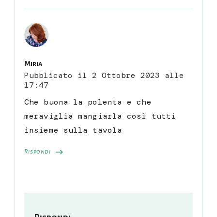
Miria
Pubblicato il
2 Ottobre 2023 alle
17:47
Che buona la polenta e che
meraviglia mangiarla così tutti
insieme sulla tavola
Rispondi