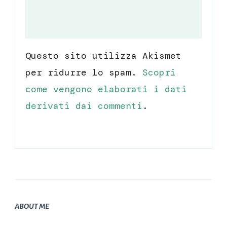
Questo sito utilizza Akismet
per ridurre lo spam.
Scopri
come vengono elaborati i dati
derivati dai commenti
.
ABOUT ME