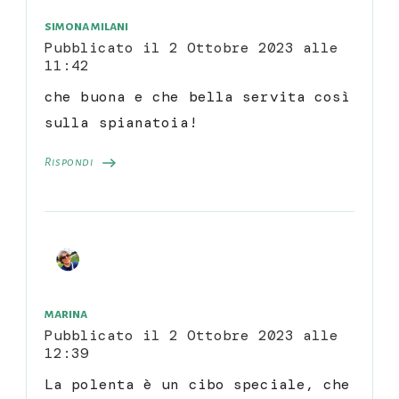
simona milani
Pubblicato il
2 Ottobre 2023 alle
11:42
che buona e che bella servita così
sulla spianatoia!
Rispondi
marina
Pubblicato il
2 Ottobre 2023 alle
12:39
La polenta è un cibo speciale, che