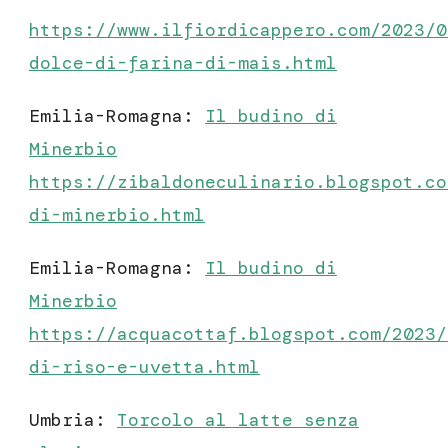
https://www.ilfiordicappero.com/2023/0
dolce-di-farina-di-mais.html
Emilia-Romagna:
Il budino di
Minerbio
https://zibaldoneculinario.blogspot.co
di-minerbio.html
Emilia-Romagna:
Il budino di
Minerbio
https://acquacottaf.blogspot.com/2023/
di-riso-e-uvetta.html
Umbria:
Torcolo al latte senza