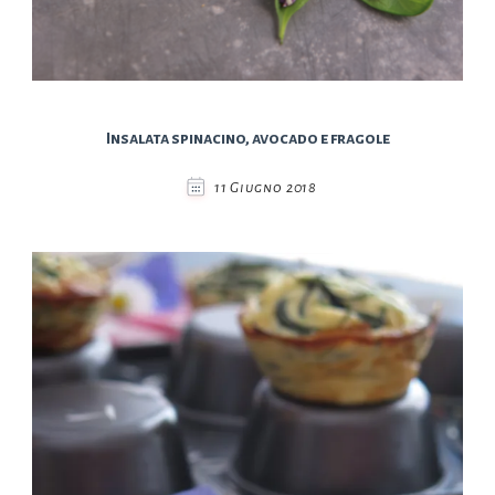
Insalata spinacino, avocado e fragole
11 Giugno 2018