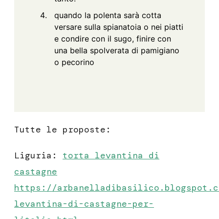
quando la polenta sarà cotta
versare sulla spianatoia o nei piatti
e condire con il sugo, finire con
una bella spolverata di pamigiano
o pecorino
Tutte le proposte:
Liguria:
torta levantina di
castagne
https://arbanelladibasilico.blogspot.c
levantina-di-castagne-per-