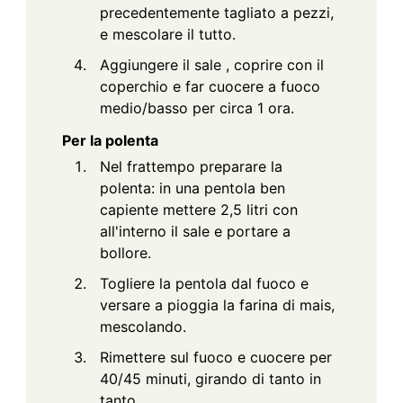
precedentemente tagliato a pezzi,
e mescolare il tutto.
Aggiungere il sale , coprire con il
coperchio e far cuocere a fuoco
medio/basso per circa 1 ora.
Per la polenta
Nel frattempo preparare la
polenta: in una pentola ben
capiente mettere 2,5 litri con
all'interno il sale e portare a
bollore.
Togliere la pentola dal fuoco e
versare a pioggia la farina di mais,
mescolando.
Rimettere sul fuoco e cuocere per
40/45 minuti, girando di tanto in
tanto.