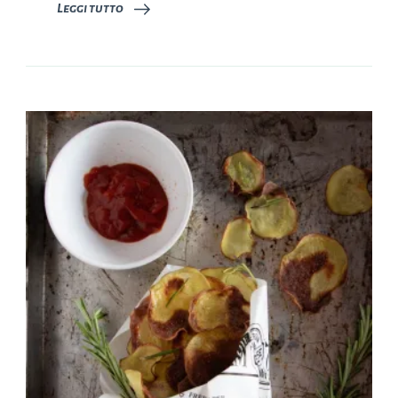
Leggi tutto