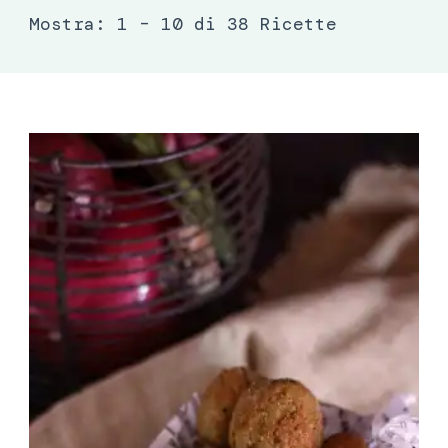
Mostra: 1 – 10 di 38 Ricette