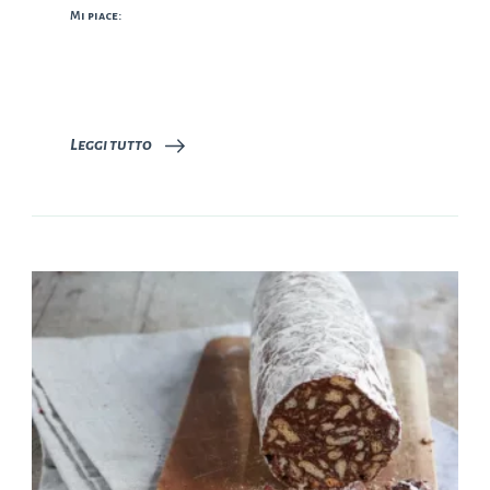
Mi piace:
Leggi tutto