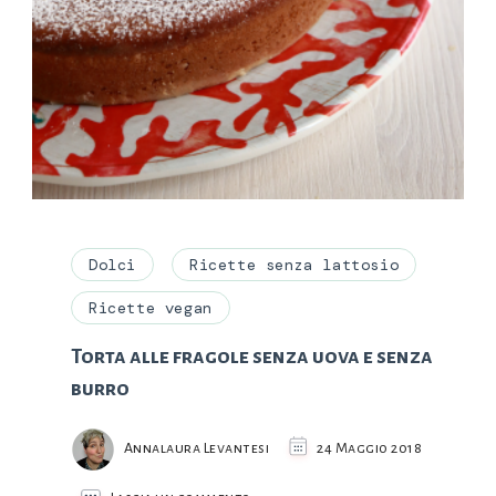
Dolci
Ricette senza lattosio
Ricette vegan
Torta alle fragole senza uova e senza
burro
Annalaura Levantesi
24 Maggio 2018