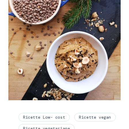
Ricette Low- cost
Ricette vegan
Ricette vegetariane