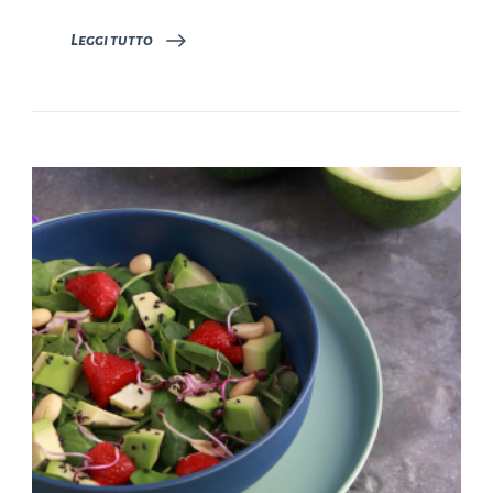
Leggi tutto