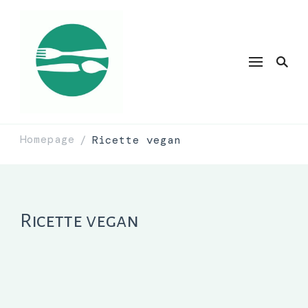
Homepage
Ricette vegan
/
Ricette vegan