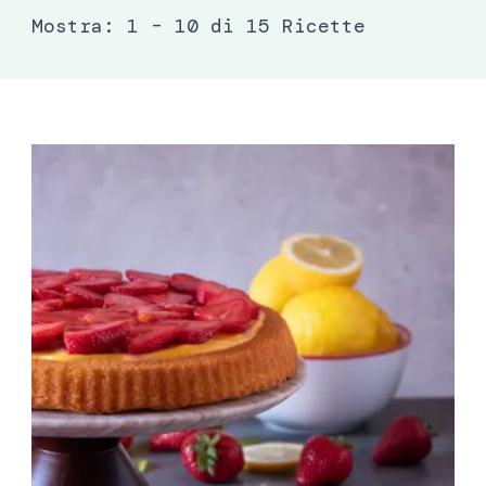
Mostra: 1 – 10 di 15 Ricette