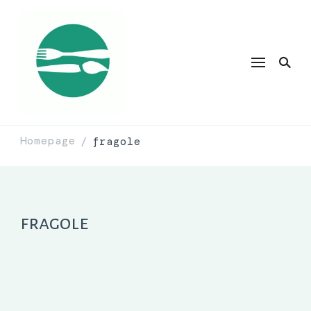
Homepage
fragole
/
fragole