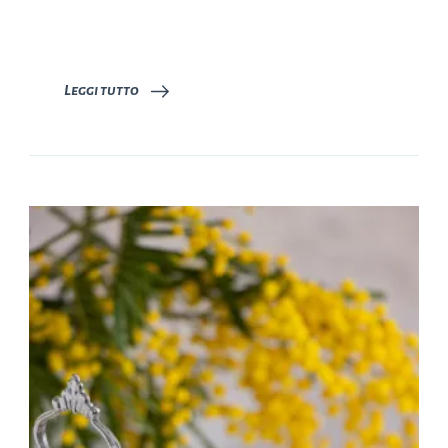
Leggi tutto