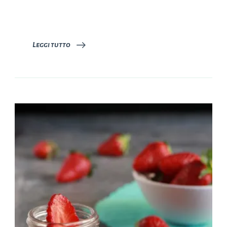
Leggi tutto