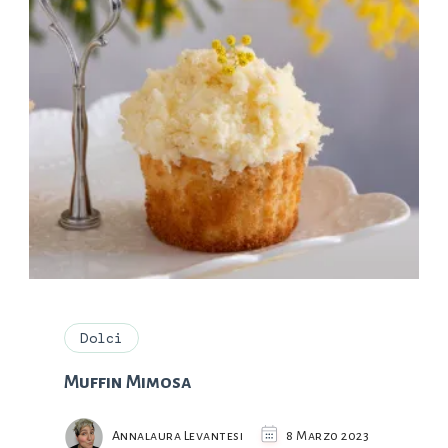
Dolci
Muffin Mimosa
Annalaura Levantesi
8 Marzo 2023