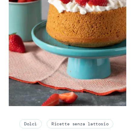
Dolci
Ricette senza lattosio