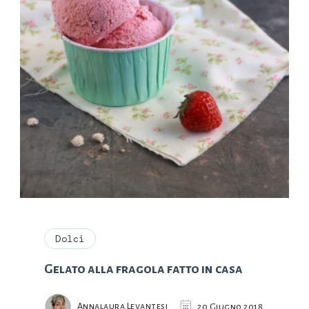
Dolci
Gelato alla fragola fatto in casa
Annalaura Levantesi
20 Giugno 2018