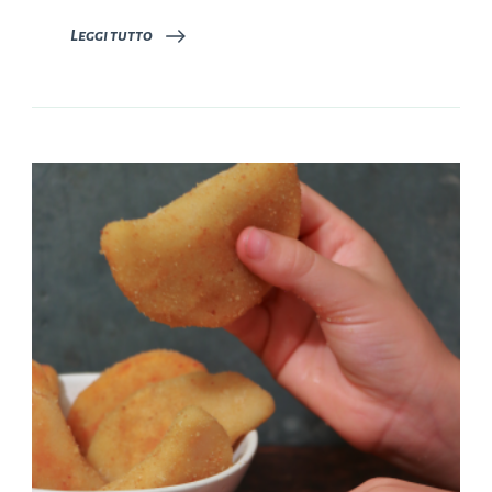
Leggi tutto