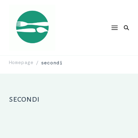
Homepage
secondi
/
secondi