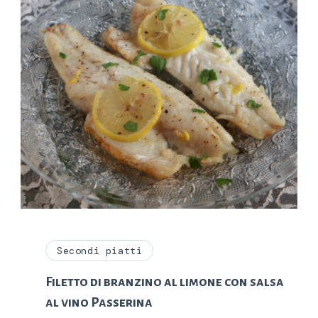
Secondi piatti
Filetto di branzino al limone con salsa
al vino Passerina