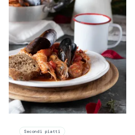
Secondi piatti