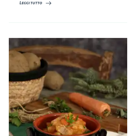
Leggi tutto