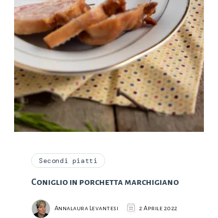
Secondi piatti
Coniglio in porchetta marchigiano
Annalaura Levantesi
2 Aprile 2022