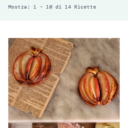
Mostra: 1 – 10 di 14 Ricette