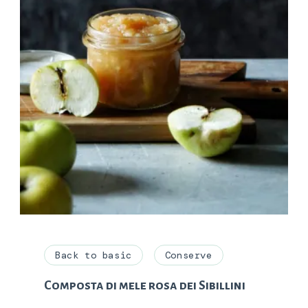
Back to basic
Conserve
Composta di mele rosa dei Sibillini