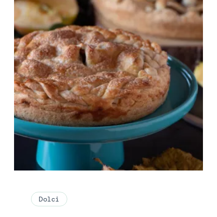
Dolci