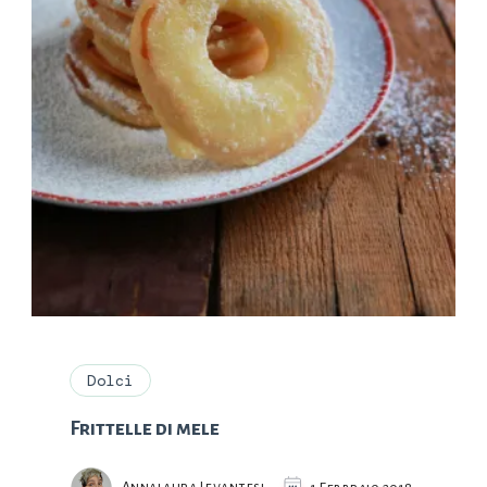
Dolci
Frittelle di mele