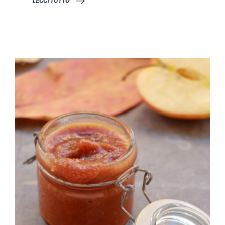
Leggi tutto