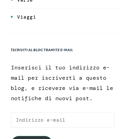
Viaggi
Iscriviti al blog tramite e-mail
Inserisci il tuo indirizzo e-
mail per iscriverti a questo
blog, e ricevere via e-mail le
notifiche di nuovi post.
Indirizzo
e-
mail