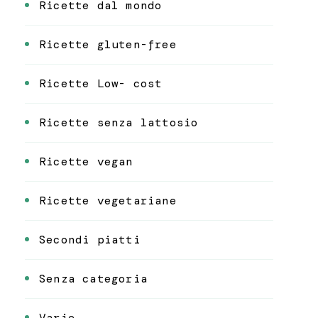
Ricette dal mondo
Ricette gluten-free
Ricette Low- cost
Ricette senza lattosio
Ricette vegan
Ricette vegetariane
Secondi piatti
Senza categoria
Varie