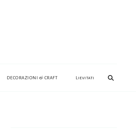
DECORAZIONI & CRAFT
Lievitati