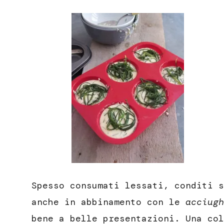
Spesso consumati lessati, conditi s
anche in abbinamento con le
acciugh
bene a belle presentazioni. Una col