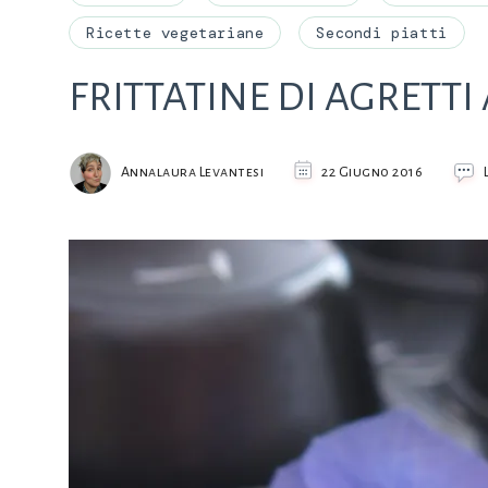
Ricette vegetariane
Secondi piatti
FRITTATINE DI AGRETTI
Annalaura Levantesi
22 Giugno 2016