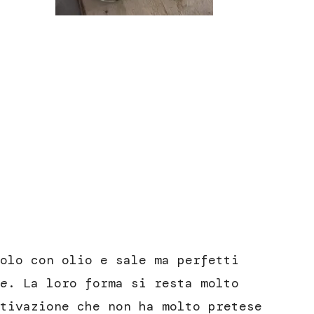
olo con olio e sale ma perfetti
e
. La loro forma si resta molto
tivazione che non ha molto pretese