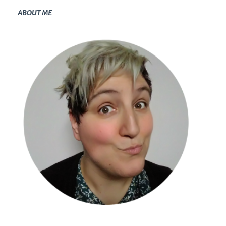
ABOUT ME