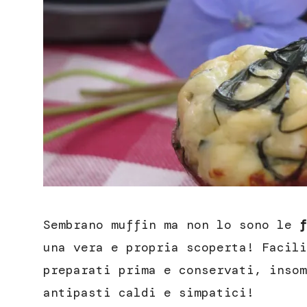
Sembrano muffin ma non lo sono le
f
una vera e propria scoperta! Facili
preparati prima e conservati, inso
antipasti caldi e simpatici!