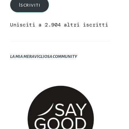
Iscriviti
Unisciti a 2.904 altri iscritti
LA MIA MERAVIGLIOSA COMMUNITY