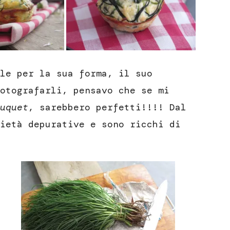
le per la sua forma, il suo
otografarli, pensavo che se mi
uquet
, sarebbero perfetti!!!! Dal
ietà depurative e sono ricchi di