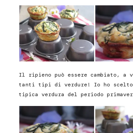
Il ripieno può essere cambiato, a v
tanti tipi di verdure! Io ho scelt
tipica verdura del periodo primaver