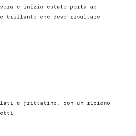
vera e inizio estate porta ad
e brillante che deve risultare
lati e frittatine, con un ripieno
etti