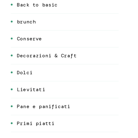
Back to basic
brunch
Conserve
Decorazioni & Craft
Dolci
Lievitati
Pane e panificati
Primi piatti