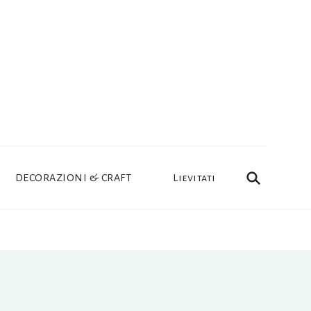
DECORAZIONI & CRAFT
Lievitati