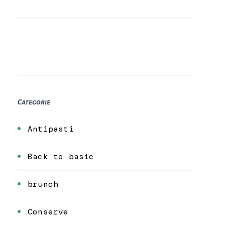
Categorie
Antipasti
Back to basic
brunch
Conserve