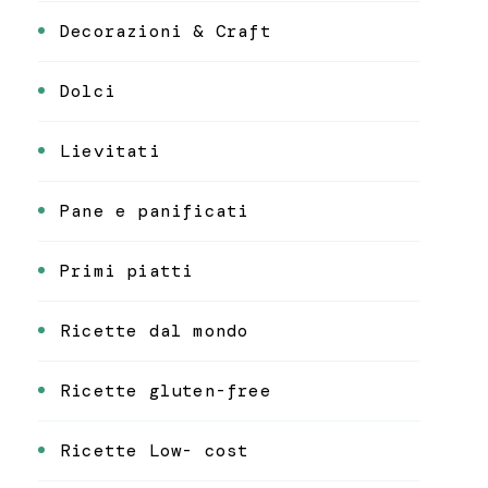
Decorazioni & Craft
Dolci
Lievitati
Pane e panificati
Primi piatti
Ricette dal mondo
Ricette gluten-free
Ricette Low- cost