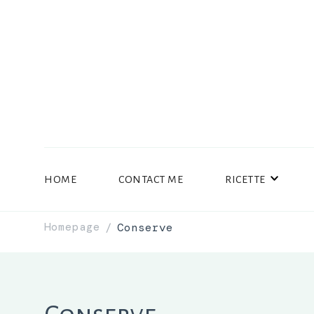
HOME
CONTACT ME
RICETTE
Homepage
Conserve
/