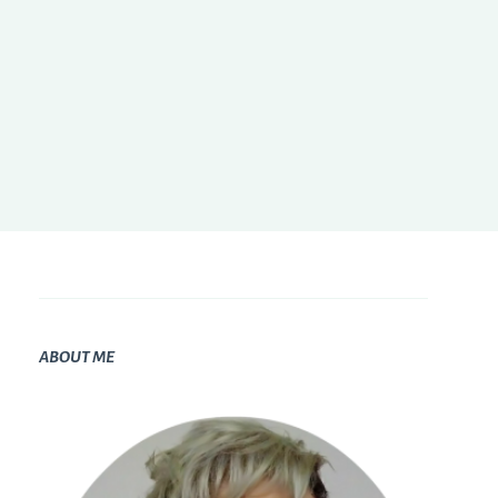
ABOUT ME