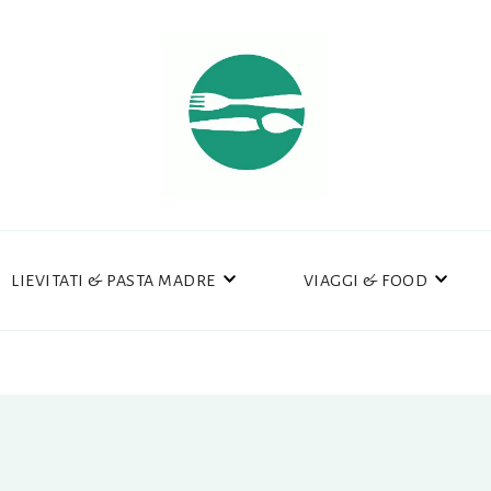
LIEVITATI & PASTA MADRE
VIAGGI & FOOD