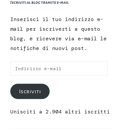
Iscriviti al blog tramite e-mail
Inserisci il tuo indirizzo e-
mail per iscriverti a questo
blog, e ricevere via e-mail le
notifiche di nuovi post.
Indirizzo
e-
mail
Iscriviti
Unisciti a 2.904 altri iscritti