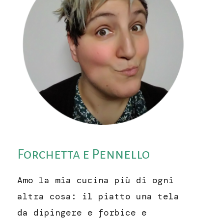
Forchetta e Pennello
Amo la mia cucina più di ogni
altra cosa: il piatto una tela
da dipingere e forbice e