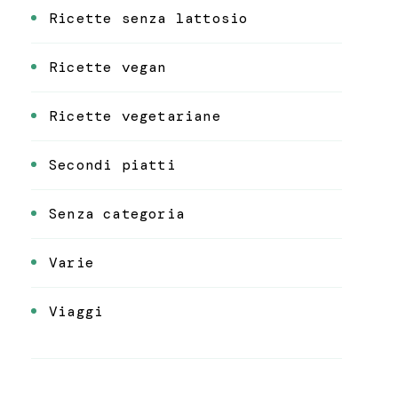
Ricette senza lattosio
Ricette vegan
Ricette vegetariane
Secondi piatti
Senza categoria
Varie
Viaggi