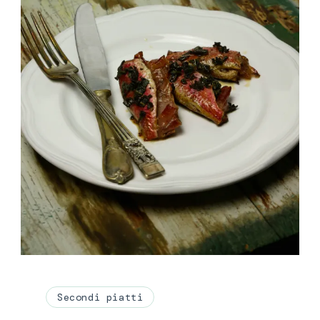
Secondi piatti