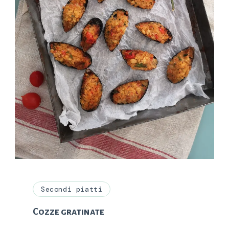
Secondi piatti
Cozze gratinate