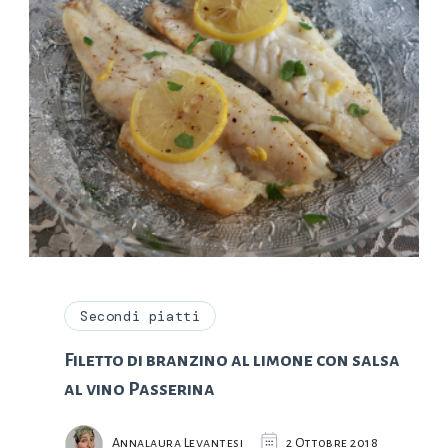
Secondi piatti
Filetto di branzino al limone con salsa
al vino Passerina
Annalaura Levantesi
2 Ottobre 2018