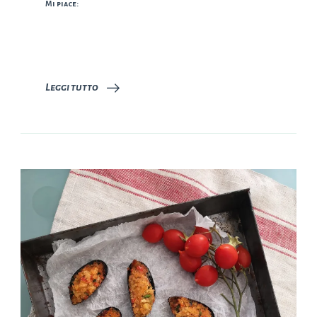
Mi piace:
Leggi tutto