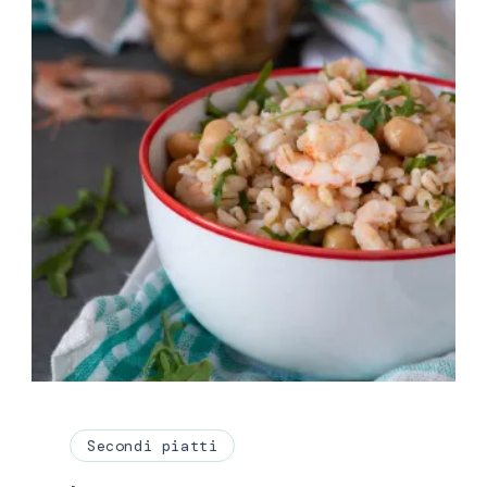
Secondi piatti