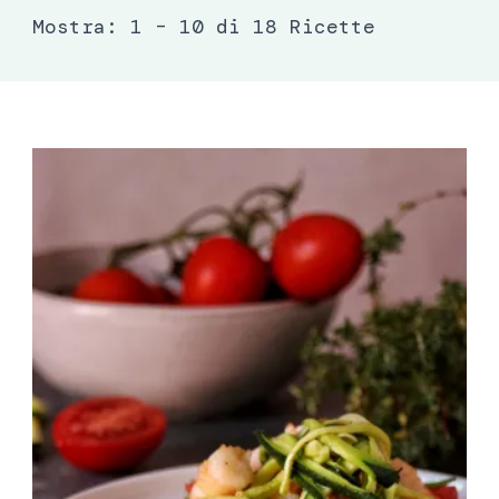
Mostra: 1 – 10 di 18 Ricette