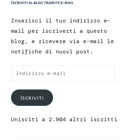
Iscriviti al blog tramite e-mail
Inserisci il tuo indirizzo e-
mail per iscriverti a questo
blog, e ricevere via e-mail le
notifiche di nuovi post.
Indirizzo
e-
mail
Iscriviti
Unisciti a 2.904 altri iscritti