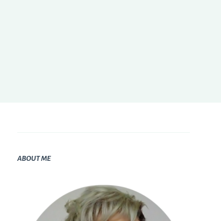
ABOUT ME