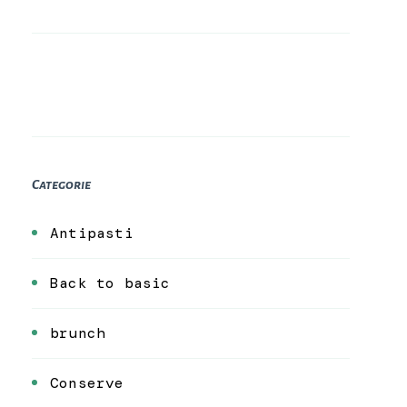
Categorie
Antipasti
Back to basic
brunch
Conserve