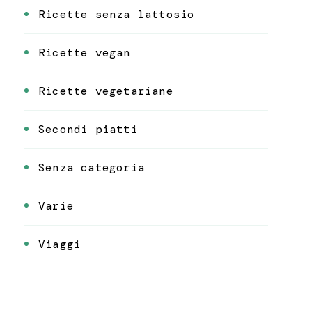
Ricette senza lattosio
Ricette vegan
Ricette vegetariane
Secondi piatti
Senza categoria
Varie
Viaggi