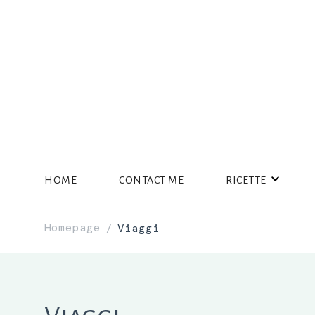
HOME
CONTACT ME
RICETTE
Homepage
Viaggi
/