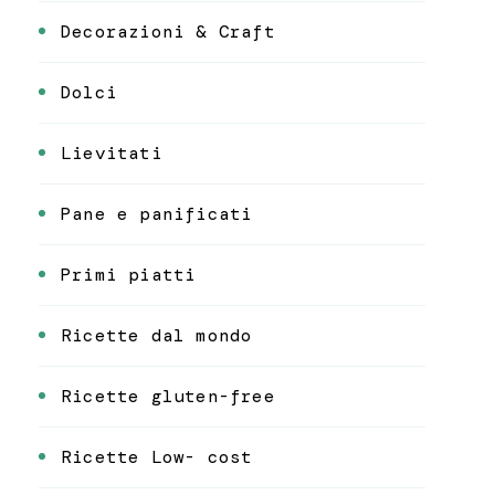
Decorazioni & Craft
Dolci
Lievitati
Pane e panificati
Primi piatti
Ricette dal mondo
Ricette gluten-free
Ricette Low- cost