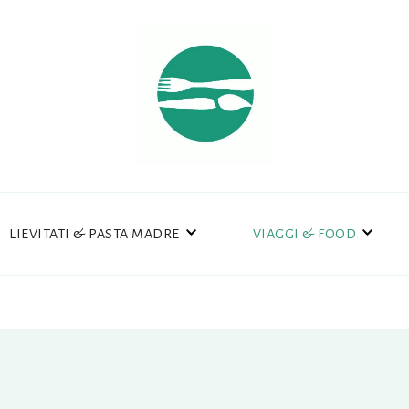
LIEVITATI & PASTA MADRE
VIAGGI & FOOD