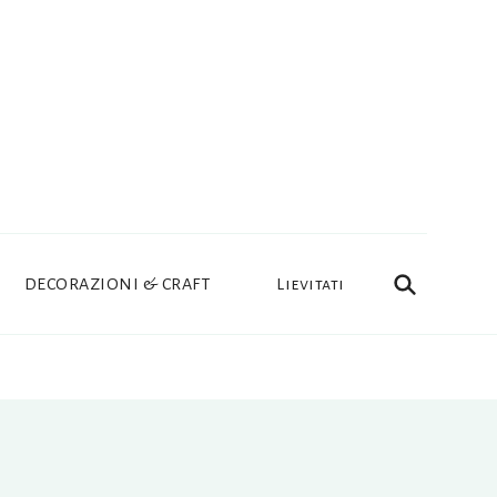
DECORAZIONI & CRAFT
Lievitati