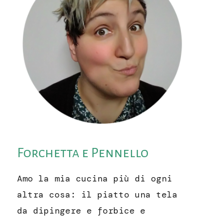
Forchetta e Pennello
Amo la mia cucina più di ogni
altra cosa: il piatto una tela
da dipingere e forbice e