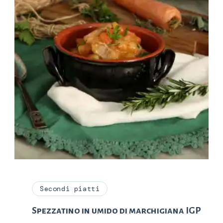
Secondi piatti
Spezzatino in umido di marchigiana IGP