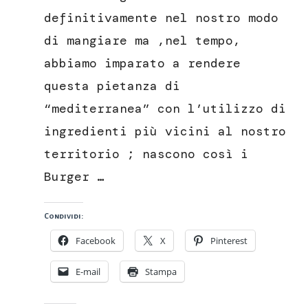
definitivamente nel nostro modo
di mangiare ma ,nel tempo,
abbiamo imparato a rendere
questa pietanza di
“mediterranea” con l’utilizzo di
ingredienti più vicini al nostro
territorio ; nascono così i
Burger …
Condividi:
Facebook
X
Pinterest
E-mail
Stampa