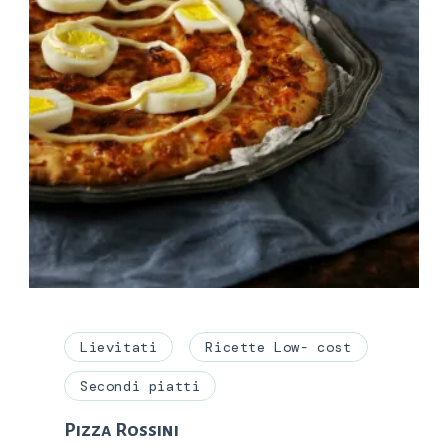
Lievitati
Ricette Low- cost
Secondi piatti
Pizza Rossini