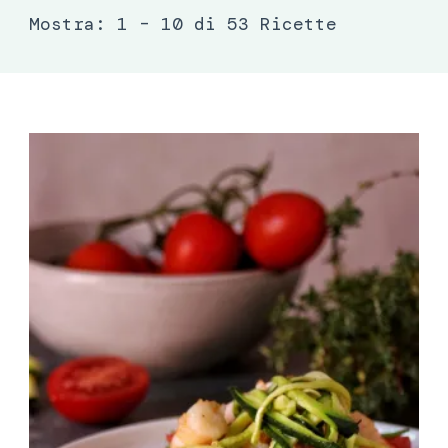
Mostra: 1 – 10 di 53 Ricette