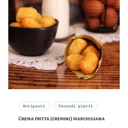
Antipasti
Secondi piatti
Crema fritta (cremini) marchigiana