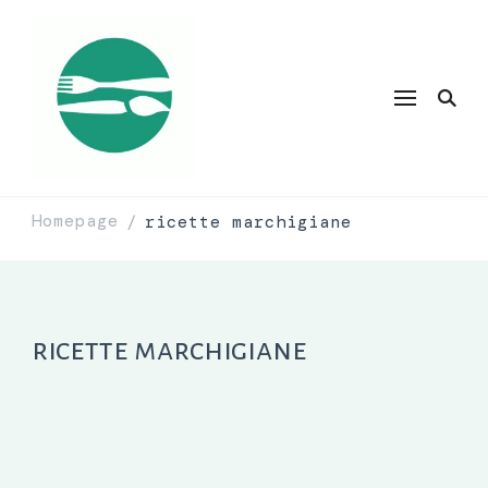
Homepage
ricette marchigiane
/
ricette marchigiane