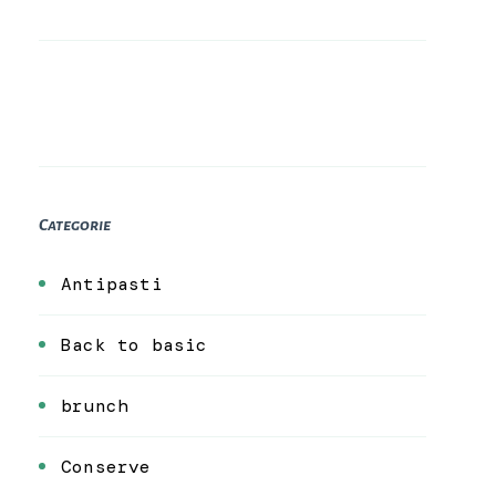
Categorie
Antipasti
Back to basic
brunch
Conserve