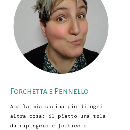
Forchetta e Pennello
Amo la mia cucina più di ogni
altra cosa: il piatto una tela
da dipingere e forbice e