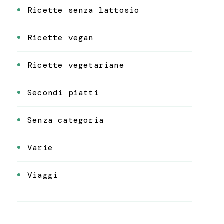
Ricette senza lattosio
Ricette vegan
Ricette vegetariane
Secondi piatti
Senza categoria
Varie
Viaggi