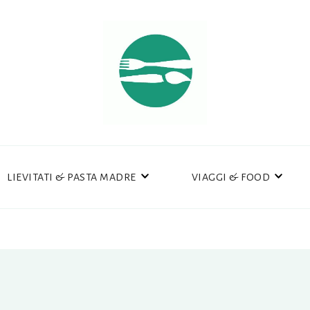
LIEVITATI & PASTA MADRE
VIAGGI & FOOD