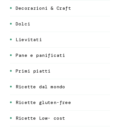
Decorazioni & Craft
Dolci
Lievitati
Pane e panificati
Primi piatti
Ricette dal mondo
Ricette gluten-free
Ricette Low- cost