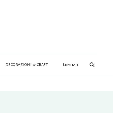
DECORAZIONI & CRAFT
Lievitati