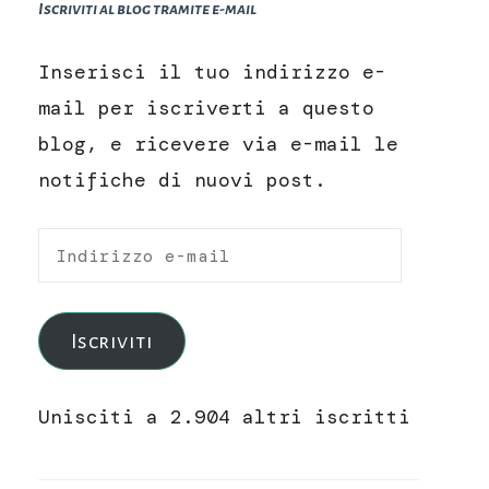
Iscriviti al blog tramite e-mail
Inserisci il tuo indirizzo e-
mail per iscriverti a questo
blog, e ricevere via e-mail le
notifiche di nuovi post.
Indirizzo
e-
mail
Iscriviti
Unisciti a 2.904 altri iscritti