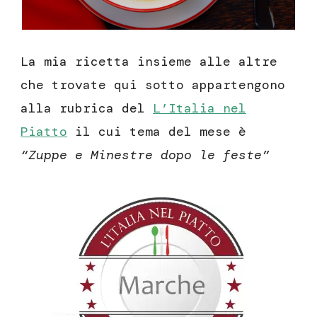
La mia ricetta insieme alle altre
che trovate qui sotto appartengono
alla rubrica del
L’Italia nel
Piatto
il cui tema del mese è
“Zuppe e Minestre dopo le feste”