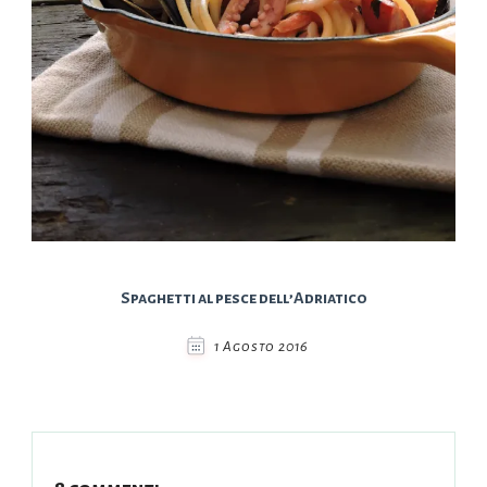
Spaghetti al pesce dell’Adriatico
1 Agosto 2016