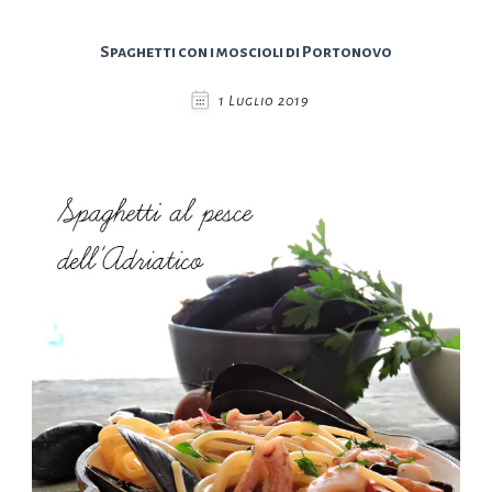
Spaghetti con i moscioli di Portonovo
1 Luglio 2019