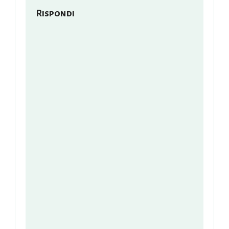
Rispondi