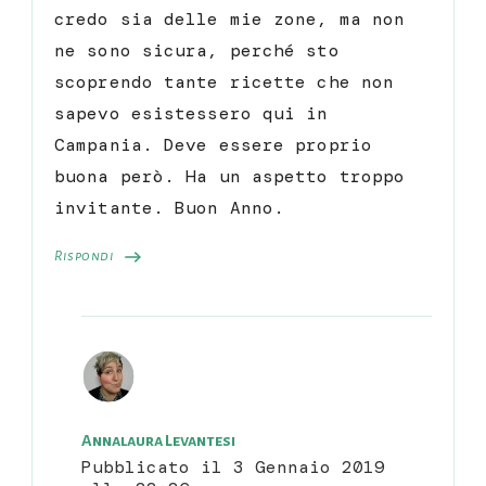
credo sia delle mie zone, ma non
ne sono sicura, perché sto
scoprendo tante ricette che non
sapevo esistessero qui in
Campania. Deve essere proprio
buona però. Ha un aspetto troppo
invitante. Buon Anno.
Rispondi
Annalaura Levantesi
Pubblicato il
3 Gennaio 2019