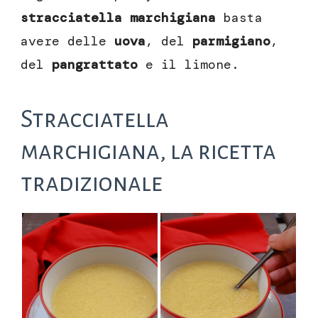
stracciatella marchigiana
basta
avere delle
uova
, del
parmigiano
,
del
pangrattato
e il limone.
Stracciatella
marchigiana, la ricetta
tradizionale