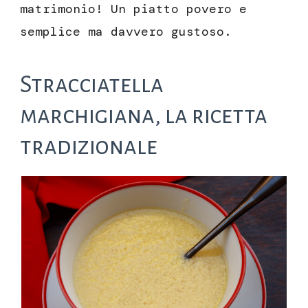
matrimonio! Un piatto povero e
semplice ma davvero gustoso.
Stracciatella
marchigiana, la ricetta
tradizionale