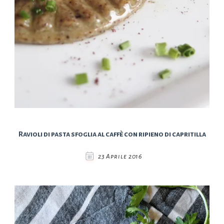
Ravioli di pasta sfoglia al caffè con ripieno di capritilla
23 Aprile 2016