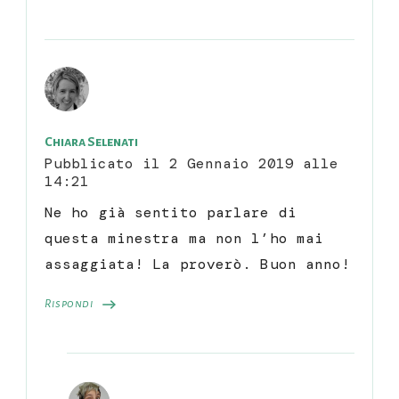
Chiara Selenati
Pubblicato il
2 Gennaio 2019 alle
14:21
Ne ho già sentito parlare di
questa minestra ma non l’ho mai
assaggiata! La proverò. Buon anno!
Rispondi