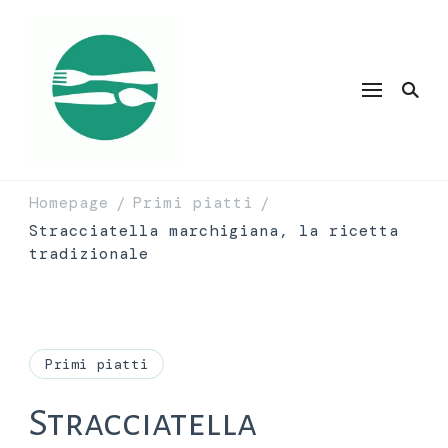
Homepage
Primi piatti
/
/
Stracciatella marchigiana, la ricetta
tradizionale
Primi piatti
Stracciatella