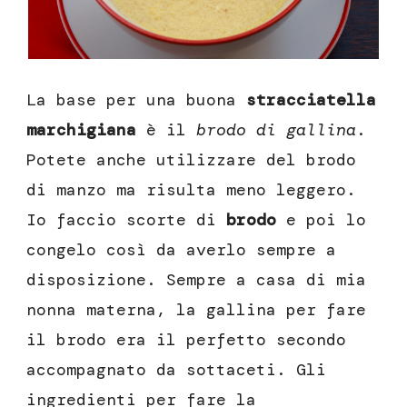
La base per una buona
stracciatella
marchigiana
è il
brodo di gallina
.
Potete anche utilizzare del brodo
di manzo ma risulta meno leggero.
Io faccio scorte di
brodo
e poi lo
congelo così da averlo sempre a
disposizione. Sempre a casa di mia
nonna materna, la gallina per fare
il brodo era il perfetto secondo
accompagnato da sottaceti. Gli
ingredienti per fare la