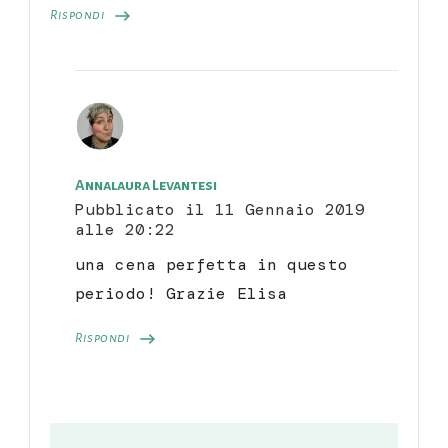
Rispondi
Annalaura Levantesi
Pubblicato il
11 Gennaio 2019
alle 20:22
una cena perfetta in questo
periodo! Grazie Elisa
Rispondi