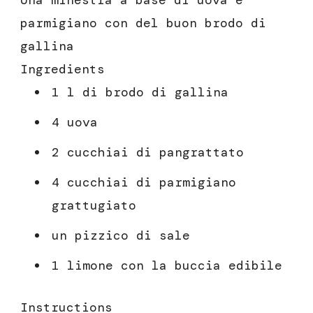
parmigiano con del buon brodo di
gallina
Ingredients
1 l di brodo di gallina
4 uova
2 cucchiai di pangrattato
4 cucchiai di parmigiano
grattugiato
un pizzico di sale
1 limone con la buccia edibile
Instructions