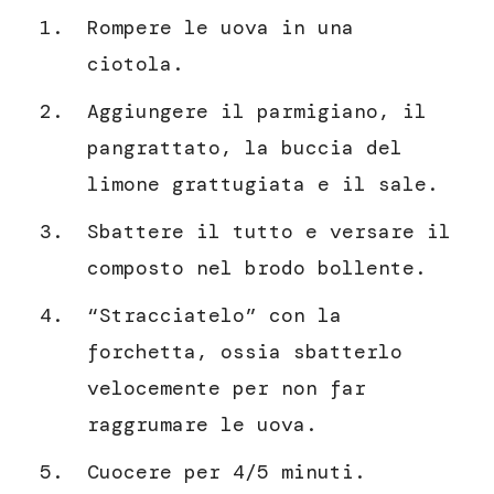
Rompere le uova in una
ciotola.
Aggiungere il parmigiano, il
pangrattato, la buccia del
limone grattugiata e il sale.
Sbattere il tutto e versare il
composto nel brodo bollente.
“Stracciatelo” con la
forchetta, ossia sbatterlo
velocemente per non far
raggrumare le uova.
Cuocere per 4/5 minuti.