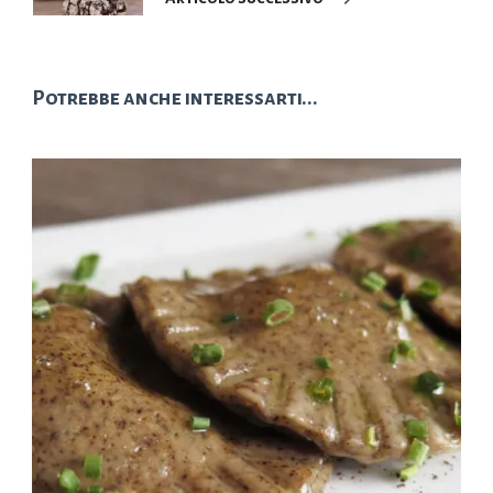
Potrebbe anche interessarti...