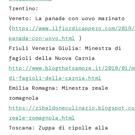
Trentino:
Veneto: La panada con uovo marinato
(
https://www.ilfiordicappero.com/2019/
panada-con-uovo
.html
)
Friuli Venezia Giulia: Minestra di
fagioli della Nuova Carnia
http://www.blogthatsamore.it/2019/01/m
di-fagioli-della-carnia.html
Emilia Romagna: Minestra reale
romagnola
https://zibaldoneculinario.blogspot.co
reale-romagnola.html
Toscana: Zuppa di cipolle alla