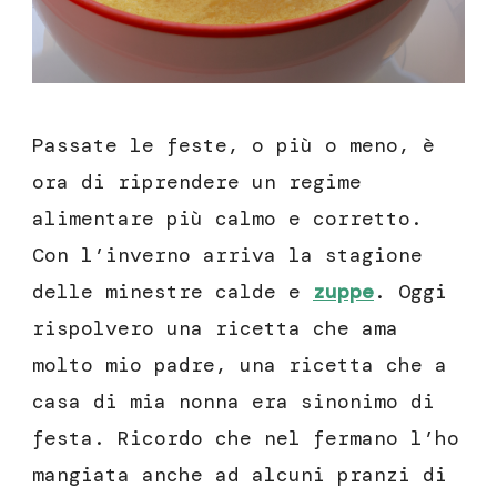
Passate le feste, o più o meno, è
ora di riprendere un regime
alimentare più calmo e corretto.
Con l’inverno arriva la stagione
delle minestre calde e
zuppe
. Oggi
rispolvero una ricetta che ama
molto mio padre, una ricetta che a
casa di mia nonna era sinonimo di
festa. Ricordo che nel fermano l’ho
mangiata anche ad alcuni pranzi di