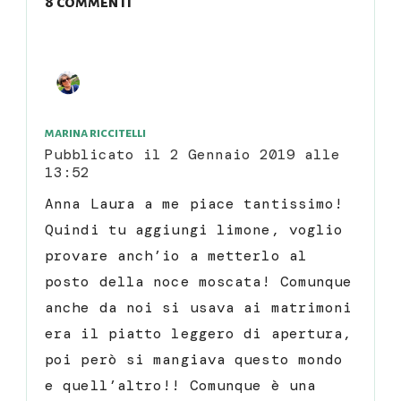
8 commenti
marina riccitelli
Pubblicato il
2 Gennaio 2019 alle
13:52
Anna Laura a me piace tantissimo!
Quindi tu aggiungi limone, voglio
provare anch’io a metterlo al
posto della noce moscata! Comunque
anche da noi si usava ai matrimoni
era il piatto leggero di apertura,
poi però si mangiava questo mondo
e quell’altro!! Comunque è una