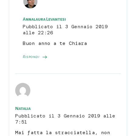
Annalaura Levantesi
Pubblicato il
3 Gennaio 2019
alle 22:26
Buon anno a te Chiara
Rispondi
Natalia
Pubblicato il
3 Gennaio 2019 alle
7:51
Mai fatta la stracciatella, non