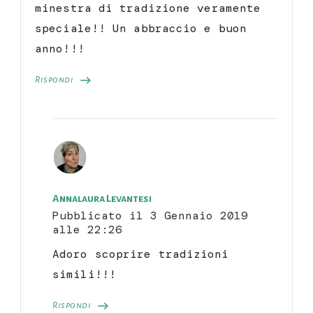
minestra di tradizione veramente
speciale!! Un abbraccio e buon
anno!!!
Rispondi
Annalaura Levantesi
Pubblicato il
3 Gennaio 2019
alle 22:26
Adoro scoprire tradizioni
simili!!!
Rispondi