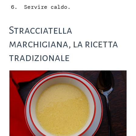
Servire caldo.
Stracciatella
marchigiana, la ricetta
tradizionale