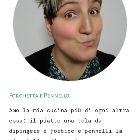
Forchetta e Pennello
Amo la mia cucina più di ogni altra
cosa: il piatto una tela da
dipingere e forbice e pennelli la