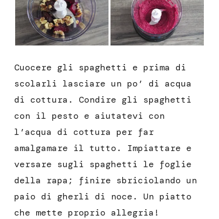
Cuocere gli spaghetti e prima di
scolarli lasciare un po’ di acqua
di cottura. Condire gli spaghetti
con il pesto e aiutatevi con
l’acqua di cottura per far
amalgamare il tutto. Impiattare e
versare sugli spaghetti le foglie
della rapa; finire sbriciolando un
paio di gherli di noce. Un piatto
che mette proprio allegria!