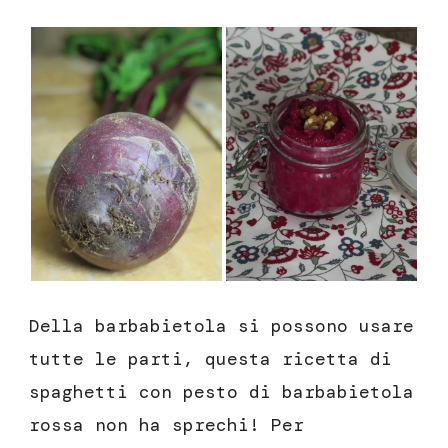
Della barbabietola si possono usare
tutte le parti, questa ricetta di
spaghetti con pesto di barbabietola
rossa non ha sprechi! Per