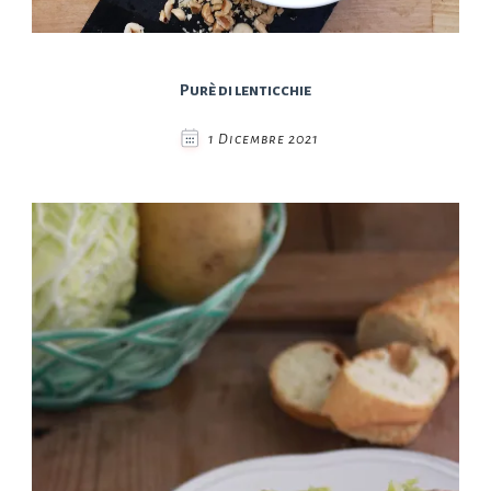
Purè di lenticchie
1 Dicembre 2021