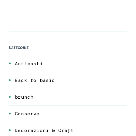
Categorie
Antipasti
Back to basic
brunch
Conserve
Decorazioni & Craft