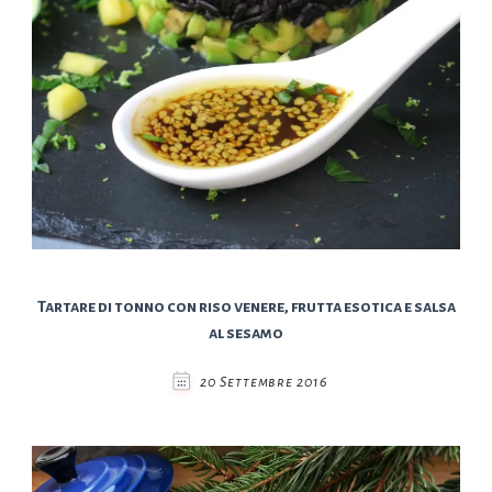
Tartare di tonno con riso venere, frutta esotica e salsa
al sesamo
20 Settembre 2016