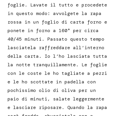
foglie. Lavate il tutto e procedete
in questo modo: avvolgete la rapa
rossa in un foglio di carta forno e
ponete in forno a 160° per circa
40/45 minuti. Passato questo tempo
lasciatela raffreddare all’interno
della carta. Io l’ho lasciata tutta
la notte tranquillamente. Le foglie
con le coste le ho tagliate a pezzi
e le ho scottate in padella con
pochissimo olio di oliva per un
paio di minuti, salate leggermente
e lasciare riposare. Quando la rapa