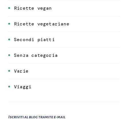
Ricette vegan
Ricette vegetariane
Secondi piatti
Senza categoria
Varie
Viaggi
Iscriviti al blog tramite e-mail