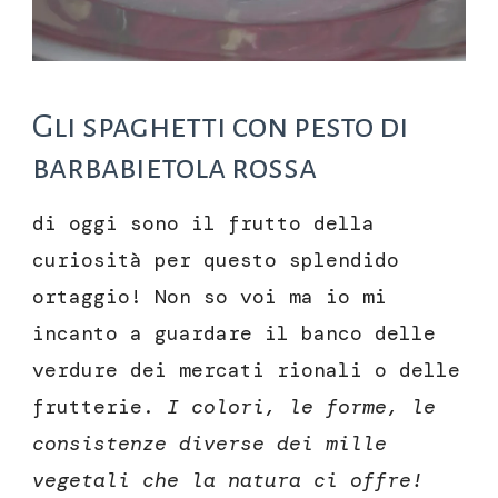
Gli spaghetti con pesto di
barbabietola rossa
di oggi sono il frutto della
curiosità per questo splendido
ortaggio! Non so voi ma io mi
incanto a guardare il banco delle
verdure dei mercati rionali o delle
frutterie.
I colori, le forme, le
consistenze diverse dei mille
vegetali che la natura ci offre!