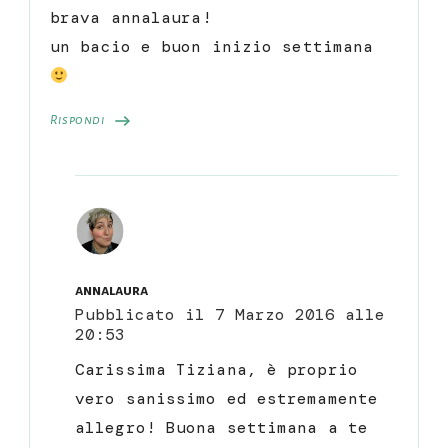
brava annalaura!
un bacio e buon inizio settimana
Rispondi
annalaura
Pubblicato il
7 Marzo 2016 alle
20:53
Carissima Tiziana, è proprio
vero sanissimo ed estremamente
allegro! Buona settimana a te