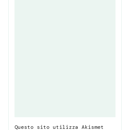
Questo sito utilizza Akismet