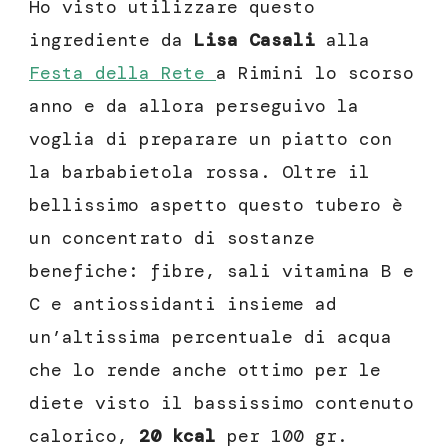
Ho visto utilizzare questo
ingrediente da
Lisa Casali
alla
Festa della Rete
a Rimini lo scorso
anno e da allora perseguivo la
voglia di preparare un piatto con
la barbabietola rossa. Oltre il
bellissimo aspetto questo tubero è
un concentrato di sostanze
benefiche: fibre, sali vitamina B e
C e antiossidanti insieme ad
un’altissima percentuale di acqua
che lo rende anche ottimo per le
diete visto il bassissimo contenuto
calorico,
20 kcal
per 100 gr.