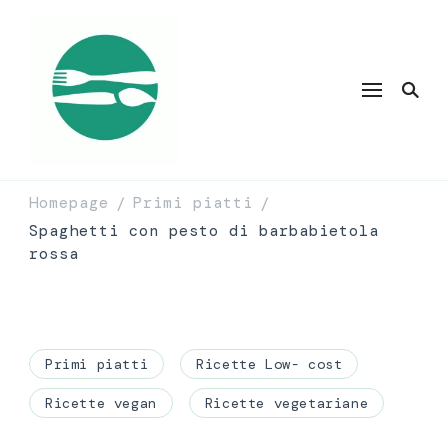
Homepage
Primi piatti
/
/
Spaghetti con pesto di barbabietola
rossa
Primi piatti
Ricette Low- cost
Ricette vegan
Ricette vegetariane