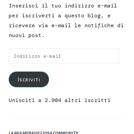
Inserisci il tuo indirizzo e-mail
per iscriverti a questo blog, e
ricevere via e-mail le notifiche di
nuovi post.
Indirizzo
e-
mail
Iscriviti
Unisciti a 2.904 altri iscritti
LA MIA MERAVIGLIOSA COMMUNITY