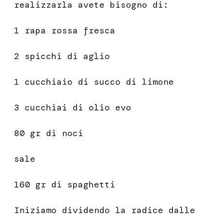
realizzarla avete bisogno di:
1 rapa rossa fresca
2 spicchi di aglio
1 cucchiaio di succo di limone
3 cucchiai di olio evo
80 gr di noci
sale
160 gr di spaghetti
Iniziamo dividendo la radice dalle