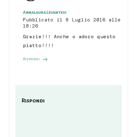
Annalaura Levantesi
Pubblicato il
8 Luglio 2016 alle
18:26
Grazie!!! Anche o adoro questo
piatto!!!!
Rispondi
Rispondi