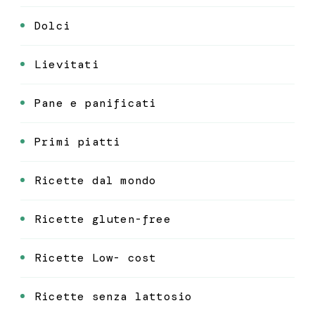
Dolci
Lievitati
Pane e panificati
Primi piatti
Ricette dal mondo
Ricette gluten-free
Ricette Low- cost
Ricette senza lattosio