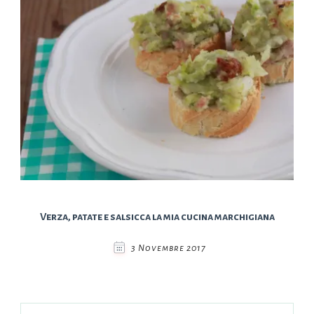
Verza, patate e salsicca la mia cucina marchigiana
3 Novembre 2017