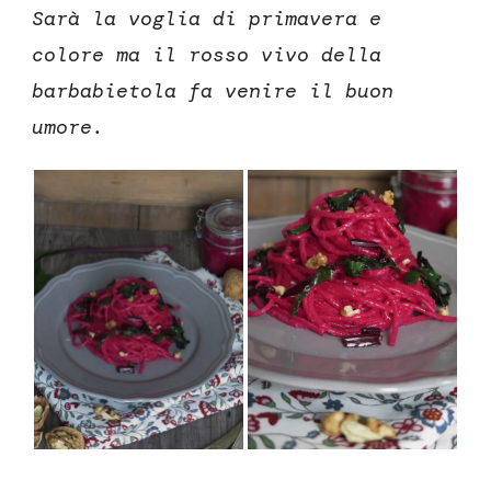
Sarà la voglia di primavera e
colore ma il rosso vivo della
barbabietola fa venire il buon
umore.