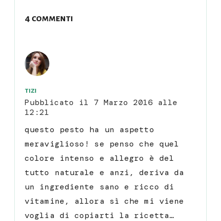
4 commenti
tizi
Pubblicato il
7 Marzo 2016 alle
12:21
questo pesto ha un aspetto
meraviglioso! se penso che quel
colore intenso e allegro è del
tutto naturale e anzi, deriva da
un ingrediente sano e ricco di
vitamine, allora sì che mi viene
voglia di copiarti la ricetta…