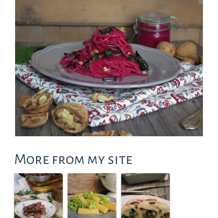
More from my site