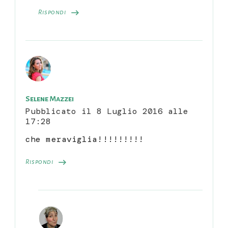
Rispondi
Selene Mazzei
Pubblicato il
8 Luglio 2016 alle
17:28
che meraviglia!!!!!!!!!
Rispondi