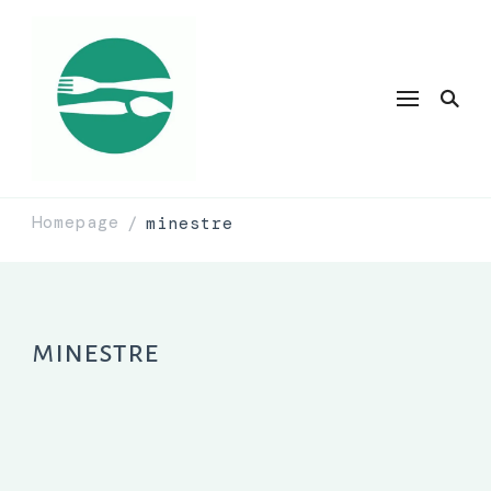
Homepage
minestre
/
minestre