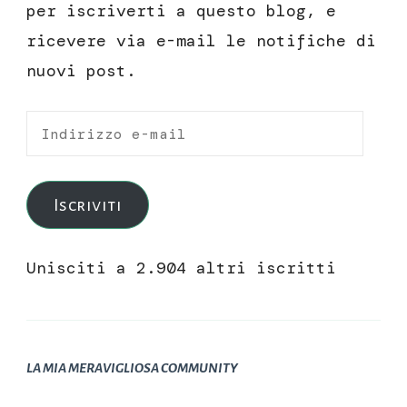
per iscriverti a questo blog, e
ricevere via e-mail le notifiche di
nuovi post.
Indirizzo
e-
mail
Iscriviti
Unisciti a 2.904 altri iscritti
LA MIA MERAVIGLIOSA COMMUNITY