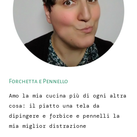
Forchetta e Pennello
Amo la mia cucina più di ogni altra
cosa: il piatto una tela da
dipingere e forbice e pennelli la
mia miglior distrazione