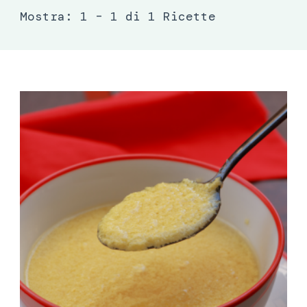
Mostra: 1 – 1 di 1 Ricette