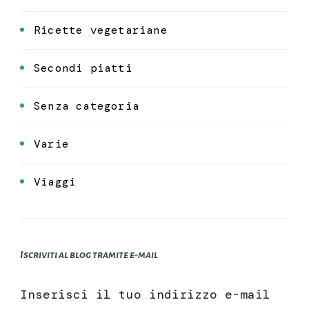
Ricette vegetariane
Secondi piatti
Senza categoria
Varie
Viaggi
Iscriviti al blog tramite e-mail
Inserisci il tuo indirizzo e-mail