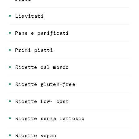
Lievitati
Pane e panificati
Primi piatti
Ricette dal mondo
Ricette gluten-free
Ricette Low- cost
Ricette senza lattosio
Ricette vegan