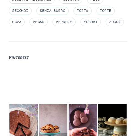
SECONDI
SENZA BURRO
TORTA
TORTE
UOVA
VEGAN
VERDURE
YOGURT
ZUCCA
Pinterest