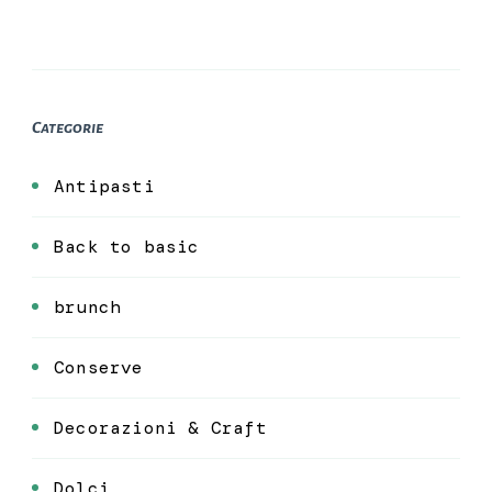
Categorie
Antipasti
Back to basic
brunch
Conserve
Decorazioni & Craft
Dolci