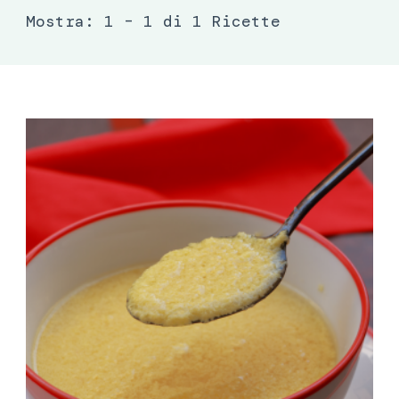
Mostra: 1 – 1 di 1 Ricette