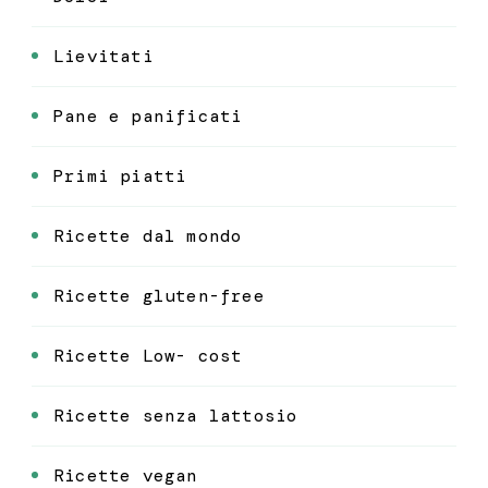
Lievitati
Pane e panificati
Primi piatti
Ricette dal mondo
Ricette gluten-free
Ricette Low- cost
Ricette senza lattosio
Ricette vegan