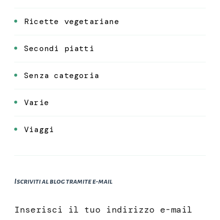
Ricette vegetariane
Secondi piatti
Senza categoria
Varie
Viaggi
Iscriviti al blog tramite e-mail
Inserisci il tuo indirizzo e-mail