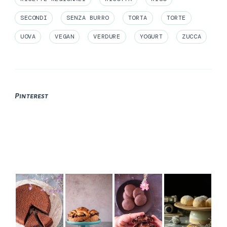
SECONDI
SENZA BURRO
TORTA
TORTE
UOVA
VEGAN
VERDURE
YOGURT
ZUCCA
Pinterest