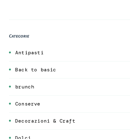
Categorie
Antipasti
Back to basic
brunch
Conserve
Decorazioni & Craft
Dolci