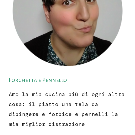
Forchetta e Pennello
Amo la mia cucina più di ogni altra
cosa: il piatto una tela da
dipingere e forbice e pennelli la
mia miglior distrazione