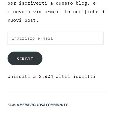
per iscriverti a questo blog, e
ricevere via e-mail le notifiche di
nuovi post.
Indirizzo
e-
mail
Iscriviti
Unisciti a 2.904 altri iscritti
LA MIA MERAVIGLIOSA COMMUNITY