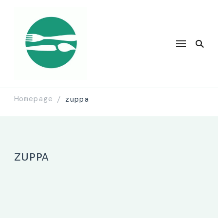
Homepage
zuppa
/
zuppa