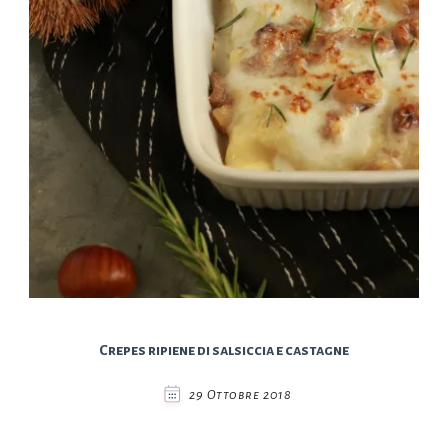
Crepes ripiene di salsiccia e castagne
29 Ottobre 2018