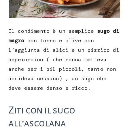
Il condimento è un semplice
sugo di
magro
con tonno e olive con
l’aggiunta di alici e un pizzico di
peperoncino ( che nonna metteva
anche per i più piccoli, tanto non
uccideva nessuno) , un sugo che
deve essere denso e ricco.
Ziti con il sugo
all’ascolana