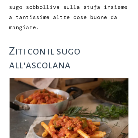
sugo sobbolliva sulla stufa insieme
a tantissime altre cose buone da
mangiare.
Ziti con il sugo
all’ascolana