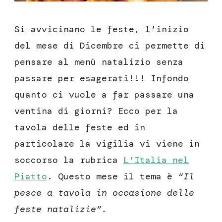
Si avvicinano le feste, l’inizio
del mese di Dicembre ci permette di
pensare al menù natalizio senza
passare per esagerati!!! Infondo
quanto ci vuole a far passare una
ventina di giorni? Ecco per la
tavola delle feste ed in
particolare la vigilia vi viene in
soccorso la rubrica
L’Italia nel
Piatto
. Questo mese il tema è
“Il
pesce a tavola in occasione delle
feste natalizie”.