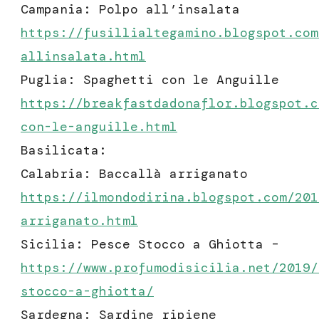
Campania: Polpo all’insalata
https://fusillialtegamino.blogspot.com
allinsalata.html
Puglia: Spaghetti con le Anguille
https://breakfastdadonaflor.blogspot.c
con-le-anguille.html
Basilicata:
Calabria: Baccallà arriganato
https://ilmondodirina.blogspot.com/201
arriganato.html
Sicilia: Pesce Stocco a Ghiotta –
https://www.profumodisicilia.net/2019/
stocco-a-ghiotta/
Sardegna: Sardine ripiene