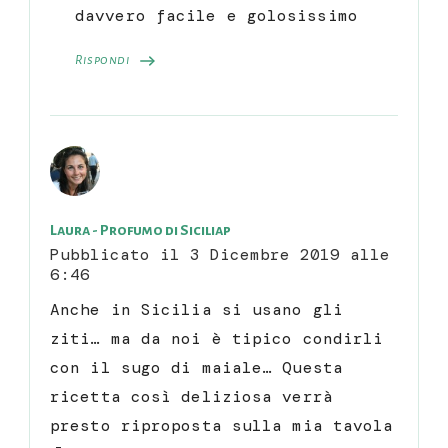
davvero facile e golosissimo
Rispondi
Laura - Profumo di Siciliap
Pubblicato il
3 Dicembre 2019 alle
6:46
Anche in Sicilia si usano gli
ziti… ma da noi è tipico condirli
con il sugo di maiale… Questa
ricetta così deliziosa verrà
presto riproposta sulla mia tavola