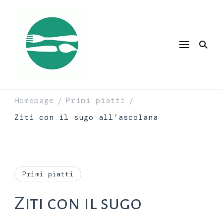
Homepage
Primi piatti
/
/
Ziti con il sugo all’ascolana
Primi piatti
Ziti con il sugo