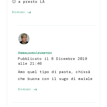
🙂 a presto LA
Rispondi
Annalaura Levantesi
Pubblicato il
8 Dicembre 2019
alle 21:46
Amo quel tipo di pasta, chissà
che buona con il sugo di maiale
Rispondi