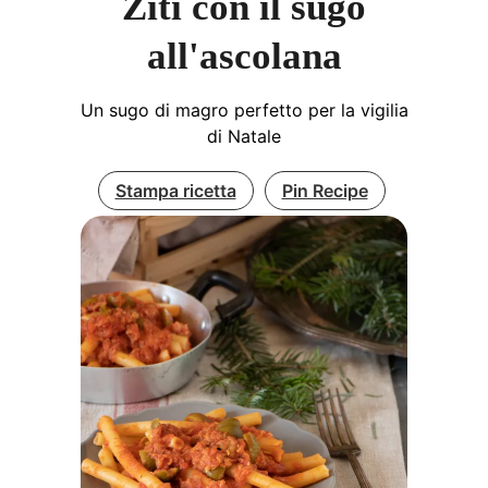
Ziti con il sugo
all'ascolana
Un sugo di magro perfetto per la vigilia
di Natale
Stampa ricetta
Pin Recipe