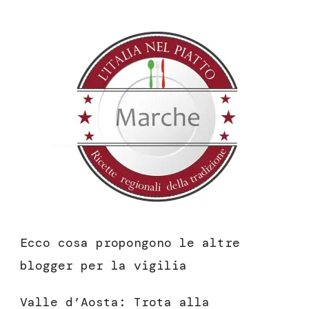
Ecco cosa propongono le altre
blogger per la vigilia
Valle d’Aosta:
Trota alla