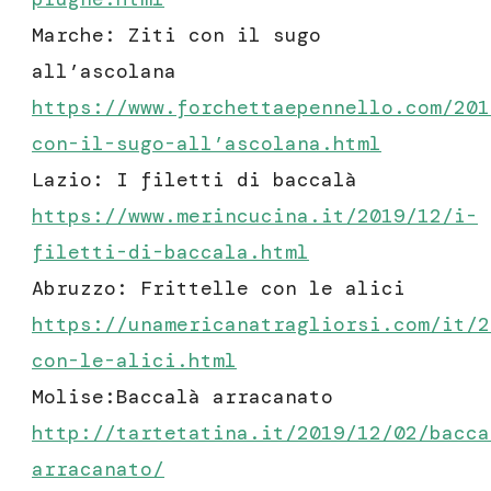
Marche: Ziti con il sugo
all’ascolana
https://www.forchettaepennello.com/201
con-il-sugo-all’ascolana.html
Lazio: I filetti di baccalà
https://www.merincucina.it/2019/12/i-
filetti-di-baccala.html
Abruzzo: Frittelle con le alici
https://unamericanatragliorsi.com/it/2
con-le-alici.html
Molise:Baccalà arracanato
http://tartetatina.it/2019/12/02/bacca
arracanato/