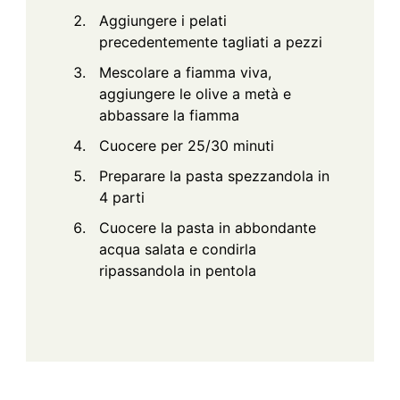
Aggiungere i pelati
precedentemente tagliati a pezzi
Mescolare a fiamma viva,
aggiungere le olive a metà e
abbassare la fiamma
Cuocere per 25/30 minuti
Preparare la pasta spezzandola in
4 parti
Cuocere la pasta in abbondante
acqua salata e condirla
ripassandola in pentola