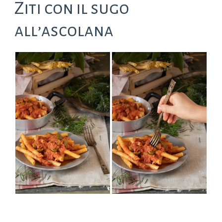
Ziti con il sugo
all’ascolana