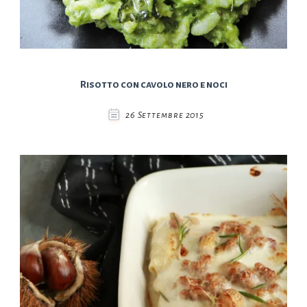
Risotto con cavolo nero e noci
26 Settembre 2015