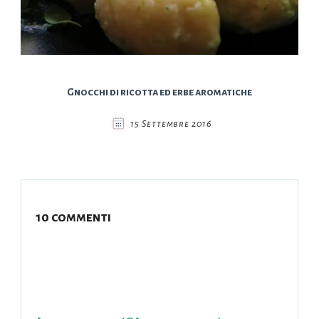
Gnocchi di ricotta ed erbe aromatiche
15 Settembre 2016
10 commenti