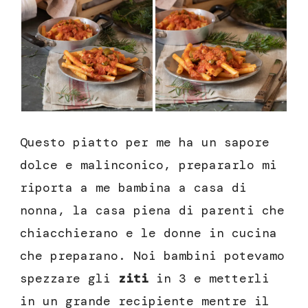
Questo piatto per me ha un sapore
dolce e malinconico, prepararlo mi
riporta a me bambina a casa di
nonna, la casa piena di parenti che
chiacchierano e le donne in cucina
che preparano. Noi bambini potevamo
spezzare gli
ziti
in 3 e metterli
in un grande recipiente mentre il