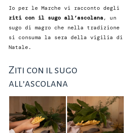
Io per le Marche vi racconto degli
ziti con il sugo all’ascolana
, un
sugo di magro che nella tradizione
si consuma la sera della vigilia di
Natale.
Ziti con il sugo
all’ascolana