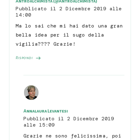
Antroalchimista (@Antroalchimista)
Pubblicato il
2 Dicembre 2019 alle
14:00
Ma lo sai che mi hai dato una gran
bella idea per il sugo della
vigilia???? Grazie!
Rispondi
Annalaura Levantesi
Pubblicato il
2 Dicembre 2019
alle 15:09
Grazie ne sono felicissima, poi