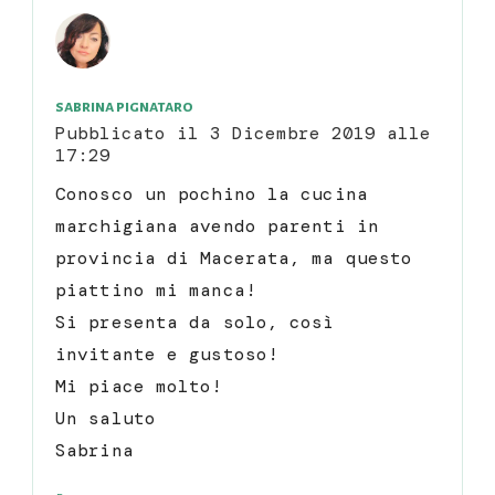
sabrina pignataro
Pubblicato il
3 Dicembre 2019 alle
17:29
Conosco un pochino la cucina
marchigiana avendo parenti in
provincia di Macerata, ma questo
piattino mi manca!
Si presenta da solo, così
invitante e gustoso!
Mi piace molto!
Un saluto
Sabrina