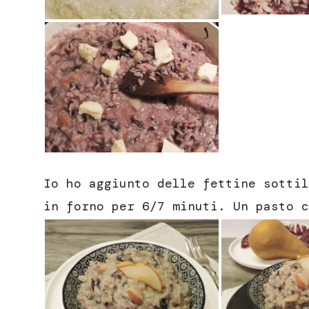
Io ho aggiunto delle fettine sottil
in forno per 6/7 minuti. Un pasto c