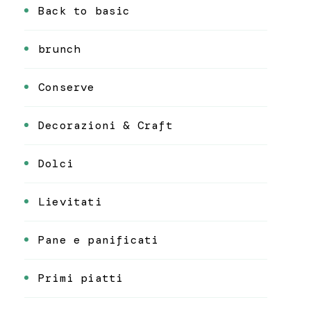
Back to basic
brunch
Conserve
Decorazioni & Craft
Dolci
Lievitati
Pane e panificati
Primi piatti