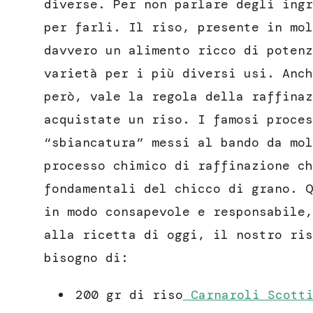
diverse. Per non parlare degli ingr
per farli. Il riso, presente in mol
davvero un alimento ricco di potenz
varietà per i più diversi usi. Anch
però, vale la regola della raffinaz
acquistate un riso. I famosi proces
“sbiancatura” messi al bando da mol
processo chimico di raffinazione ch
fondamentali del chicco di grano. Q
in modo consapevole e responsabile,
alla ricetta di oggi, il nostro ris
bisogno di:
200 gr di riso
Carnaroli Scott