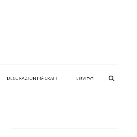
DECORAZIONI & CRAFT
Lievitati