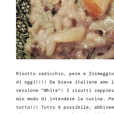
Risotto radicchio, pere e formaggio
di oggi!!!! Da brava italiana amo i
versione “White”! I risotti rappres
mio modo di intendere la cucina. Pe
tutto!!! Tutto è possibile, abbinam