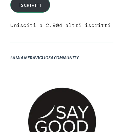
Iscriviti
Unisciti a 2.904 altri iscritti
LA MIA MERAVIGLIOSA COMMUNITY