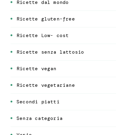
Ricette dal mondo
Ricette gluten-free
Ricette Low- cost
Ricette senza lattosio
Ricette vegan
Ricette vegetariane
Secondi piatti
Senza categoria
Varie