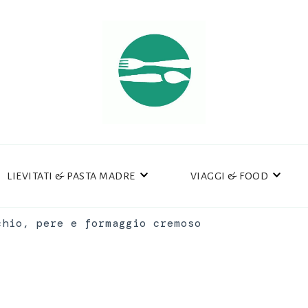
LIEVITATI & PASTA MADRE
VIAGGI & FOOD
chio, pere e formaggio cremoso