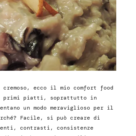
 cremoso, ecco il mio comfort food
 primi piatti, soprattutto in
entano un modo meraviglioso per il
rché? Facile, si può creare di
enti, contrasti, consistenze