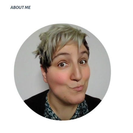
ABOUT ME