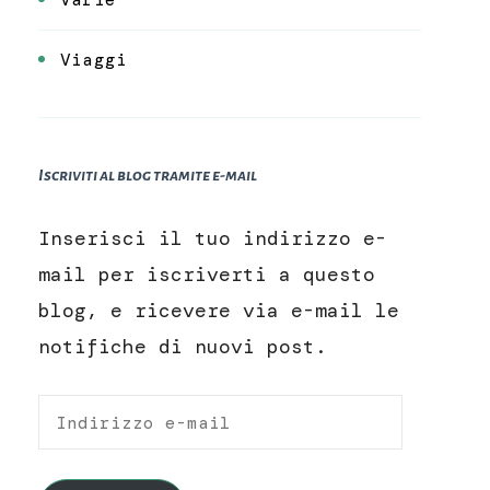
Viaggi
Iscriviti al blog tramite e-mail
Inserisci il tuo indirizzo e-
mail per iscriverti a questo
blog, e ricevere via e-mail le
notifiche di nuovi post.
Indirizzo
e-
mail