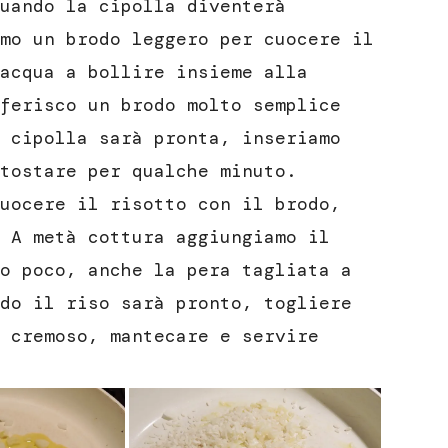
uando la cipolla diventerà
mo un brodo leggero per cuocere il
acqua a bollire insieme alla
ferisco un brodo molto semplice
 cipolla sarà pronta, inseriamo
tostare per qualche minuto.
uocere il risotto con il brodo,
 A metà cottura aggiungiamo il
o poco, anche la pera tagliata a
do il riso sarà pronto, togliere
 cremoso, mantecare e servire