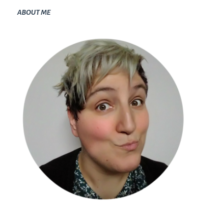
ABOUT ME