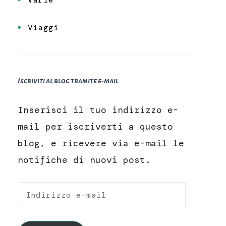
Viaggi
Iscriviti al blog tramite e-mail
Inserisci il tuo indirizzo e-
mail per iscriverti a questo
blog, e ricevere via e-mail le
notifiche di nuovi post.
Indirizzo
e-
mail