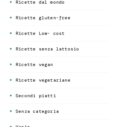
Ricette dal mondo
Ricette gluten-free
Ricette Low- cost
Ricette senza lattosio
Ricette vegan
Ricette vegetariane
Secondi piatti
Senza categoria
Varie