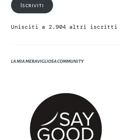
Iscriviti
Unisciti a 2.904 altri iscritti
LA MIA MERAVIGLIOSA COMMUNITY