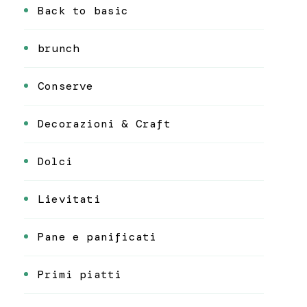
Back to basic
brunch
Conserve
Decorazioni & Craft
Dolci
Lievitati
Pane e panificati
Primi piatti