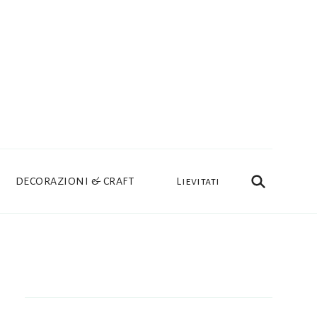
DECORAZIONI & CRAFT
Lievitati