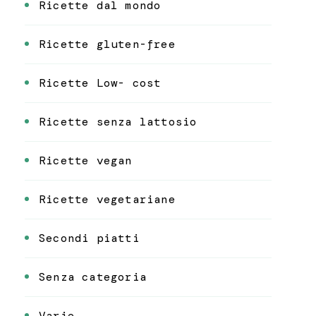
Ricette dal mondo
Ricette gluten-free
Ricette Low- cost
Ricette senza lattosio
Ricette vegan
Ricette vegetariane
Secondi piatti
Senza categoria
Varie