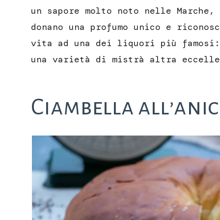
un sapore molto noto nelle Marche, 
donano una profumo unico e riconosc
vita ad una dei liquori più famosi:
una varietà di mistrà altra eccelle
Ciambella all’anic