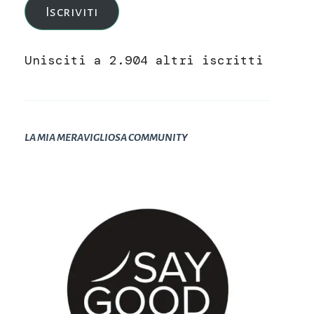
Iscriviti
Unisciti a 2.904 altri iscritti
LA MIA MERAVIGLIOSA COMMUNITY