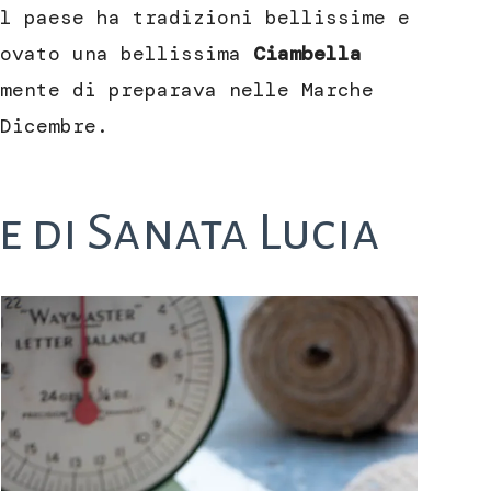
l paese ha tradizioni bellissime e
covato una bellissima
Ciambella
mente di preparava nelle Marche
Dicembre.
e di Sanata Lucia