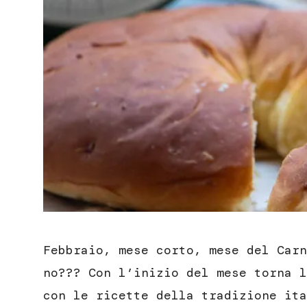
Febbraio, mese corto, mese del Carn
no??? Con l’inizio del mese torna l
con le ricette della tradizione ita