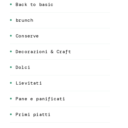
Back to basic
brunch
Conserve
Decorazioni & Craft
Dolci
Lievitati
Pane e panificati
Primi piatti