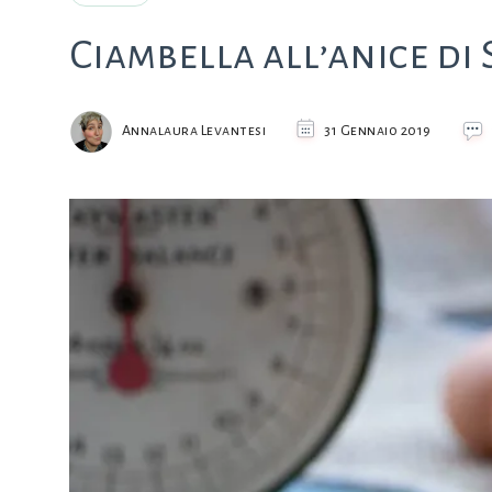
Ciambella all’anice di 
Annalaura Levantesi
31 Gennaio 2019