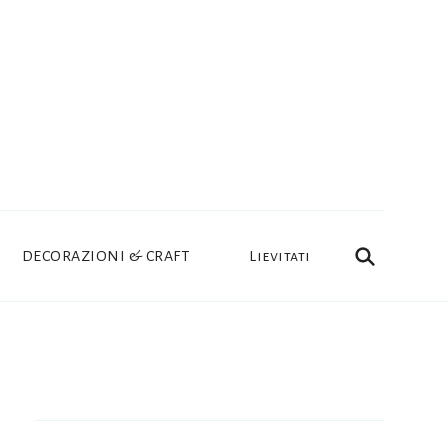
DECORAZIONI & CRAFT
Lievitati