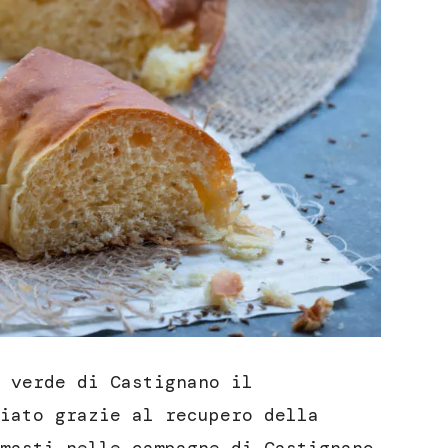
 verde di Castignano il
iato grazie al recupero della