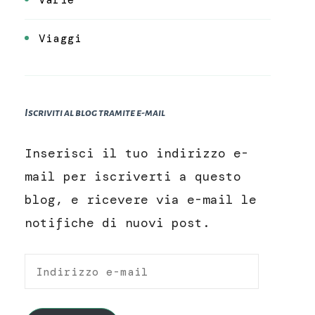
Viaggi
Iscriviti al blog tramite e-mail
Inserisci il tuo indirizzo e-
mail per iscriverti a questo
blog, e ricevere via e-mail le
notifiche di nuovi post.
Indirizzo
e-
mail