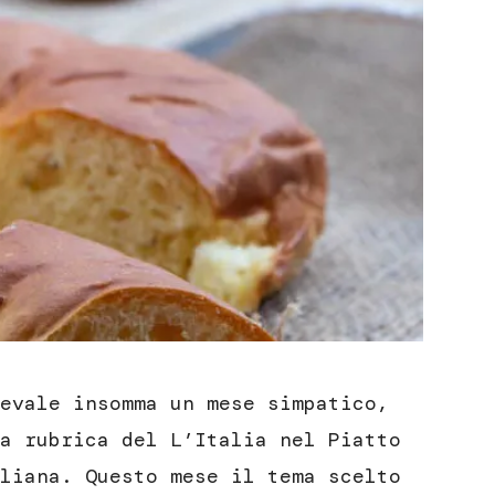
evale insomma un mese simpatico,
a rubrica del L’Italia nel Piatto
liana. Questo mese il tema scelto