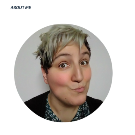
ABOUT ME