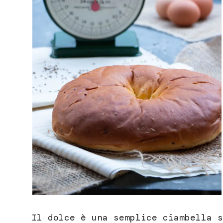
Il dolce è una semplice ciambella s