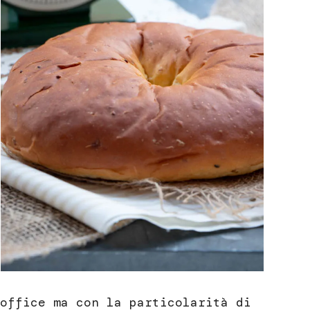
office ma con la particolarità di