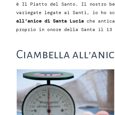
è Il Piatto del Santo. Il nostro be
variegate legate ai Santi, io ho s
all’anice di Santa Lucia
che antica
proprio in onore della Santa il 13 
Ciambella all’anic