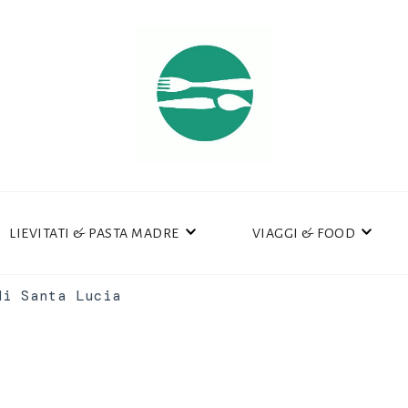
LIEVITATI & PASTA MADRE
VIAGGI & FOOD
di Santa Lucia