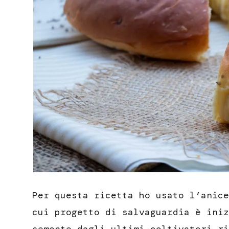
Per questa ricetta ho usato l’anice
cui progetto di salvaguardia è iniz