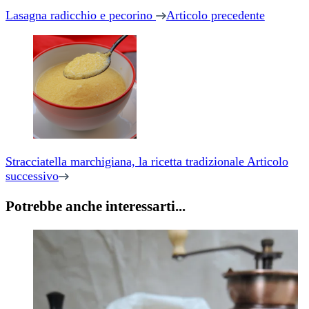
Lasagna radicchio e pecorino
Articolo precedente
Stracciatella marchigiana, la ricetta tradizionale
Articolo
successivo
Potrebbe anche interessarti...