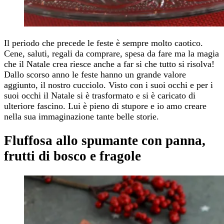
Il periodo che precede le feste è sempre molto caotico.
Cene, saluti, regali da comprare, spesa da fare ma la magia
che il Natale crea riesce anche a far si che tutto si risolva!
Dallo scorso anno le feste hanno un grande valore
aggiunto, il nostro cucciolo. Visto con i suoi occhi e per i
suoi occhi il Natale si è trasformato e si è caricato di
ulteriore fascino. Lui è pieno di stupore e io amo creare
nella sua immaginazione tante belle storie.
Fluffosa allo spumante con panna,
frutti di bosco e fragole