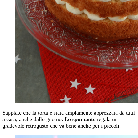
Sappiate che la torta è stata ampiamente apprezzata da tutti
a casa, anche dallo gnomo. Lo
spumante
regala un
gradevole retrogusto che va bene anche per i piccoli!