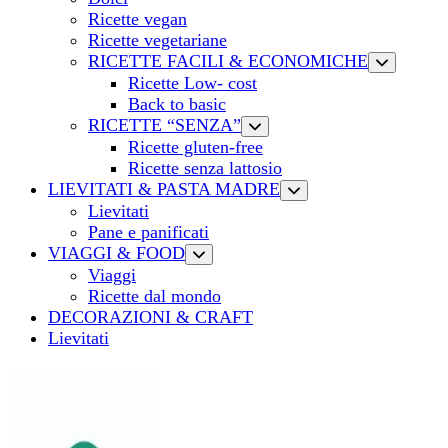
Ricette vegan
Ricette vegetariane
RICETTE FACILI & ECONOMICHE
Ricette Low- cost
Back to basic
RICETTE “SENZA”
Ricette gluten-free
Ricette senza lattosio
LIEVITATI & PASTA MADRE
Lievitati
Pane e panificati
VIAGGI & FOOD
Viaggi
Ricette dal mondo
DECORAZIONI & CRAFT
Lievitati