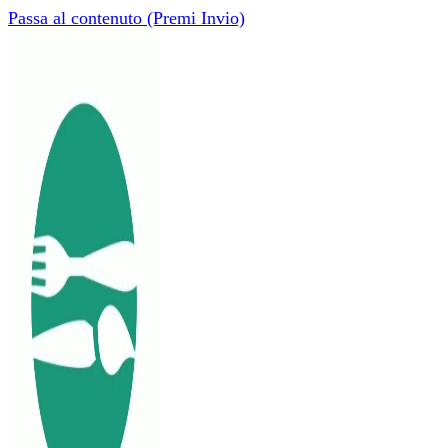
Passa al contenuto (Premi Invio)