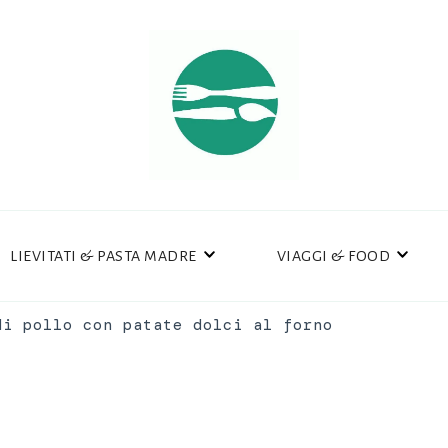
LIEVITATI & PASTA MADRE
VIAGGI & FOOD
di pollo con patate dolci al forno