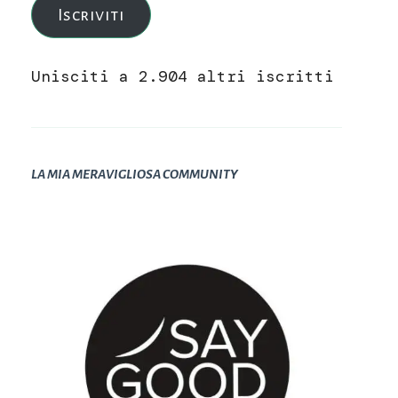
Iscriviti
Unisciti a 2.904 altri iscritti
LA MIA MERAVIGLIOSA COMMUNITY