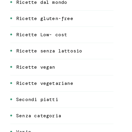
Ricette dal mondo
Ricette gluten-free
Ricette Low- cost
Ricette senza lattosio
Ricette vegan
Ricette vegetariane
Secondi piatti
Senza categoria
Varie