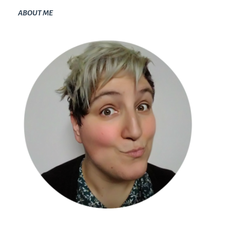
ABOUT ME