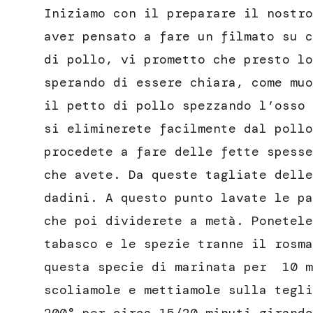
Iniziamo con il preparare il nostro
aver pensato a fare un filmato su c
di pollo, vi prometto che presto lo
sperando di essere chiara, come muo
il petto di pollo spezzando l’osso 
si eliminerete facilmente dal pollo
procedete a fare delle fette spesse
che avete. Da queste tagliate delle
dadini. A questo punto lavate le pa
che poi dividerete a metà. Ponetele
tabasco e le spezie tranne il rosma
questa specie di marinata per 10 m
scoliamole e mettiamole sulla tegli