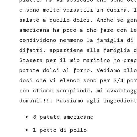
e sono molto versatili in cucina. I
salate a quelle dolci. Anche se gen
americana ha poco a che fare con le
condividono nemmeno la famiglia di 
difatti, appartiene alla famiglia d
Stasera per il mio maritino ho prep
patate dolci al forno. Vediamo allo
dosi che vi elenco sono per 3/4 por
non stiamo scoppiando, mi avvantagg
domani!!!! Passiamo agli ingredient
3 patate americane
1 petto di pollo