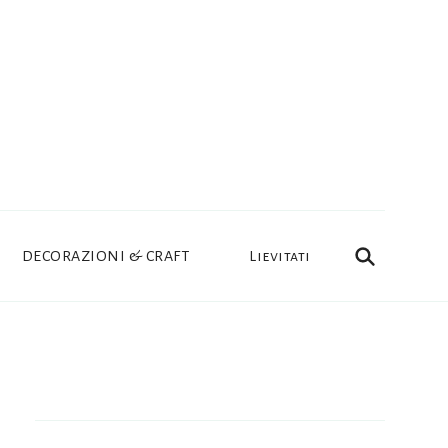
DECORAZIONI & CRAFT
Lievitati