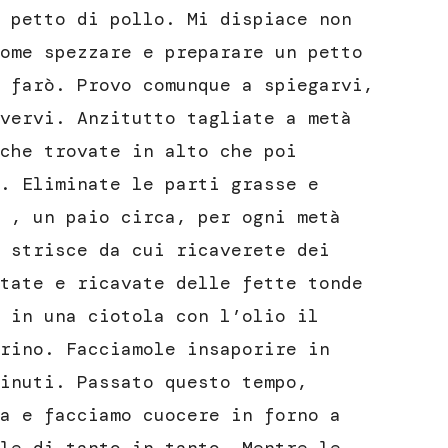
 petto di pollo. Mi dispiace non
ome spezzare e preparare un petto
 farò. Provo comunque a spiegarvi,
vervi. Anzitutto tagliate a metà
che trovate in alto che poi
. Eliminate le parti grasse e
 , un paio circa, per ogni metà
 strisce da cui ricaverete dei
tate e ricavate delle fette tonde
 in una ciotola con l’olio il
rino. Facciamole insaporire in
inuti. Passato questo tempo,
a e facciamo cuocere in forno a