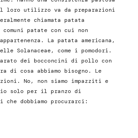
l loro utilizzo va da preparazioni
eralmente chiamata patata
 comuni patate con cui non
appartenenza. La patata americana,
elle Solanaceae, come i pomodori.
arato dei bocconcini di pollo con
ra di cosa abbiamo bisogno. Le
zioni. No, non siamo impazziti e
io solo per il pranzo di
i che dobbiamo procurarci: