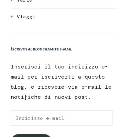
Viaggi
Iscriviti al blog tramite e-mail
Inserisci il tuo indirizzo e-
mail per iscriverti a questo
blog, e ricevere via e-mail le
notifiche di nuovi post.
Indirizzo
e-
mail