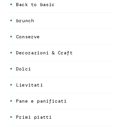
Back to basic
brunch
Conserve
Decorazioni & Craft
Dolci
Lievitati
Pane e panificati
Primi piatti