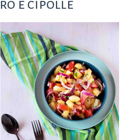
o e cipolle