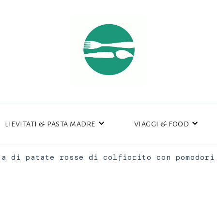
LIEVITATI & PASTA MADRE
VIAGGI & FOOD
ta di patate rosse di colfiorito con pomodori