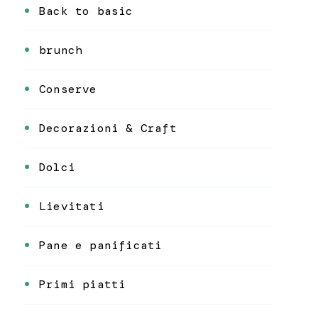
Back to basic
brunch
Conserve
Decorazioni & Craft
Dolci
Lievitati
Pane e panificati
Primi piatti