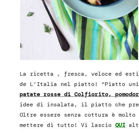
La ricetta , fresca, veloce ed esti
de L’Italia nel piatto! “Piatto uni
patate rosse di Colfiorito, pomodor
idee di insalata, il piatto che pre
Oltre essere senza cottura è molto 
mettere di tutto! Vi lascio
QUI
alt