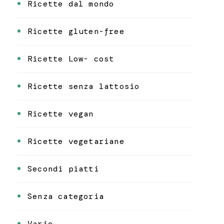
Ricette dal mondo
Ricette gluten-free
Ricette Low- cost
Ricette senza lattosio
Ricette vegan
Ricette vegetariane
Secondi piatti
Senza categoria
Varie