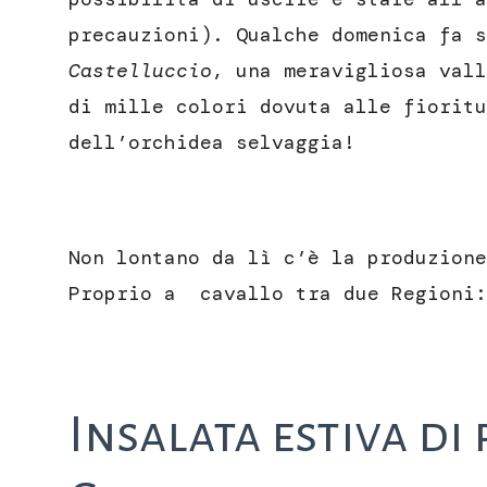
precauzioni). Qualche domenica fa
Castelluccio
, una meravigliosa vall
di mille colori dovuta alle fioritu
dell’orchidea selvaggia!
Non lontano da lì c’è la produzion
Proprio a cavallo tra due Regioni:
Insalata estiva di 