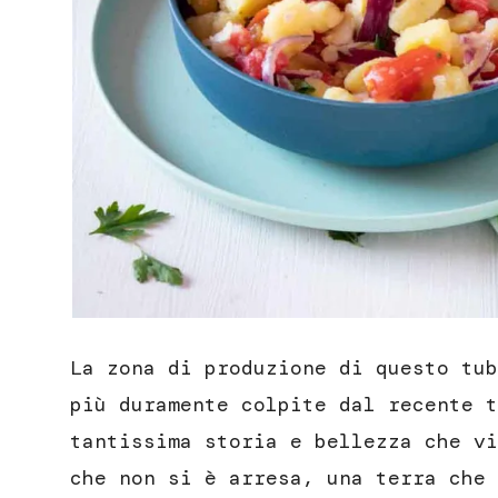
La zona di produzione di questo tub
più duramente colpite dal recente t
tantissima storia e bellezza che vi
che non si è arresa, una terra che 