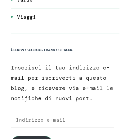
Viaggi
Iscriviti al blog tramite e-mail
Inserisci il tuo indirizzo e-
mail per iscriverti a questo
blog, e ricevere via e-mail le
notifiche di nuovi post.
Indirizzo
e-
mail