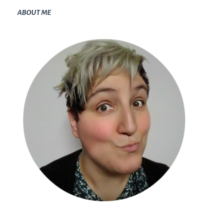
ABOUT ME