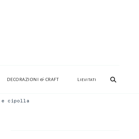
DECORAZIONI & CRAFT
Lievitati
 e cipolla