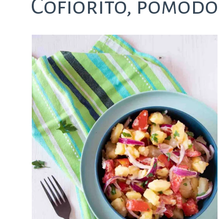
Cofiorito, pomodor