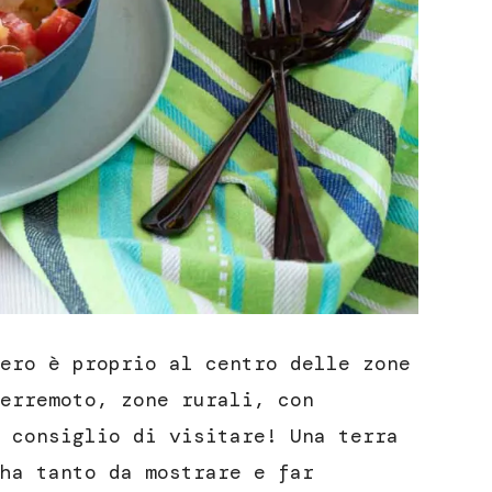
ero è proprio al centro delle zone
erremoto, zone rurali, con
 consiglio di visitare! Una terra
ha tanto da mostrare e far