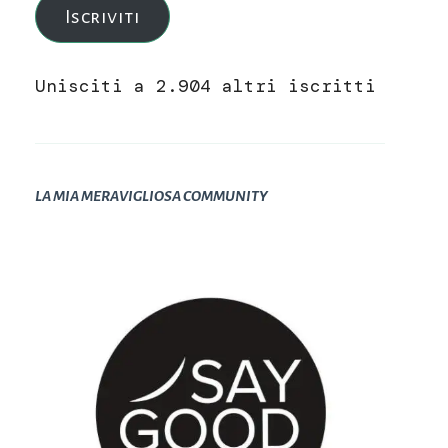
Iscriviti
Unisciti a 2.904 altri iscritti
LA MIA MERAVIGLIOSA COMMUNITY