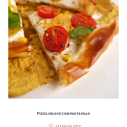
Pizza veloce con pasta fillo
13 Luglio 2017