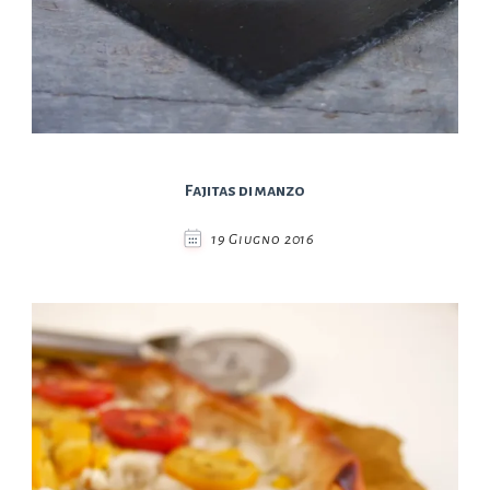
Fajitas di manzo
19 Giugno 2016