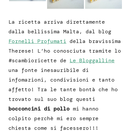
La ricetta arriva direttamente
dalla bellissima Malta, dal blog
Fornelli Profumati
della bravissima
Therese! L’ho conosciuta tramite lo
#scambioricette de
Le Bloggalline
una fonte inesauribile di
infomazioni, condivisioni e tanto
affetto! Tra le tante bontà che ho
trovato sul suo blog questi
bocconcini di pollo
mi hanno
colpito perchè mi ero sempre
chiesta come si facessero!!!