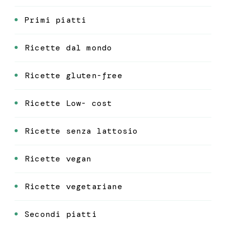
Primi piatti
Ricette dal mondo
Ricette gluten-free
Ricette Low- cost
Ricette senza lattosio
Ricette vegan
Ricette vegetariane
Secondi piatti