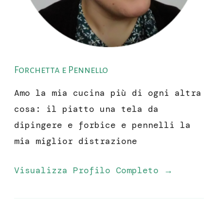
Forchetta e Pennello
Amo la mia cucina più di ogni altra
cosa: il piatto una tela da
dipingere e forbice e pennelli la
mia miglior distrazione
Visualizza Profilo Completo →