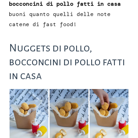
bocconcini di pollo fatti in casa
buoni quanto quelli delle note
catene di fast food!
Nuggets di pollo,
bocconcini di pollo fatti
in casa