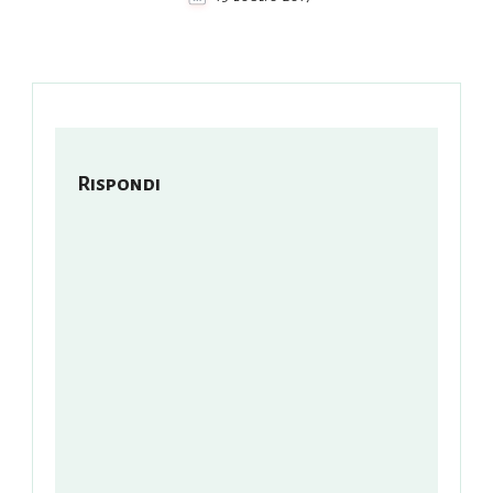
Rispondi