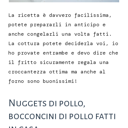
La ricetta è davvero facilissima,
potete prepararli in anticipo e
anche congelarli una volta fatti.
La cottura potete deciderla voi, io
ho provate entrambe e devo dire che
il fritto sicuramente regala una
croccantezza ottima ma anche al
forno sono buonissimi!
Nuggets di pollo,
bocconcini di pollo fatti