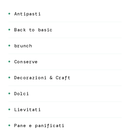
Antipasti
Back to basic
brunch
Conserve
Decorazioni & Craft
Dolci
Lievitati
Pane e panificati