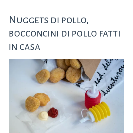
Nuggets di pollo,
bocconcini di pollo fatti
in casa