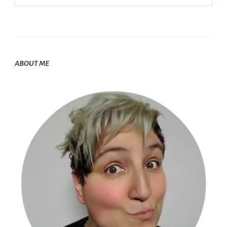
ABOUT ME