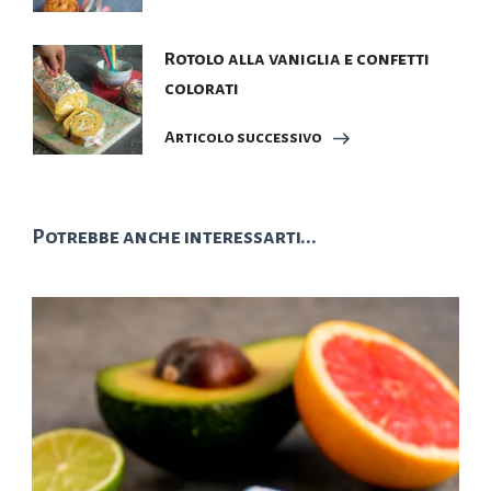
Rotolo alla vaniglia e confetti
colorati
Articolo successivo
Potrebbe anche interessarti...