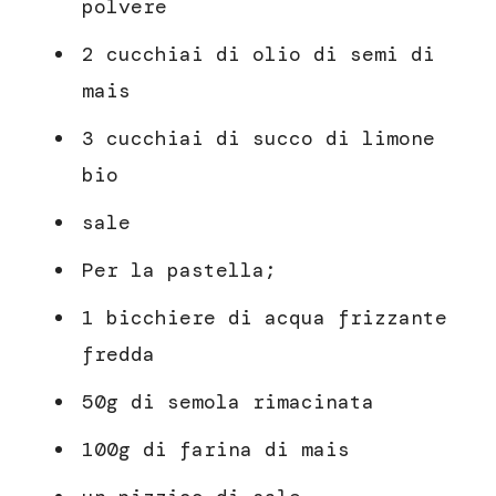
polvere
2 cucchiai di olio di semi di
mais
3 cucchiai di succo di limone
bio
sale
Per la pastella;
1 bicchiere di acqua frizzante
fredda
50g di semola rimacinata
100g di farina di mais