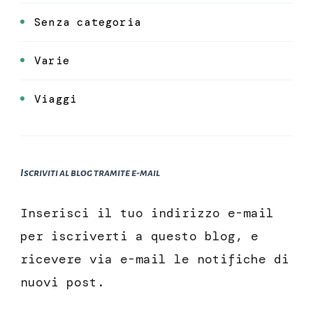
Senza categoria
Varie
Viaggi
Iscriviti al blog tramite e-mail
Inserisci il tuo indirizzo e-mail
per iscriverti a questo blog, e
ricevere via e-mail le notifiche di
nuovi post.