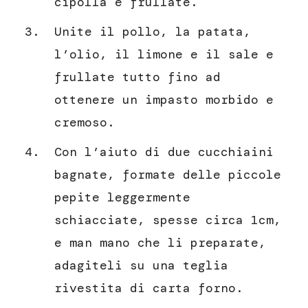
cipolla e frullate.
Unite il pollo, la patata,
l’olio, il limone e il sale e
frullate tutto fino ad
ottenere un impasto morbido e
cremoso.
Con l’aiuto di due cucchiaini
bagnate, formate delle piccole
pepite leggermente
schiacciate, spesse circa 1cm,
e man mano che li preparate,
adagiteli su una teglia
rivestita di carta forno.