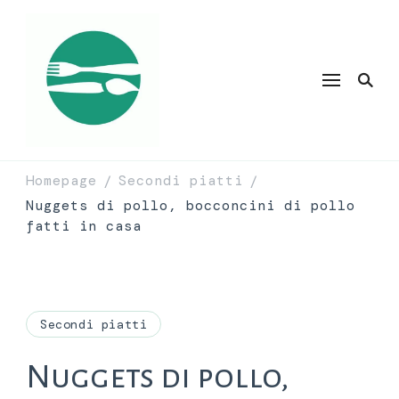
Homepage
Secondi piatti
/
/
Nuggets di pollo, bocconcini di pollo
fatti in casa
Secondi piatti
Nuggets di pollo,