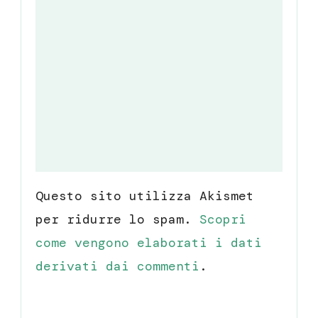
Questo sito utilizza Akismet
per ridurre lo spam.
Scopri
come vengono elaborati i dati
derivati dai commenti
.