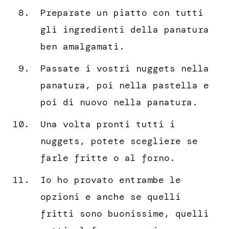
Preparate un piatto con tutti
gli ingredienti della panatura
ben amalgamati.
Passate i vostri nuggets nella
panatura, poi nella pastella e
poi di nuovo nella panatura.
Una volta pronti tutti i
nuggets, potete scegliere se
farle fritte o al forno.
Io ho provato entrambe le
opzioni e anche se quelli
fritti sono buonissime, quelli