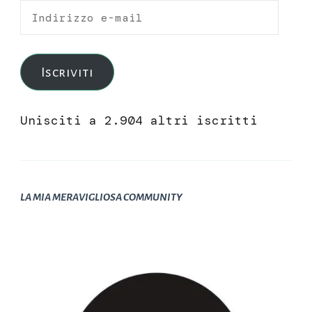
Indirizzo
e-
mail
Iscriviti
Unisciti a 2.904 altri iscritti
LA MIA MERAVIGLIOSA COMMUNITY