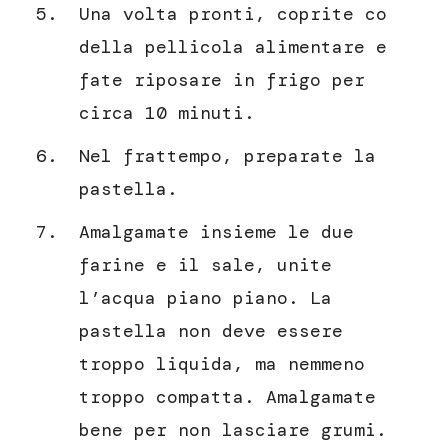
Una volta pronti, coprite co
della pellicola alimentare e
fate riposare in frigo per
circa 10 minuti.
Nel frattempo, preparate la
pastella.
Amalgamate insieme le due
farine e il sale, unite
l’acqua piano piano. La
pastella non deve essere
troppo liquida, ma nemmeno
troppo compatta. Amalgamate
bene per non lasciare grumi.