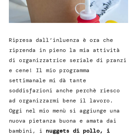
Ripresa dall’inluenza è ora che
riprenda in pieno la mia attività
di organizzatrice seriale di pranzi
e cene! Il mio programma
settimanale mi dà tante
soddisfazioni anche perchè riesco
ad organizzarmi bene il lavoro.
Oggi nel mio menù si aggiunge una
nuova pietanza buona e amata dai
bambini, i
nuggets di pollo, i