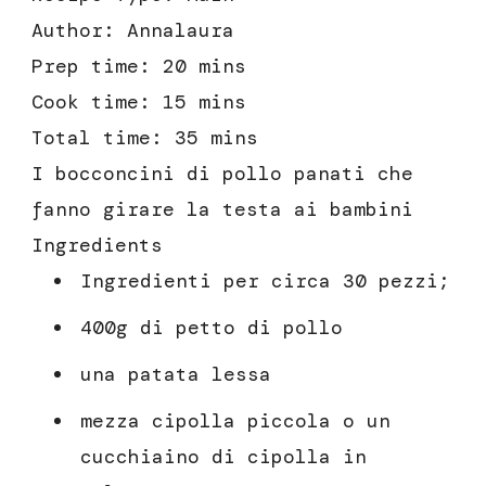
Author:
Annalaura
Prep time:
20 mins
Cook time:
15 mins
Total time:
35 mins
I bocconcini di pollo panati che
fanno girare la testa ai bambini
Ingredients
Ingredienti per circa 30 pezzi;
400g di petto di pollo
una patata lessa
mezza cipolla piccola o un
cucchiaino di cipolla in