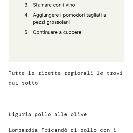
Sfumare con i vino
Aggiungere i pomodori tagliati a
pezzi grossolani
Continuare a cuocere
Tutte le ricette regionali le trovi
qui sotto
Liguria pollo alle olive
Lombardia Fricandò di pollo con i