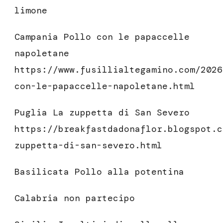
limone
Campania Pollo con le papaccelle
napoletane
https://www.fusillialtegamino.com/2026
con-le-papaccelle-napoletane.html
Puglia La zuppetta di San Severo
https://breakfastdadonaflor.blogspot.c
zuppetta-di-san-severo.html
Basilicata Pollo alla potentina
Calabria non partecipo