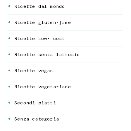
Ricette dal mondo
Ricette gluten-free
Ricette Low- cost
Ricette senza lattosio
Ricette vegan
Ricette vegetariane
Secondi piatti
Senza categoria