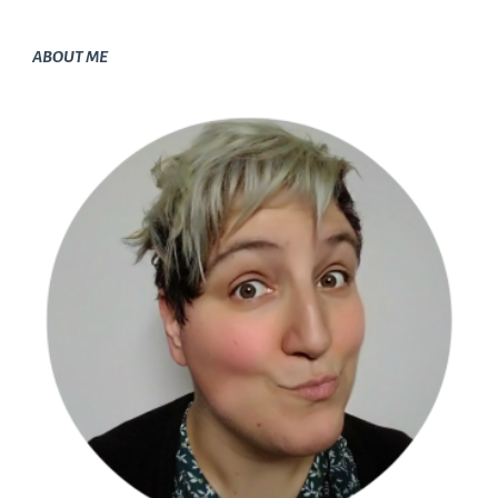
ABOUT ME