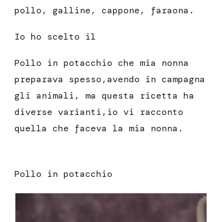
pollo, galline, cappone, faraona.
Io ho scelto il
Pollo in potacchio che mia nonna
preparava spesso,avendo in campagna
gli animali, ma questa ricetta ha
diverse varianti,io vi racconto
quella che faceva la mia nonna.
Pollo in potacchio