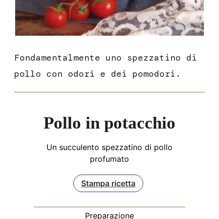
Fondamentalmente uno spezzatino di
pollo con odori e dei pomodori.
Pollo in potacchio
Un succulento spezzatino di pollo
profumato
Stampa ricetta
Preparazione