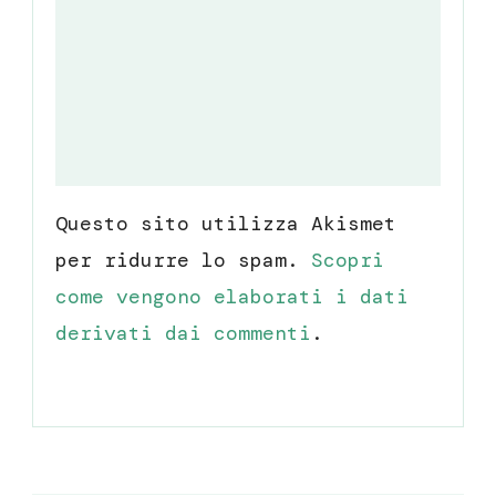
Questo sito utilizza Akismet
per ridurre lo spam.
Scopri
come vengono elaborati i dati
derivati dai commenti
.