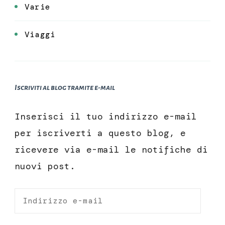
Varie
Viaggi
Iscriviti al blog tramite e-mail
Inserisci il tuo indirizzo e-mail
per iscriverti a questo blog, e
ricevere via e-mail le notifiche di
nuovi post.
Indirizzo
e-