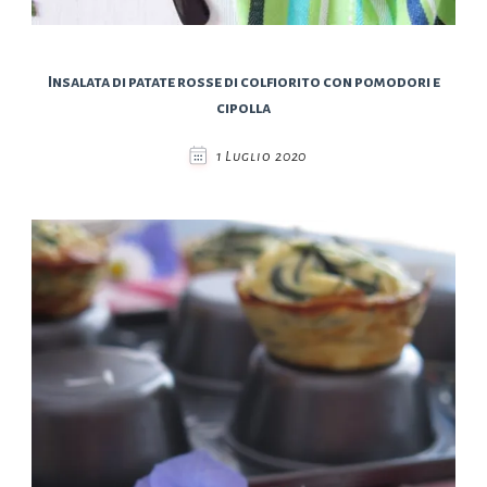
Insalata di patate rosse di colfiorito con pomodori e
cipolla
1 Luglio 2020