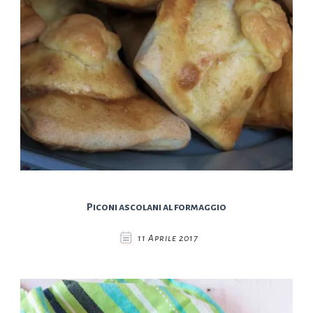
Piconi ascolani al formaggio
11 Aprile 2017