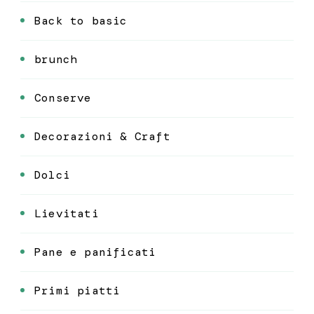
Back to basic
brunch
Conserve
Decorazioni & Craft
Dolci
Lievitati
Pane e panificati
Primi piatti