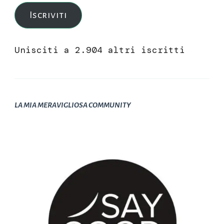
mail
Iscriviti
Unisciti a 2.904 altri iscritti
LA MIA MERAVIGLIOSA COMMUNITY