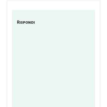
Rispondi