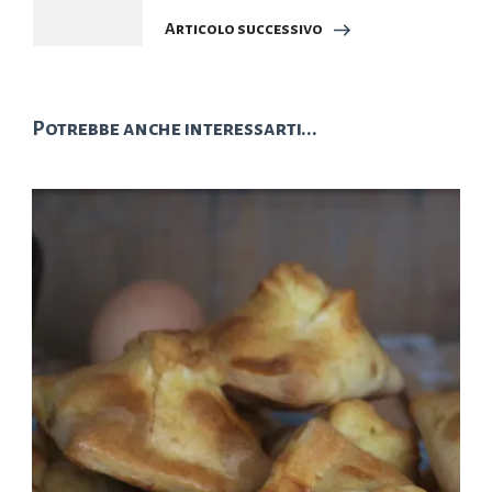
Articolo successivo
Potrebbe anche interessarti...