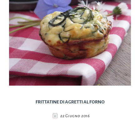
FRITTATINE DI AGRETTI AL FORNO
22 Giugno 2016