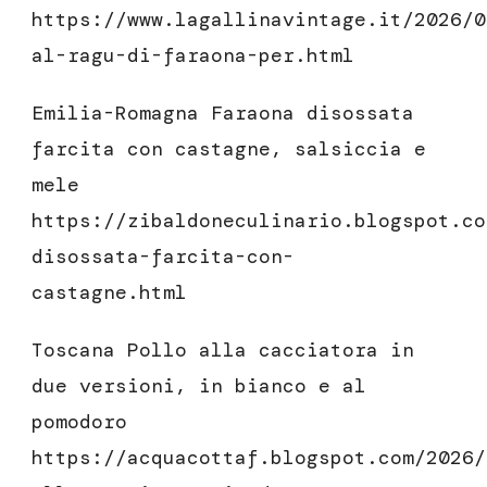
https://www.lagallinavintage.it/2026/0
al-ragu-di-faraona-per.html
Emilia-Romagna Faraona disossata
farcita con castagne, salsiccia e
mele
https://zibaldoneculinario.blogspot.co
disossata-farcita-con-
castagne.html
Toscana Pollo alla cacciatora in
due versioni, in bianco e al
pomodoro
https://acquacottaf.blogspot.com/2026/