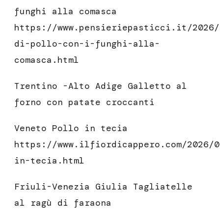
funghi alla comasca
https://www.pensieriepasticci.it/2026/
di-pollo-con-i-funghi-alla-
comasca.html
Trentino -Alto Adige Galletto al
forno con patate croccanti
Veneto Pollo in tecia
https://www.ilfiordicappero.com/2026/0
in-tecia.html
Friuli-Venezia Giulia Tagliatelle
al ragù di faraona