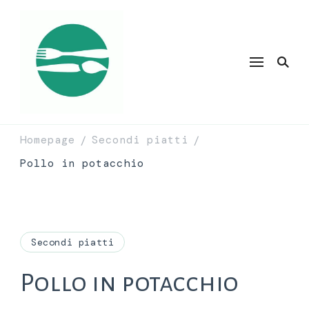
Homepage
Secondi piatti
/
/
Pollo in potacchio
Secondi piatti
Pollo in potacchio