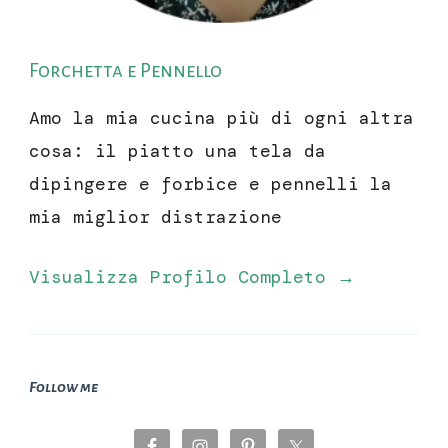
Forchetta e Pennello
Amo la mia cucina più di ogni altra
cosa: il piatto una tela da
dipingere e forbice e pennelli la
mia miglior distrazione
Visualizza Profilo Completo →
Follow me