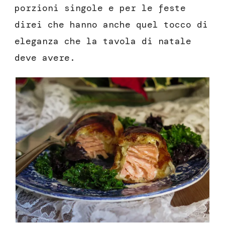
porzioni singole e per le feste
direi che hanno anche quel tocco di
eleganza che la tavola di natale
deve avere.