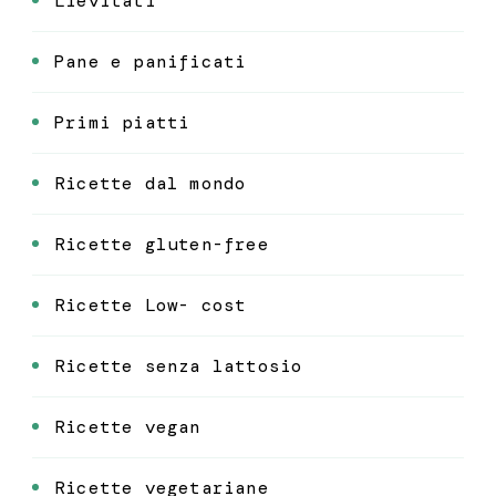
Lievitati
Pane e panificati
Primi piatti
Ricette dal mondo
Ricette gluten-free
Ricette Low- cost
Ricette senza lattosio
Ricette vegan
Ricette vegetariane