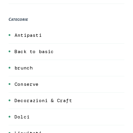
Categorie
Antipasti
Back to basic
brunch
Conserve
Decorazioni & Craft
Dolci