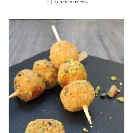
29 Novembre 2016