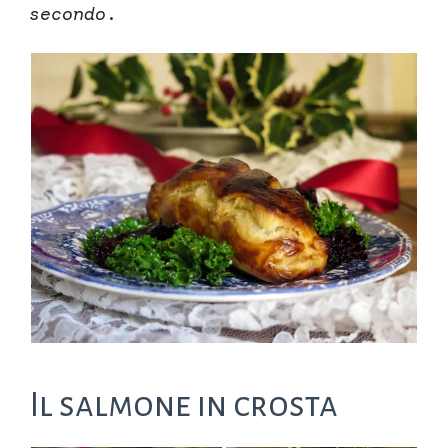
secondo
.
Il salmone in crosta