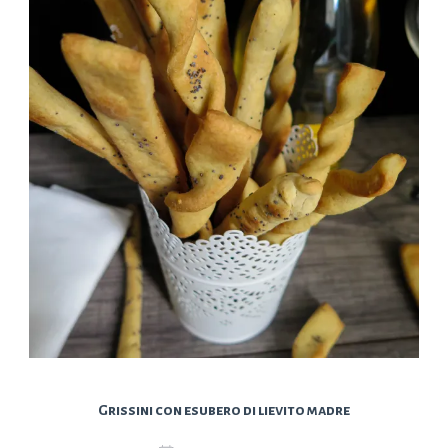
Grissini con esubero di lievito madre