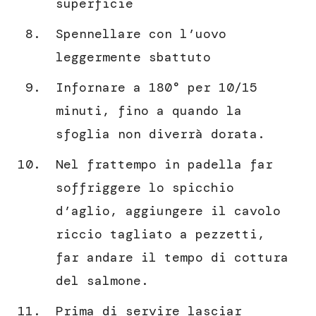
superficie
Spennellare con l’uovo
leggermente sbattuto
Infornare a 180° per 10/15
minuti, fino a quando la
sfoglia non diverrà dorata.
Nel frattempo in padella far
soffriggere lo spicchio
d’aglio, aggiungere il cavolo
riccio tagliato a pezzetti,
far andare il tempo di cottura
del salmone.
Prima di servire lasciar