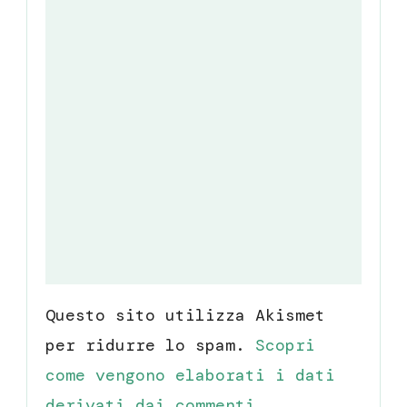
Questo sito utilizza Akismet
per ridurre lo spam.
Scopri
come vengono elaborati i dati
derivati dai commenti
.