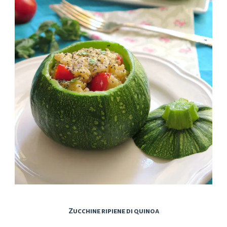
Zucchine ripiene di quinoa