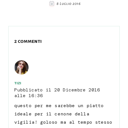
8 Luglio 2016
2 commenti
tizi
Pubblicato il
20 Dicembre 2016
alle 16:36
questo per me sarebbe un piatto
ideale per il cenone della
vigilia! goloso ma al tempo stesso