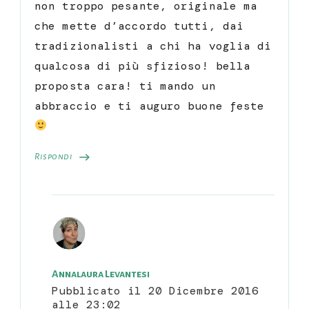
non troppo pesante, originale ma
che mette d’accordo tutti, dai
tradizionalisti a chi ha voglia di
qualcosa di più sfizioso! bella
proposta cara! ti mando un
abbraccio e ti auguro buone feste
Rispondi
Annalaura Levantesi
Pubblicato il
20 Dicembre 2016
alle 23:02