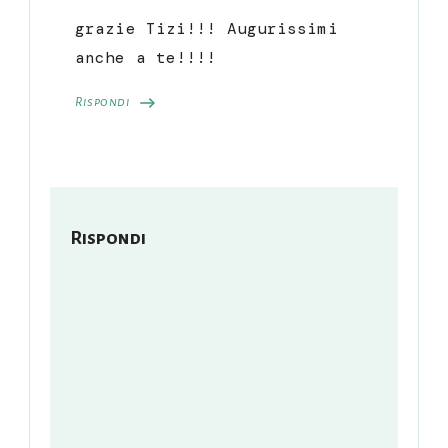
grazie Tizi!!! Augurissimi
anche a te!!!!
Rispondi
Rispondi