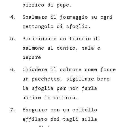
pizzico di pepe.
Spalmare il formaggio su ogni
rettangolo di sfoglia.
Posizionare un trancio di
salmone al centro, sala e
pepare
Chiudere il salmone come fosse
un pacchetto, sigillare bene
la sfoglia per non farla
aprire in cottura.
Eseguire con un coltello
affilato dei tagli sulla