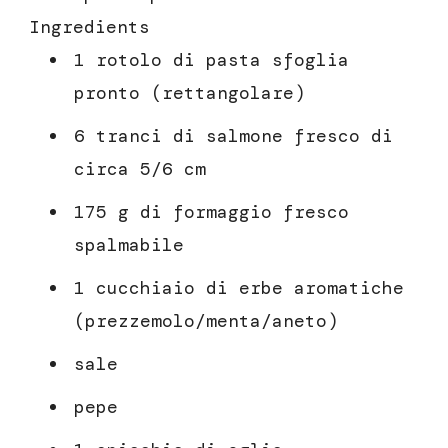
Ingredients
1 rotolo di pasta sfoglia
pronto (rettangolare)
6 tranci di salmone fresco di
circa 5/6 cm
175 g di formaggio fresco
spalmabile
1 cucchiaio di erbe aromatiche
(prezzemolo/menta/aneto)
sale
pepe