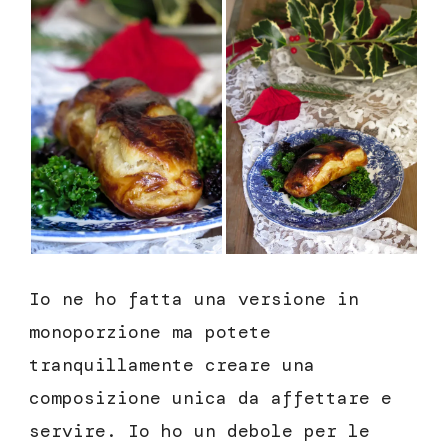
Io ne ho fatta una versione in
monoporzione ma potete
tranquillamente creare una
composizione unica da affettare e
servire. Io ho un debole per le