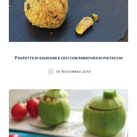
Polpette di salmone e ceci con panatura di pistacchi
16 Novembre 2016