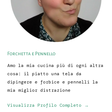
Forchetta e Pennello
Amo la mia cucina più di ogni altra
cosa: il piatto una tela da
dipingere e forbice e pennelli la
mia miglior distrazione
Visualizza Profilo Completo →