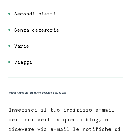
Secondi piatti
Senza categoria
Varie
Viaggi
Iscriviti al blog tramite e-mail
Inserisci il tuo indirizzo e-mail
per iscriverti a questo blog, e
ricevere via e-mail le notifiche di