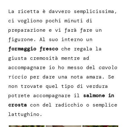
La ricetta è davvero semplicissima,
ci vogliono pochi minuti di
preparazione e vi farà fare un
figurone. Al suo interno un
formaggio fresco
che regala la
giusta cremosità mentre ad
accompagnare io ho messo del
cavolo
riccio
per dare una nota amara. Se
non trovate quel tipo di verdura
potrete accompagnare il
salmone in
crosta
con del radicchio o semplice
lattughino.