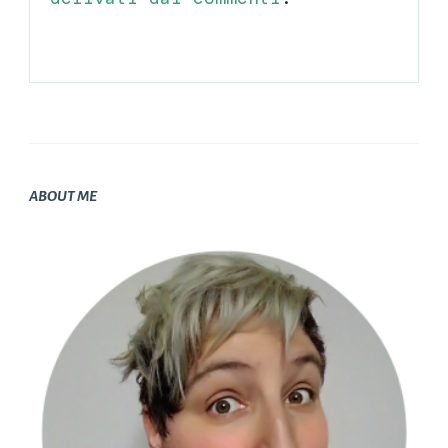
ABOUT ME