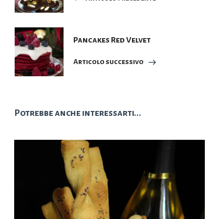
Pancakes Red Velvet
Articolo successivo
Potrebbe anche interessarti...