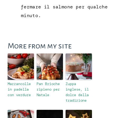
fermare il salmone per qualche
minuto.
More from my site
Mazzancolle
Pan Brioche
Zuppa
in padella
ripieno per
inglese, il
con verdure
Natale
dolce della
tradizione