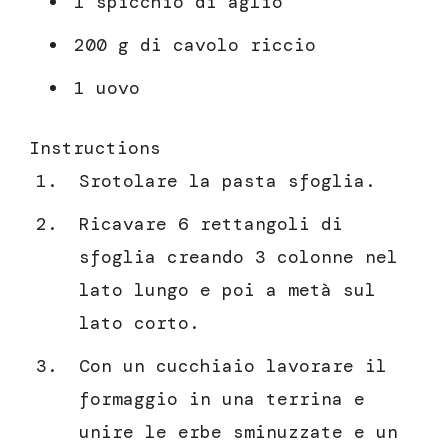
1 spicchio di aglio
200 g di cavolo riccio
1 uovo
Instructions
Srotolare la pasta sfoglia.
Ricavare 6 rettangoli di
sfoglia creando 3 colonne nel
lato lungo e poi a metà sul
lato corto.
Con un cucchiaio lavorare il
formaggio in una terrina e
unire le erbe sminuzzate e un