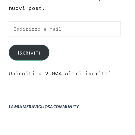
nuovi post.
Indirizzo
e-
mail
Iscriviti
Unisciti a 2.904 altri iscritti
LA MIA MERAVIGLIOSA COMMUNITY