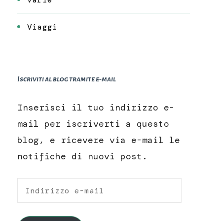
Viaggi
Iscriviti al blog tramite e-mail
Inserisci il tuo indirizzo e-
mail per iscriverti a questo
blog, e ricevere via e-mail le
notifiche di nuovi post.
Indirizzo
e-
mail