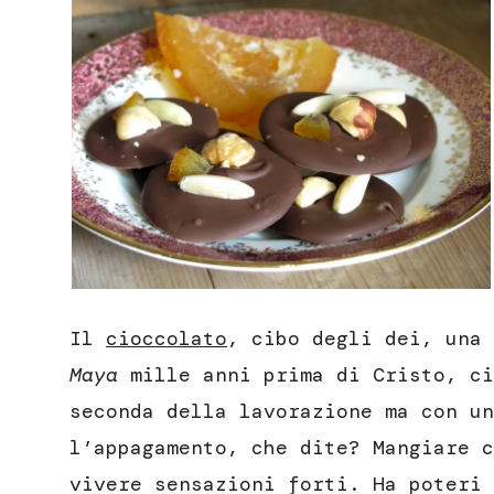
Il
cioccolato
, cibo degli dei, una 
Maya
mille anni prima di Cristo, ci
seconda della lavorazione ma con un
l’appagamento, che dite? Mangiare c
vivere sensazioni forti. Ha poteri 