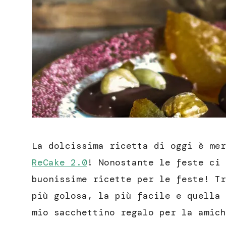
La dolcissima ricetta di oggi è mer
ReCake 2.0
! Nonostante le feste ci 
buonissime ricette per le feste! Tr
più golosa, la più facile e quella 
mio sacchettino regalo per la amich