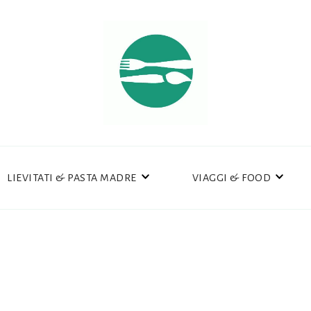
LIEVITATI & PASTA MADRE
VIAGGI & FOOD