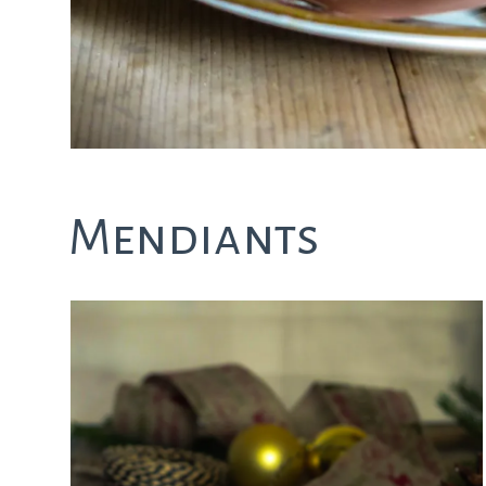
Mendiants