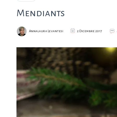
Mendiants
Annalaura Levantesi
2 Dicembre 2017