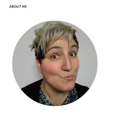
ABOUT ME