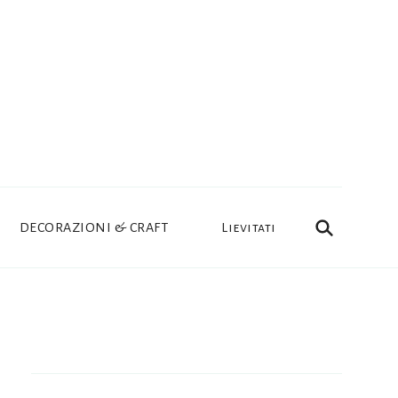
DECORAZIONI & CRAFT
Lievitati