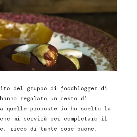
ito del gruppo di foodblogger di
hanno regalato un cesto di
a quelle proposte io ho scelto la
che mi servirà per completare il
e, ricco di tante cose buone.