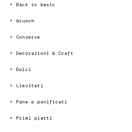
Back to basic
brunch
Conserve
Decorazioni & Craft
Dolci
Lievitati
Pane e panificati
Primi piatti