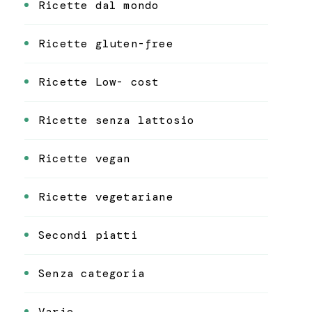
Ricette dal mondo
Ricette gluten-free
Ricette Low- cost
Ricette senza lattosio
Ricette vegan
Ricette vegetariane
Secondi piatti
Senza categoria
Varie