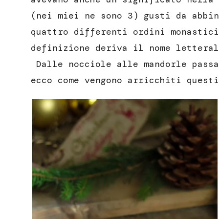
(nei miei ne sono 3) gusti da abbin
quattro differenti ordini monastici
definizione deriva il nome lettera
Dalle nocciole alle mandorle passa
ecco come vengono arricchiti questi