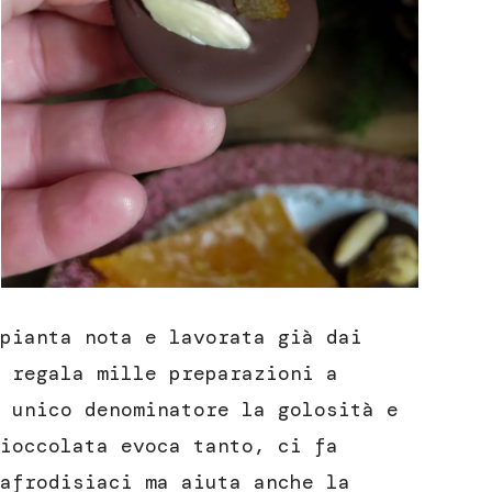
pianta nota e lavorata già dai
 regala mille preparazioni a
 unico denominatore la golosità e
ioccolata evoca tanto, ci fa
afrodisiaci ma aiuta anche la