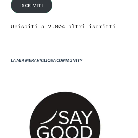
Iscriviti
Unisciti a 2.904 altri iscritti
LA MIA MERAVIGLIOSA COMMUNITY