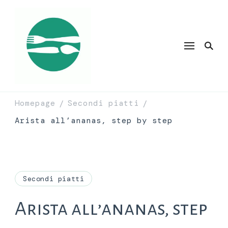
Homepage
Secondi piatti
/
/
Arista all’ananas, step by step
Secondi piatti
Arista all’ananas, step