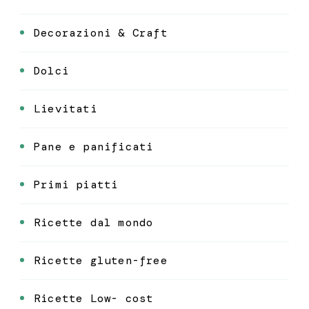
Decorazioni & Craft
Dolci
Lievitati
Pane e panificati
Primi piatti
Ricette dal mondo
Ricette gluten-free
Ricette Low- cost