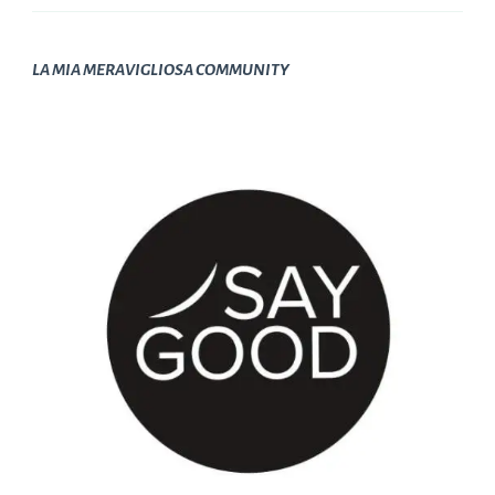
LA MIA MERAVIGLIOSA COMMUNITY