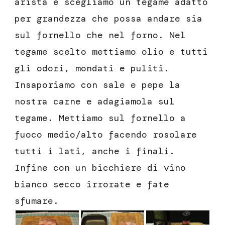
arista e scegliamo un tegame adatto
per grandezza che possa andare sia
sul fornello che nel forno. Nel
tegame scelto mettiamo olio e tutti
gli odori, mondati e puliti.
Insaporiamo con sale e pepe la
nostra carne e adagiamola sul
tegame. Mettiamo sul fornello a
fuoco medio/alto facendo rosolare
tutti i lati, anche i finali.
Infine con un bicchiere di vino
bianco secco irrorate e fate
sfumare.