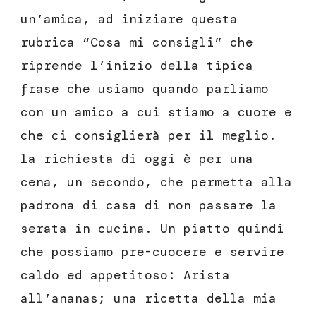
un’amica, ad iniziare questa
rubrica “Cosa mi consigli” che
riprende l’inizio della tipica
frase che usiamo quando parliamo
con un amico a cui stiamo a cuore e
che ci consiglierà per il meglio.
la richiesta di oggi è per una
cena, un secondo, che permetta alla
padrona di casa di non passare la
serata in cucina. Un piatto quindi
che possiamo pre-cuocere e servire
caldo ed appetitoso: Arista
all’ananas; una ricetta della mia