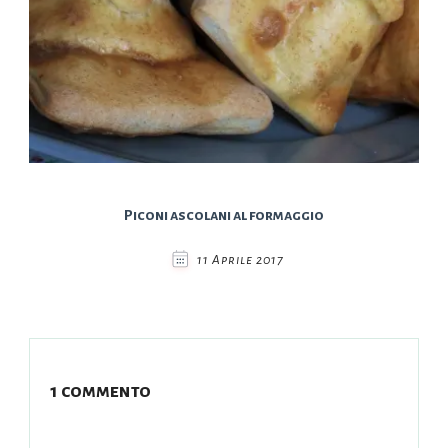
Piconi ascolani al formaggio
11 Aprile 2017
1 commento