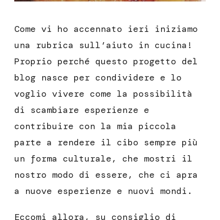
Come vi ho accennato ieri iniziamo
una rubrica sull’aiuto in cucina!
Proprio perché questo progetto del
blog nasce per condividere e lo
voglio vivere come la possibilità
di scambiare esperienze e
contribuire con la mia piccola
parte a rendere il cibo sempre più
un forma culturale, che mostri il
nostro modo di essere, che ci apra
a nuove esperienze e nuovi mondi.
Eccomi allora, su consiglio di