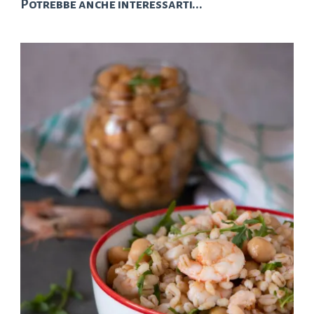
Potrebbe anche interessarti...