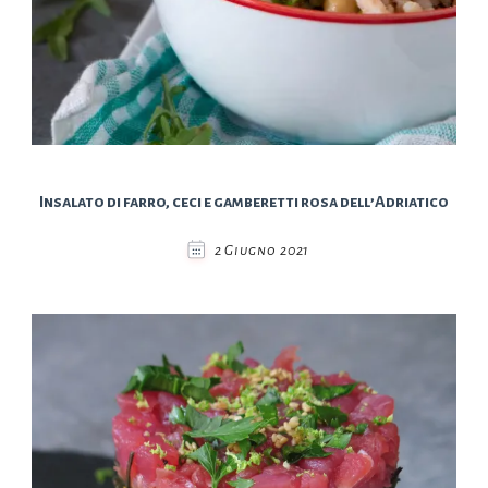
Insalato di farro, ceci e gamberetti rosa dell’Adriatico
2 Giugno 2021