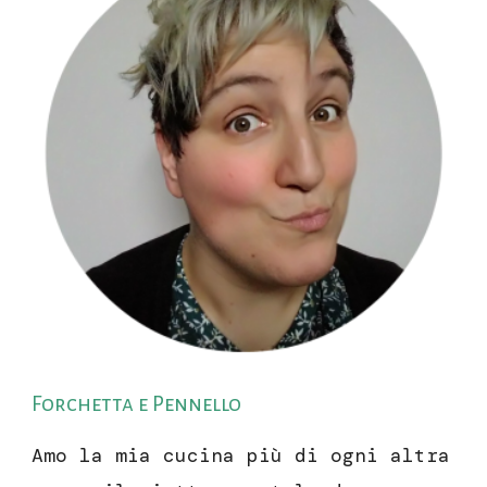
Forchetta e Pennello
Amo la mia cucina più di ogni altra