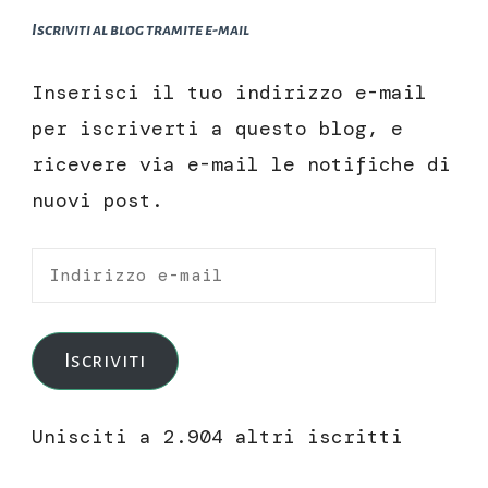
Iscriviti al blog tramite e-mail
Inserisci il tuo indirizzo e-mail
per iscriverti a questo blog, e
ricevere via e-mail le notifiche di
nuovi post.
Indirizzo
e-
mail
Iscriviti
Unisciti a 2.904 altri iscritti