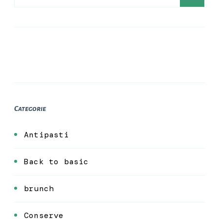
per:
Categorie
Antipasti
Back to basic
brunch
Conserve