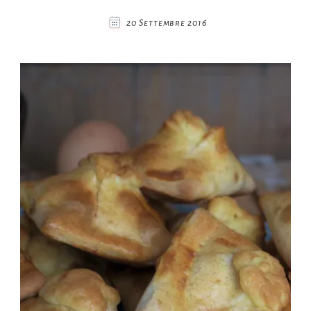
20 Settembre 2016