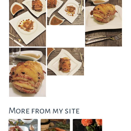
More from my site