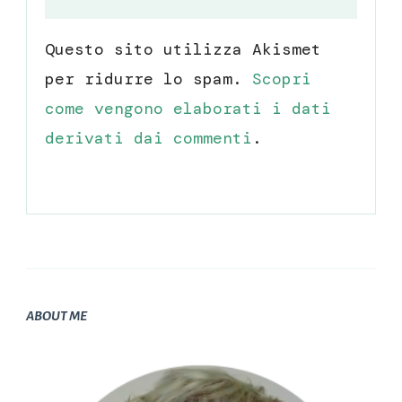
Questo sito utilizza Akismet
per ridurre lo spam.
Scopri
come vengono elaborati i dati
derivati dai commenti
.
ABOUT ME