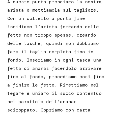
A questo punto prendiamo la nostra
arista e mettiamola sul tagliere.
Con un coltello a punta fine
incidiamo l’arista formando delle
fette non troppo spesse, creando
delle tasche, quindi non dobbiamo
fare il taglio completo fino in
fondo. Inseriamo in ogni tasca una
fetta di ananas facendolo arrivare
fino al fondo, procediamo così fino
a finire le fette. Rimettiamo nel
tegame e uniamo il succo contentuo
nel barattolo dell’ananas
sciroppato. Copriamo con carta