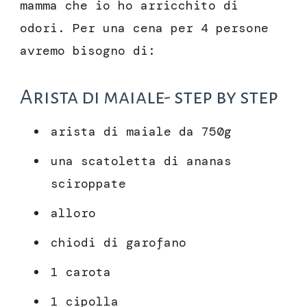
mamma che io ho arricchito di
odori. Per una cena per 4 persone
avremo bisogno di:
Arista di maiale- step by step
arista di maiale da 750g
una scatoletta di ananas
sciroppate
alloro
chiodi di garofano
1 carota
1 cipolla