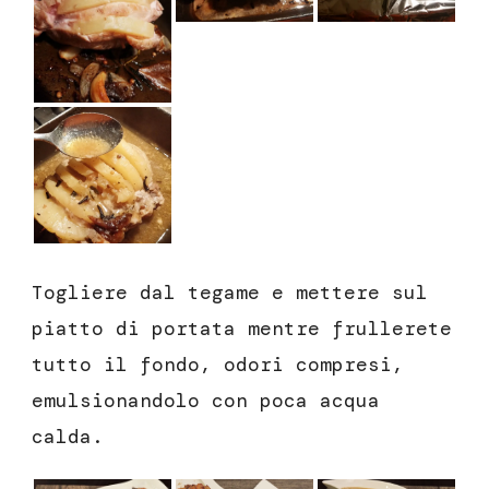
Togliere dal tegame e mettere sul
piatto di portata mentre frullerete
tutto il fondo, odori compresi,
emulsionandolo con poca acqua
calda.