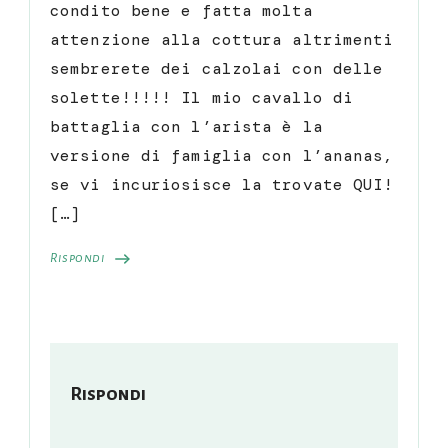
condito bene e fatta molta
attenzione alla cottura altrimenti
sembrerete dei calzolai con delle
solette!!!!! Il mio cavallo di
battaglia con l’arista è la
versione di famiglia con l’ananas,
se vi incuriosisce la trovate QUI!
[…]
Rispondi
Rispondi