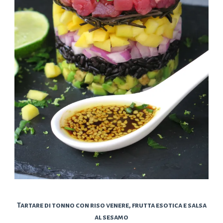
Tartare di tonno con riso venere, frutta esotica e salsa
al sesamo