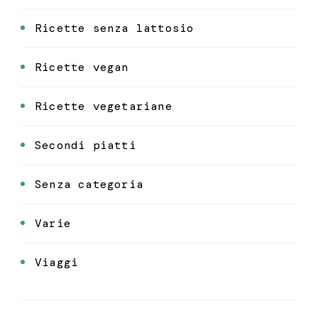
Ricette senza lattosio
Ricette vegan
Ricette vegetariane
Secondi piatti
Senza categoria
Varie
Viaggi