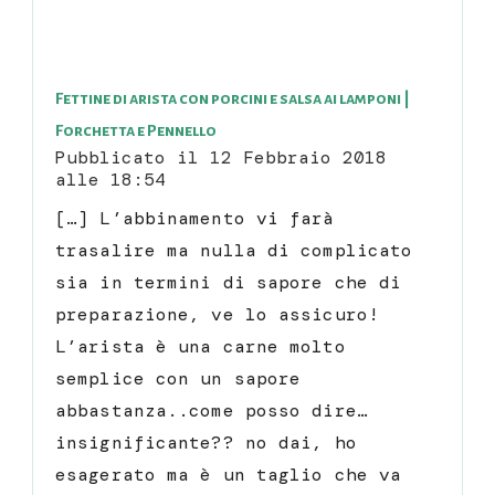
Fettine di arista con porcini e salsa ai lamponi |
Forchetta e Pennello
Pubblicato il
12 Febbraio 2018
alle 18:54
[…] L’abbinamento vi farà
trasalire ma nulla di complicato
sia in termini di sapore che di
preparazione, ve lo assicuro!
L’arista è una carne molto
semplice con un sapore
abbastanza..come posso dire…
insignificante?? no dai, ho
esagerato ma è un taglio che va