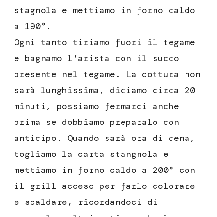
stagnola e mettiamo in forno caldo
a 190°.
Ogni tanto tiriamo fuori il tegame
e bagnamo l’arista con il succo
presente nel tegame. La cottura non
sarà lunghissima, diciamo circa 20
minuti, possiamo fermarci anche
prima se dobbiamo preparalo con
anticipo. Quando sarà ora di cena,
togliamo la carta stangnola e
mettiamo in forno caldo a 200° con
il grill acceso per farlo colorare
e scaldare, ricordandoci di