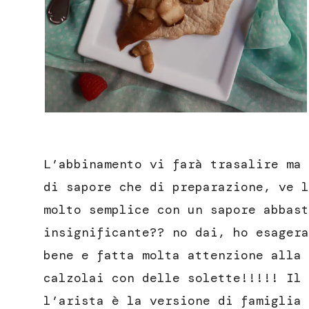
L’abbinamento vi farà trasalire ma 
di sapore che di preparazione, ve l
molto semplice con un sapore abbast
insignificante?? no dai, ho esagera
bene e fatta molta attenzione alla 
calzolai con delle solette!!!!! Il 
l’arista è la versione di famiglia 