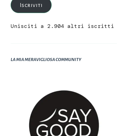
Iscriviti
Unisciti a 2.904 altri iscritti
LA MIA MERAVIGLIOSA COMMUNITY