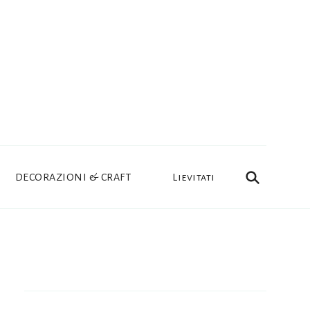
DECORAZIONI & CRAFT
Lievitati