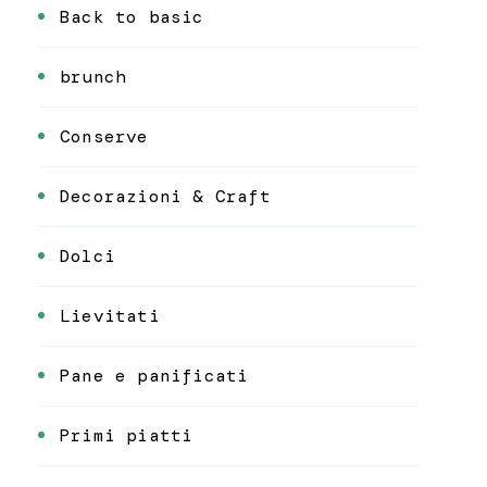
Back to basic
brunch
Conserve
Decorazioni & Craft
Dolci
Lievitati
Pane e panificati
Primi piatti