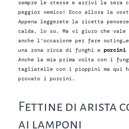
sempre le stesse e arrivi la sera c
peggior nemico! Ecco allora la vost
Appena leggerete la ricetta pensere
calda, lo so. Ma vi giuro che vale 
anche l’occasione per fare outing…e
una zona ricca di funghi e
porcini
Anche la mia prima volta con i fung
tagliatelle con i pioppini ma qui h
provato i porcini.
Fettine di arista c
ai lamponi