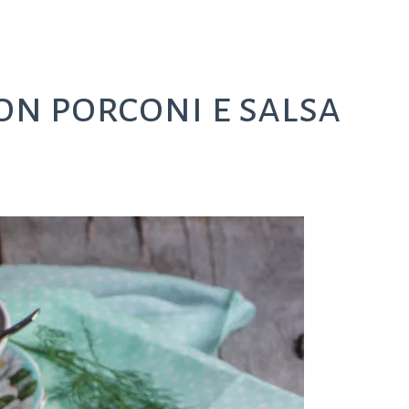
con porconi e salsa