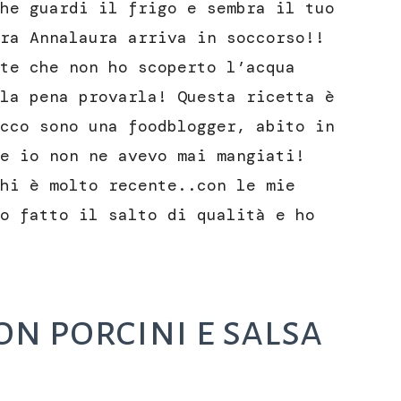
he guardi il frigo e sembra il tuo
ra Annalaura arriva in soccorso!!
te che non ho scoperto l’acqua
la pena provarla! Questa ricetta è
cco sono una foodblogger, abito in
e io non ne avevo mai mangiati!
hi è molto recente..con le mie
o fatto il salto di qualità e ho
on porcini e salsa