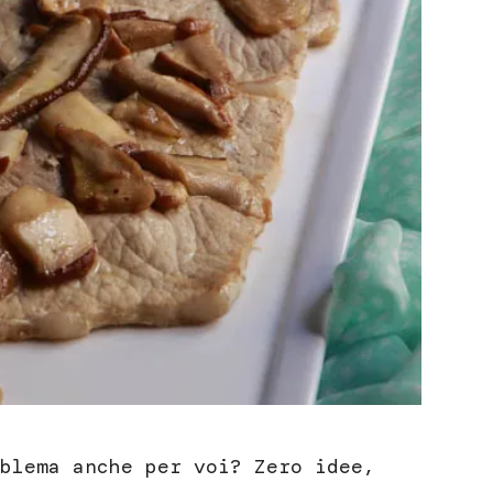
blema anche per voi? Zero idee,