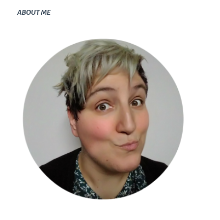
ABOUT ME