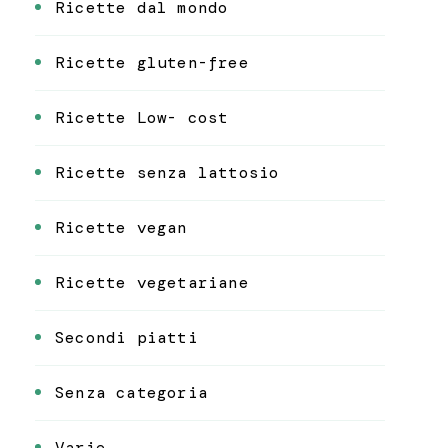
Ricette dal mondo
Ricette gluten-free
Ricette Low- cost
Ricette senza lattosio
Ricette vegan
Ricette vegetariane
Secondi piatti
Senza categoria
Varie