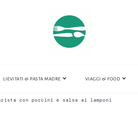
LIEVITATI & PASTA MADRE
VIAGGI & FOOD
arista con porcini e salsa ai lamponi