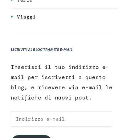
Viaggi
Iscriviti al blog tramite e-mail
Inserisci il tuo indirizzo e-
mail per iscriverti a questo
blog, e ricevere via e-mail le
notifiche di nuovi post.
Indirizzo
e-
mail