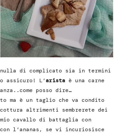
nulla di complicato sia in termini
o assicuro! L’
arista
è una carne
anza..come posso dire…
to ma è un taglio che va condito
cottura altrimenti sembrerete dei
mio cavallo di battaglia con
con l’ananas, se vi incuriosisce