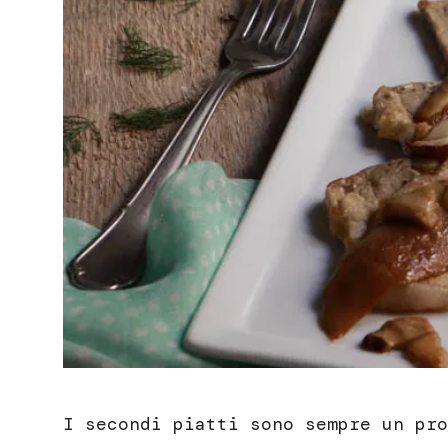
I secondi piatti sono sempre un pro