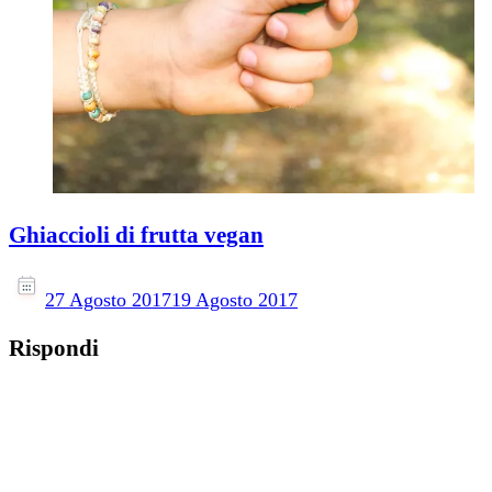
Ghiaccioli di frutta vegan
27 Agosto 2017
19 Agosto 2017
Rispondi