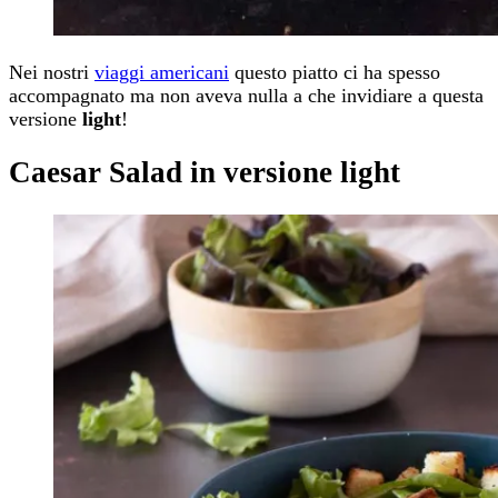
Nei nostri
viaggi americani
questo piatto ci ha spesso
accompagnato ma non aveva nulla a che invidiare a questa
versione
light
!
Caesar Salad in versione light