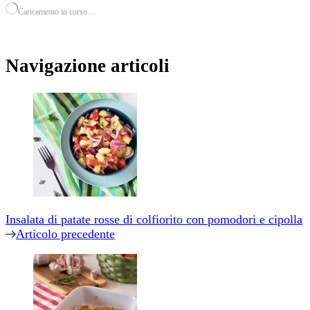
Caricamento in corso…
Navigazione articoli
Insalata di patate rosse di colfiorito con pomodori e cipolla
Articolo precedente