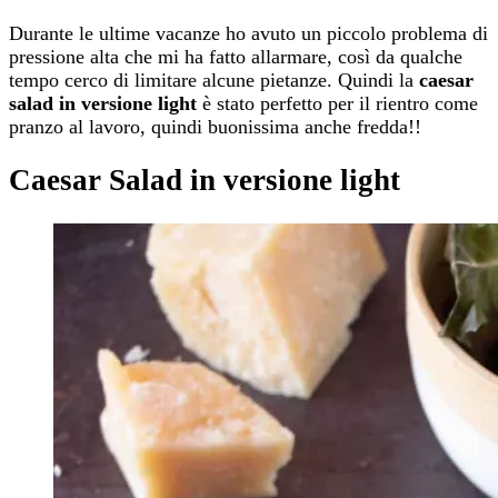
Durante le ultime vacanze ho avuto un piccolo problema di
pressione alta che mi ha fatto allarmare, così da qualche
tempo cerco di limitare alcune pietanze. Quindi la
caesar
salad in versione light
è stato perfetto per il rientro come
pranzo al lavoro, quindi buonissima anche fredda!!
Caesar Salad in versione light