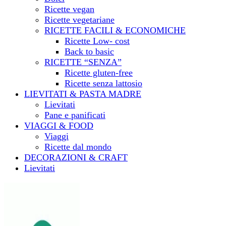
Ricette vegan
Ricette vegetariane
RICETTE FACILI & ECONOMICHE
Ricette Low- cost
Back to basic
RICETTE “SENZA”
Ricette gluten-free
Ricette senza lattosio
LIEVITATI & PASTA MADRE
Lievitati
Pane e panificati
VIAGGI & FOOD
Viaggi
Ricette dal mondo
DECORAZIONI & CRAFT
Lievitati