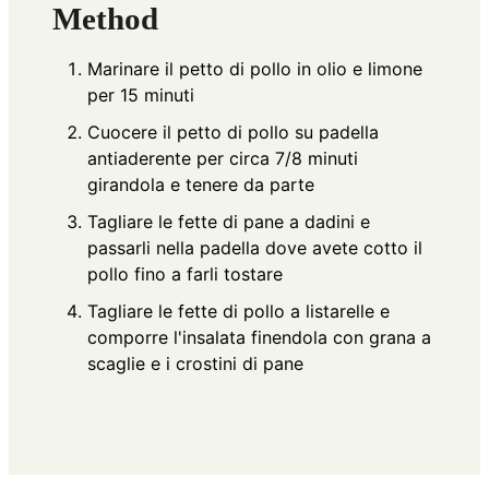
Method
Marinare il petto di pollo in olio e limone
per 15 minuti
Cuocere il petto di pollo su padella
antiaderente per circa 7/8 minuti
girandola e tenere da parte
Tagliare le fette di pane a dadini e
passarli nella padella dove avete cotto il
pollo fino a farli tostare
Tagliare le fette di pollo a listarelle e
comporre l'insalata finendola con grana a
scaglie e i crostini di pane