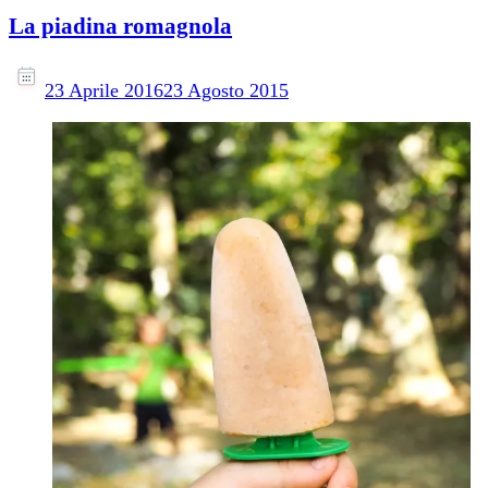
La piadina romagnola
23 Aprile 2016
23 Agosto 2015