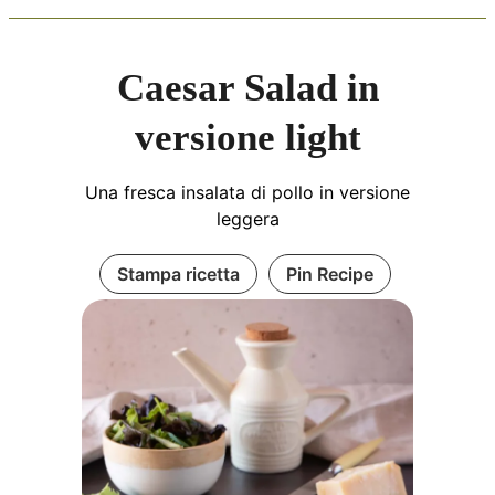
Caesar Salad in
versione light
Una fresca insalata di pollo in versione
leggera
Stampa ricetta
Pin Recipe