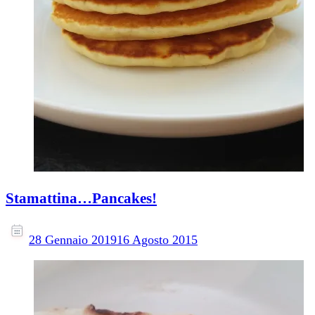
Stamattina…Pancakes!
28 Gennaio 2019
16 Agosto 2015