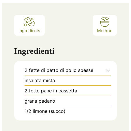
Ingredients
Method
Ingredienti
2
fette di petto di pollo spesse
insalata mista
2
fette
pane in cassetta
grana padano
1/2
limone (succo)