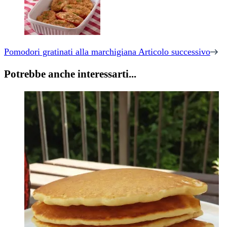
Pomodori gratinati alla marchigiana
Articolo successivo
Potrebbe anche interessarti...