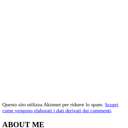
Questo sito utilizza Akismet per ridurre lo spam.
Scopri
come vengono elaborati i dati derivati dai commenti
.
ABOUT ME