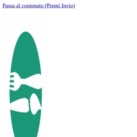
Passa al contenuto (Premi Invio)