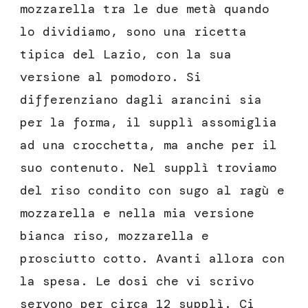
mozzarella tra le due metà quando
lo dividiamo, sono una ricetta
tipica del Lazio, con la sua
versione al pomodoro. Si
differenziano dagli arancini sia
per la forma, il supplì assomiglia
ad una crocchetta, ma anche per il
suo contenuto. Nel supplì troviamo
del riso condito con sugo al ragù e
mozzarella e nella mia versione
bianca riso, mozzarella e
prosciutto cotto. Avanti allora con
la spesa. Le dosi che vi scrivo
servono per circa 12 supplì. Ci