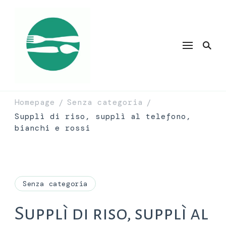
Homepage
Senza categoria
/
/
Supplì di riso, supplì al telefono,
bianchi e rossi
Senza categoria
Supplì di riso, supplì al