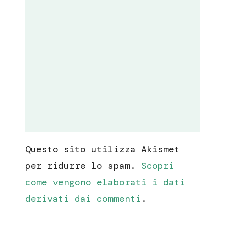
Questo sito utilizza Akismet
per ridurre lo spam.
Scopri
come vengono elaborati i dati
derivati dai commenti
.