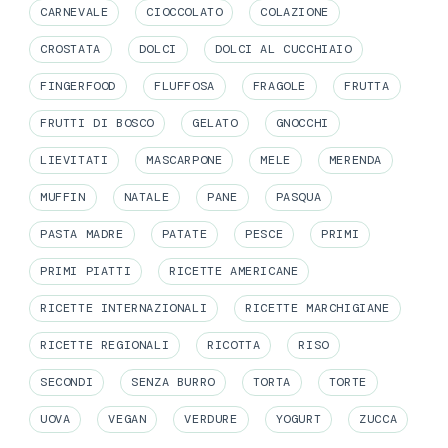
CARNEVALE
CIOCCOLATO
COLAZIONE
CROSTATA
DOLCI
DOLCI AL CUCCHIAIO
FINGERFOOD
FLUFFOSA
FRAGOLE
FRUTTA
FRUTTI DI BOSCO
GELATO
GNOCCHI
LIEVITATI
MASCARPONE
MELE
MERENDA
MUFFIN
NATALE
PANE
PASQUA
PASTA MADRE
PATATE
PESCE
PRIMI
PRIMI PIATTI
RICETTE AMERICANE
RICETTE INTERNAZIONALI
RICETTE MARCHIGIANE
RICETTE REGIONALI
RICOTTA
RISO
SECONDI
SENZA BURRO
TORTA
TORTE
UOVA
VEGAN
VERDURE
YOGURT
ZUCCA