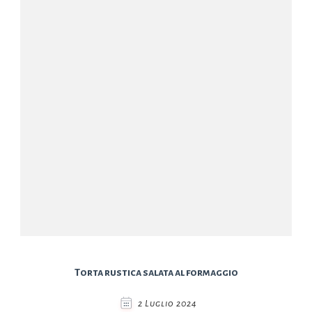
Torta rustica salata al formaggio
2 Luglio 2024