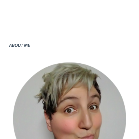
ABOUT ME