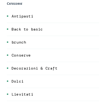
Categorie
Antipasti
Back to basic
brunch
Conserve
Decorazioni & Craft
Dolci
Lievitati