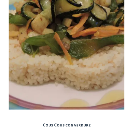
Cous Cous con verdure