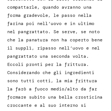
compattarle, quando avranno una
forma gradevole, le passo nella
farina poi nell’uovo e in ultimo
nel pangrattato. Se serve, se noto
che la panatura non ha coperto bene
il supplì, ripasso nell’uovo e nel
pangrattato una seconda volta.
Eccoli pronti per la frittura.
Considerando che gli ingredienti
sono tutti cotti, la mia frittura
la farò a fuoco medio/alto da far
formare subito una bella crosticina
croccante e al suo interno si