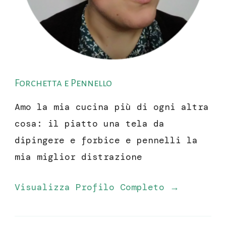
Forchetta e Pennello
Amo la mia cucina più di ogni altra
cosa: il piatto una tela da
dipingere e forbice e pennelli la
mia miglior distrazione
Visualizza Profilo Completo →