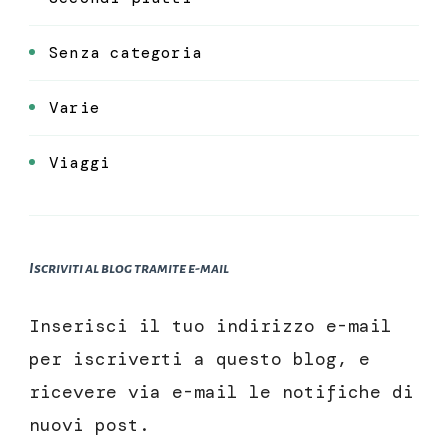
Senza categoria
Varie
Viaggi
Iscriviti al blog tramite e-mail
Inserisci il tuo indirizzo e-mail
per iscriverti a questo blog, e
ricevere via e-mail le notifiche di
nuovi post.