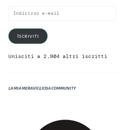
Indirizzo
e-
mail
Iscriviti
Unisciti a 2.904 altri iscritti
LA MIA MERAVIGLIOSA COMMUNITY