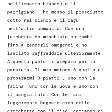
nell’impasto bianco) e il
parmigiano, ho messo il prosciutto
cotto nel bianco e il ragù
nell’altro composto. Con una
forchetta ho mischiato entrambi
fino a renderli omogenei e ho
lasciato raffreddare ulteriormente.
A questo punto mi preparo per la
panatura. Il mio metodo è quello di
prepararmi 3 piatti , uno con la
farina, uno con le uova e uno con
il pangrattato. Con le mani
leggermente bagnate creo delle
crocchette con il riso, cercando di