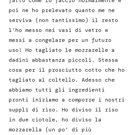
fatto come lo faccio normalmente e
poi ne ho prelevato quanto me ne
serviva (non tantissimo) il resto
l’ho messo nei vasi di vetro e
messi a congelare per un futuro
uso! Ho tagliato le mozzarelle a
dadini abbastanza piccoli. Stessa
cosa per il prosciutto cotto che ho
tagliato al coltello. Adesso che
abbiamo tutti gli ingredienti
pronti iniziamo a comporre i nostri
supplì di riso. Ho diviso il riso
in due ciotole, ho diviso la
mozzarella (un po’ di più