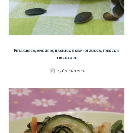
Feta greca, anguria, basilico e semi di zucca, fresco e
tricolore
25 Giugno 2016