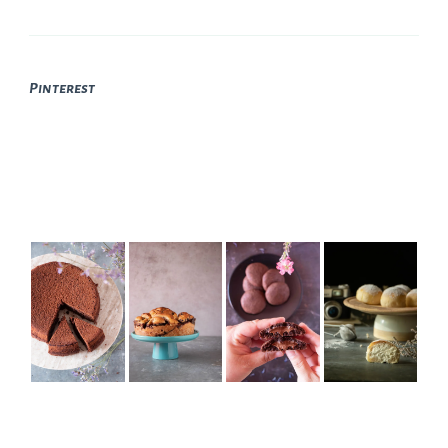
Pinterest