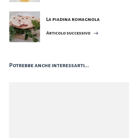
La piadina romagnola
Articolo successivo
Potrebbe anche interessarti...