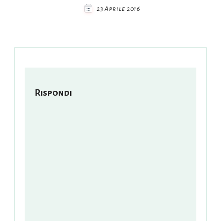
23 Aprile 2016
Rispondi