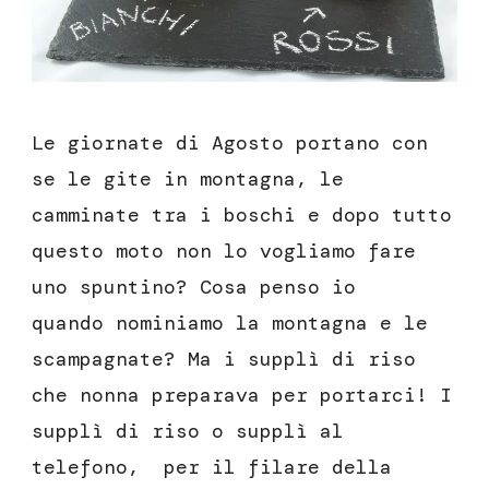
Le giornate di Agosto portano con
se le gite in montagna, le
camminate tra i boschi e dopo tutto
questo moto non lo vogliamo fare
uno spuntino? Cosa penso io
quando nominiamo la montagna e le
scampagnate? Ma i supplì di riso
che nonna preparava per portarci! I
supplì di riso o supplì al
telefono, per il filare della