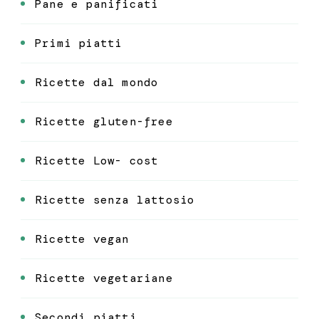
Pane e panificati
Primi piatti
Ricette dal mondo
Ricette gluten-free
Ricette Low- cost
Ricette senza lattosio
Ricette vegan
Ricette vegetariane
Secondi piatti