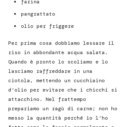
farina
pangrattato
olio per friggere
Per prima cosa dobbiamo lessare il
riso in abbondante acqua salata.
Quando è pronto lo scoliamo e lo
lasciamo raffreddare in una
ciotola, mettendo un cucchiaino
d’olio per evitare che i chicchi si
attacchino. Nel frattempo
prepariamo un ragù di carne; non ho
messo la quantità perché io l’ho