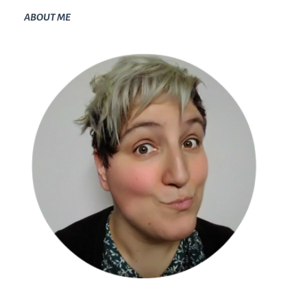
ABOUT ME