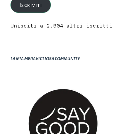
Iscriviti
Unisciti a 2.904 altri iscritti
LA MIA MERAVIGLIOSA COMMUNITY