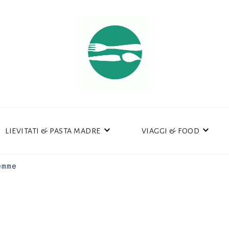
LIEVITATI & PASTA MADRE
VIAGGI & FOOD
emme