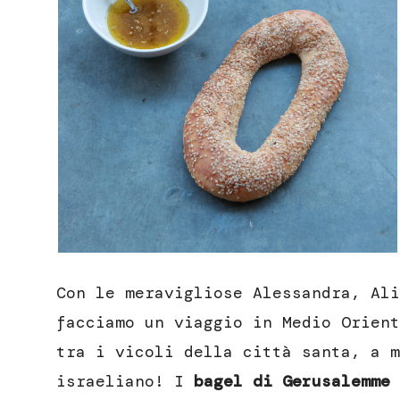
Con le meravigliose Alessandra, Ali
facciamo un viaggio in Medio Orient
tra i vicoli della città santa, a m
israeliano! I
bagel di Gerusalemme