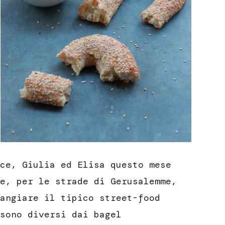
ce, Giulia ed Elisa questo mese
e, per le strade di Gerusalemme,
angiare il tipico street-food
sono diversi dai bagel