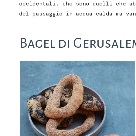
occidentali, che sono quelli che ab
del passaggio in acqua calda ma van
Bagel di Gerusal