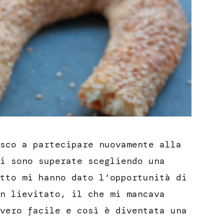
sco a partecipare nuovamente alla
i sono superate scegliendo una
tto mi hanno dato l’opportunità di
n lievitato, il che mi mancava
vero facile e così è diventata una