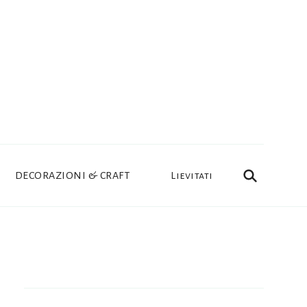
DECORAZIONI & CRAFT
Lievitati