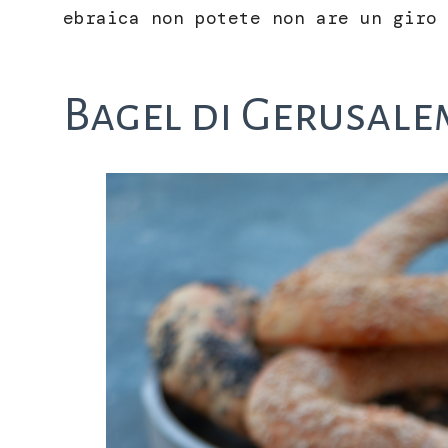
ebraica non potete non are un giro
Bagel di Gerusal