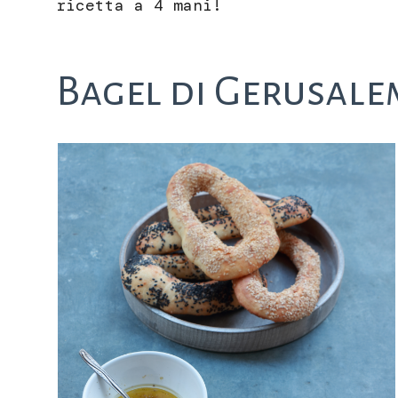
ricetta a 4 mani!
Bagel di Gerusal