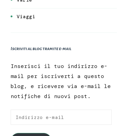
Viaggi
Iscriviti al blog tramite e-mail
Inserisci il tuo indirizzo e-
mail per iscriverti a questo
blog, e ricevere via e-mail le
notifiche di nuovi post.
Indirizzo
e-
mail