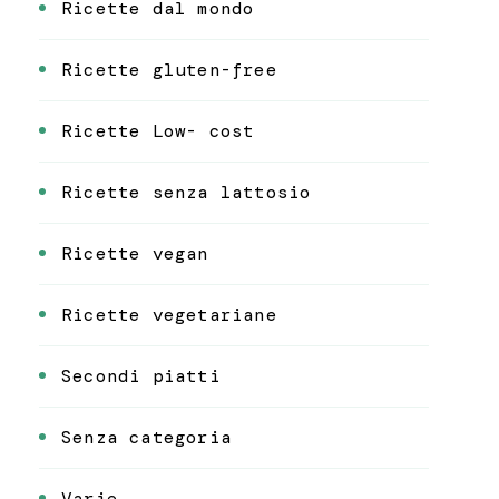
Ricette dal mondo
Ricette gluten-free
Ricette Low- cost
Ricette senza lattosio
Ricette vegan
Ricette vegetariane
Secondi piatti
Senza categoria
Varie