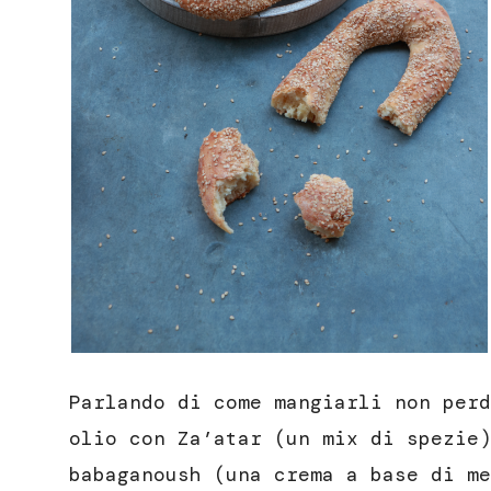
Parlando di come mangiarli non perd
olio con Za’atar (un mix di spezie)
babaganoush (una crema a base di me