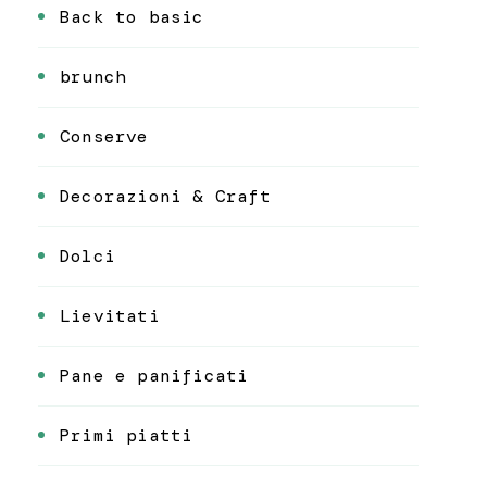
Back to basic
brunch
Conserve
Decorazioni & Craft
Dolci
Lievitati
Pane e panificati
Primi piatti