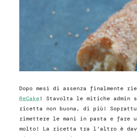
Dopo mesi di assenza finalmente rie
ReCake
! Stavolta le mitiche admin s
ricetta non buona, di più! Soprattu
rimettere le mani in pasta e fare u
molto! La ricetta tra l’altro è dav