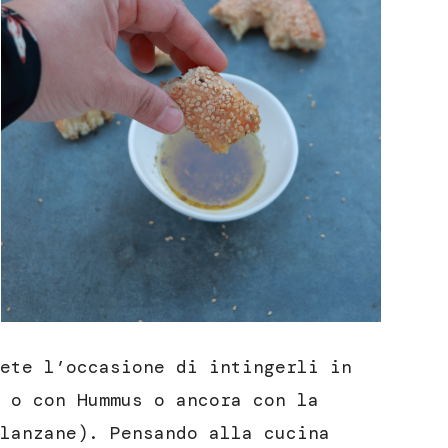
ete l’occasione di intingerli in
 o con Hummus o ancora con la
lanzane). Pensando alla cucina