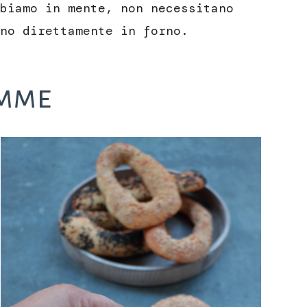
biamo in mente, non necessitano
no direttamente in forno.
emme