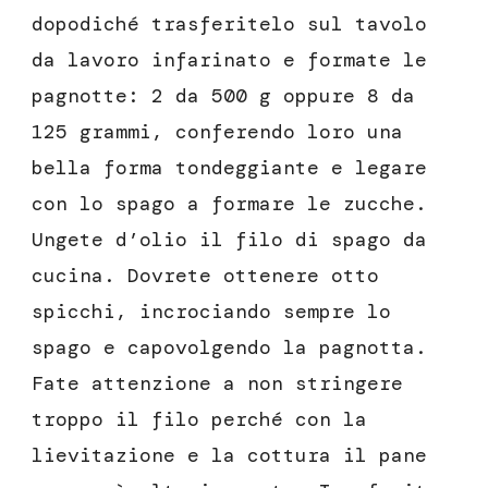
dopodiché trasferitelo sul tavolo
da lavoro infarinato e formate le
pagnotte: 2 da 500 g oppure 8 da
125 grammi, conferendo loro una
bella forma tondeggiante e legare
con lo spago a formare le zucche.
Ungete d’olio il filo di spago da
cucina. Dovrete ottenere otto
spicchi, incrociando sempre lo
spago e capovolgendo la pagnotta.
Fate attenzione a non stringere
troppo il filo perché con la
lievitazione e la cottura il pane