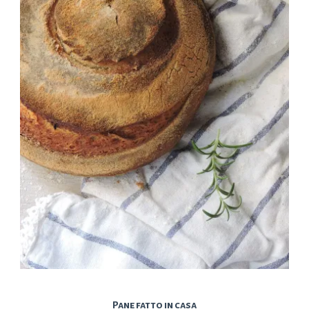
Pane fatto in casa