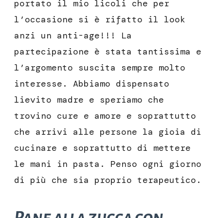
portato il mio licoli che per
l’occasione si è rifatto il look
anzi un anti-age!!! La
partecipazione è stata tantissima e
l’argomento suscita sempre molto
interesse. Abbiamo dispensato
lievito madre e speriamo che
trovino cure e amore e soprattutto
che arrivi alle persone la gioia di
cucinare e soprattutto di mettere
le mani in pasta. Penso ogni giorno
di più che sia proprio terapeutico.
Pane alla zucca con