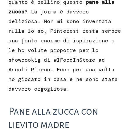
quanto è bellino questo
pane alla
zucca
? La forma è davvero
deliziosa. Non mi sono inventata
nulla lo so, Pinterest resta sempre
una fonte enorme di ispirazione e
le ho volute proporre per lo
showcookig di #IFoodInStore ad
Ascoli Piceno. Ecco per una volta
ho giocato in casa e ne sono stata
davvero orgogliosa.
Pane alla zucca con
lievito madre