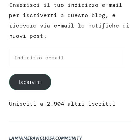
Inserisci il tuo indirizzo e-mail
per iscriverti a questo blog, e
ricevere via e-mail le notifiche di
nuovi post.
Indirizzo
e-
mail
Iscriviti
Unisciti a 2.904 altri iscritti
LA MIA MERAVIGLIOSA COMMUNITY