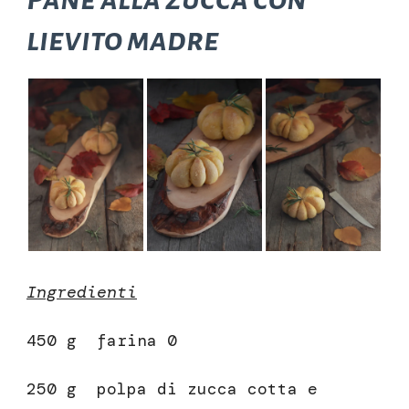
lievito madre
Ingredienti
450 g farina 0
250 g polpa di zucca cotta e