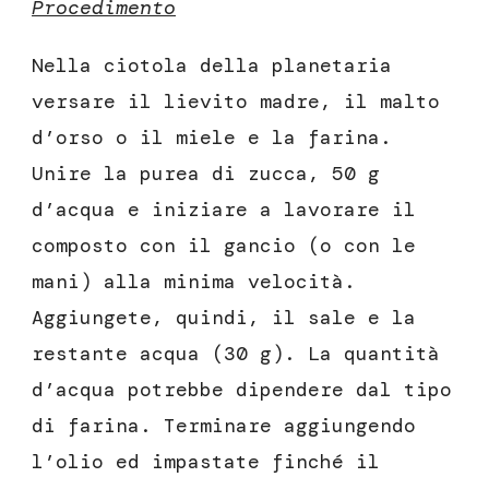
Procedimento
Nella ciotola della planetaria
versare il lievito madre, il malto
d’orso o il miele e la farina.
Unire la purea di zucca, 50 g
d’acqua e iniziare a lavorare il
composto con il gancio (o con le
mani) alla minima velocità.
Aggiungete, quindi, il sale e la
restante acqua (30 g). La quantità
d’acqua potrebbe dipendere dal tipo
di farina. Terminare aggiungendo
l’olio ed impastate finché il