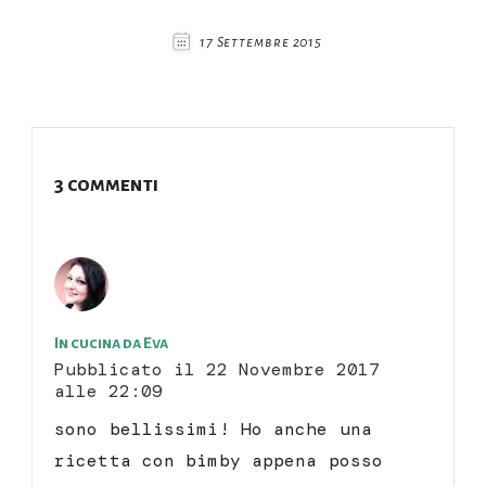
17 Settembre 2015
3 commenti
In cucina da Eva
Pubblicato il
22 Novembre 2017
alle 22:09
sono bellissimi! Ho anche una
ricetta con bimby appena posso