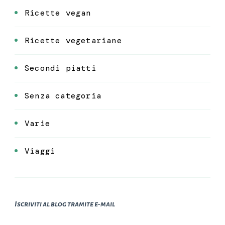
Ricette vegan
Ricette vegetariane
Secondi piatti
Senza categoria
Varie
Viaggi
Iscriviti al blog tramite e-mail