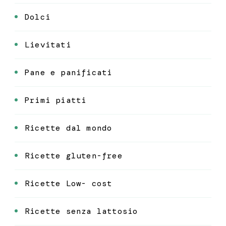
Dolci
Lievitati
Pane e panificati
Primi piatti
Ricette dal mondo
Ricette gluten-free
Ricette Low- cost
Ricette senza lattosio