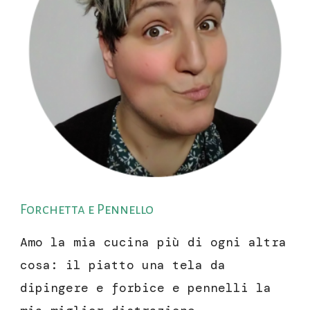
Forchetta e Pennello
Amo la mia cucina più di ogni altra
cosa: il piatto una tela da
dipingere e forbice e pennelli la