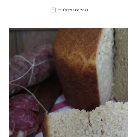
11 Ottobre 2021