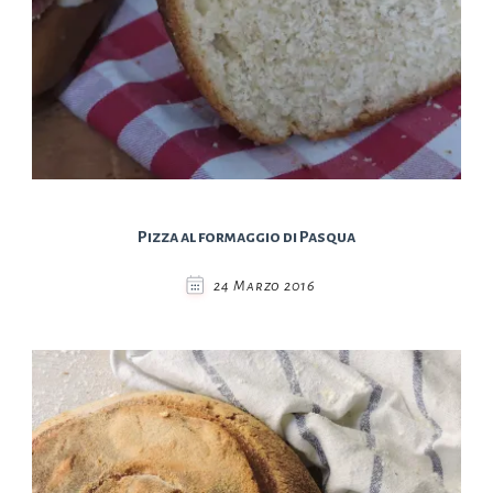
Pizza al formaggio di Pasqua
24 Marzo 2016