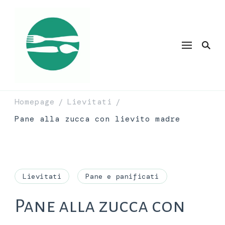
Homepage
Lievitati
/
/
Pane alla zucca con lievito madre
Lievitati
Pane e panificati
Pane alla zucca con