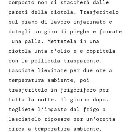
composto non si staccherà dalle
pareti della ciotola. Trasferitelo
sul piano di lavoro infarinato e
dategli un giro di pieghe e formate
una palla. Mettetela in una
ciotola unta d’olio e e copritela
con la pellicola trasparente.
Lasciate lievitare per due ore a
temperatura ambiente, poi
trasferitelo in frigorifero per
tutta la notte. Il giorno dopo,
togliete l’impasto dal frigo a
lasciatelo riposare per un’oretta
circa a temperatura ambiente,