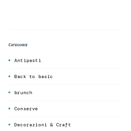
Categorie
Antipasti
Back to basic
brunch
Conserve
Decorazioni & Craft