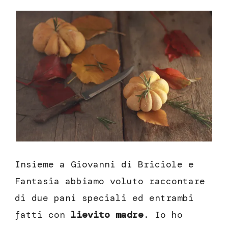
Insieme a Giovanni di Briciole e
Fantasia abbiamo voluto raccontare
di due pani speciali ed entrambi
fatti con
lievito madre
. Io ho