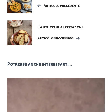
articoli
Articolo precedente
Cantuccini ai pistacchi
Articolo successivo
Potrebbe anche interessarti...