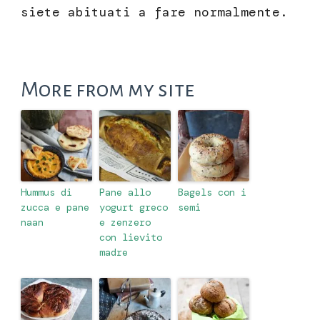
siete abituati a fare normalmente.
More from my site
Hummus di
Pane allo
Bagels con i
zucca e pane
yogurt greco
semi
naan
e zenzero
con lievito
madre