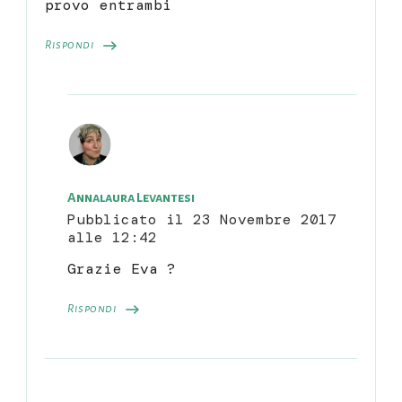
provo entrambi
Rispondi
Annalaura Levantesi
Pubblicato il
23 Novembre 2017
alle 12:42
Grazie Eva ?
Rispondi