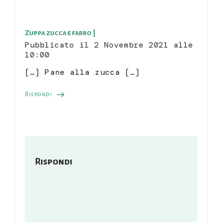
Zuppa zucca e farro |
Pubblicato il
2 Novembre 2021 alle
10:00
[…] Pane alla zucca […]
Rispondi
Rispondi