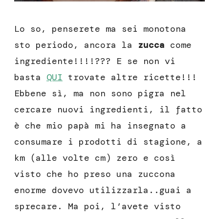
Lo so, penserete ma sei monotona
sto periodo, ancora la
zucca
come
ingrediente!!!!??? E se non vi
basta
QUI
trovate altre ricette!!!
Ebbene sì, ma non sono pigra nel
cercare nuovi ingredienti, il fatto
è che mio papà mi ha insegnato a
consumare i prodotti di stagione, a
km (alle volte cm) zero e così
visto che ho preso una zuccona
enorme dovevo utilizzarla..guai a
sprecare. Ma poi, l’avete visto