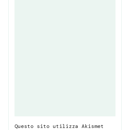
Questo sito utilizza Akismet