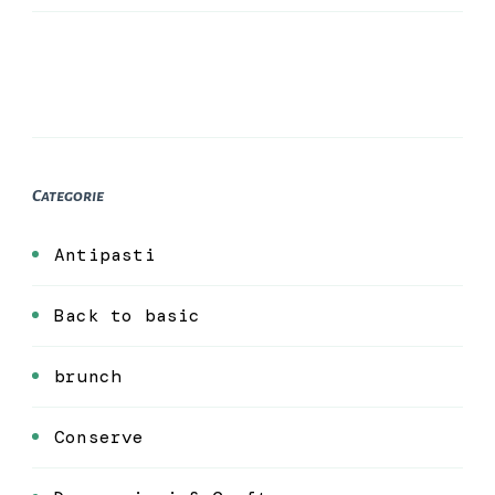
Categorie
Antipasti
Back to basic
brunch
Conserve