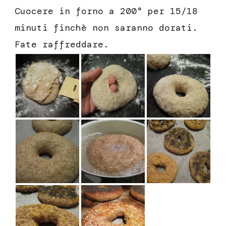
Cuocere in forno a 200° per 15/18
minuti finchè non saranno dorati.
Fate raffreddare.