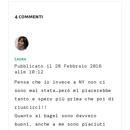
4 commenti
Laura
Pubblicato il
28 Febbraio 2016
alle 10:12
Pensa che io invece a NY non ci
sono mai stata…però mi piacerebbe
tanto e spero più prima che poi di
riuscirci!!
Quanto ai bagel sono davvero
buoni, anche a me sono piaciuti