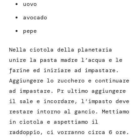
uovo
avocado
pepe
Nella ciotola della planetaria
unire la pasta madre l’acqua e le
farine ed iniziare ad impastare.
Aggiungere lo zucchero e continuare
ad impastare. Pr ultimo aggiungere
il sale e incordare, l’impasto deve
restare intorno al gancio. Mettiamo
in ciotola e aspettiamo il
raddoppio, ci vorranno circa 6 ore.