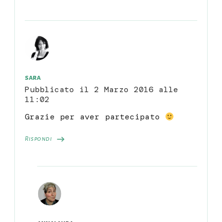
sara
Pubblicato il
2 Marzo 2016 alle
11:02
Grazie per aver partecipato
Rispondi