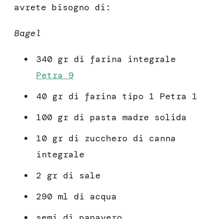
avrete bisogno di:
Bagel
340 gr di farina integrale
Petra 9
40 gr di farina tipo 1 Petra 1
100 gr di pasta madre solida
10 gr di zucchero di canna
integrale
2 gr di sale
290 ml di acqua
semi di papavero