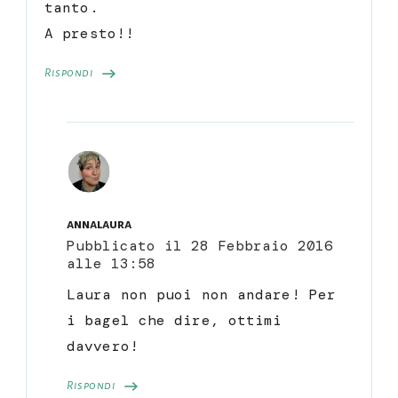
tanto.
A presto!!
Rispondi
annalaura
Pubblicato il
28 Febbraio 2016
alle 13:58
Laura non puoi non andare! Per
i bagel che dire, ottimi
davvero!
Rispondi