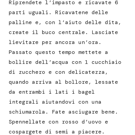
Riprendete l’impasto e ricavate 6
parti uguali. Ricavatene delle
palline e, con l’aiuto delle dita,
create il buco centrale. Lasciate
lievitare per ancora un’ora.
Passato questo tempo mettete a
bollire dell’acqua con 1 cucchiaio
di zucchero e con delicatezza,
quando arriva al bollore, lessate
da entrambi i lati i bagel
integrali aiutandovi con una
schiumarola. Fate asciugare bene.
Spennellate con rosso d’uovo e
cospargete di semi a piacere.