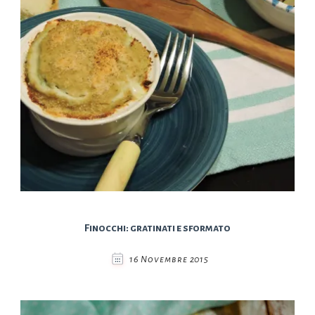
Finocchi: gratinati e sformato
16 Novembre 2015