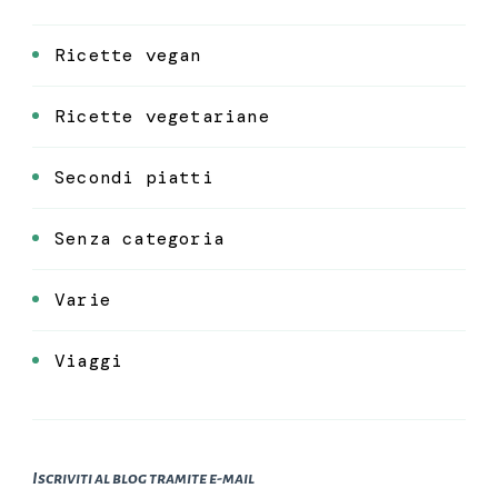
Ricette vegan
Ricette vegetariane
Secondi piatti
Senza categoria
Varie
Viaggi
Iscriviti al blog tramite e-mail