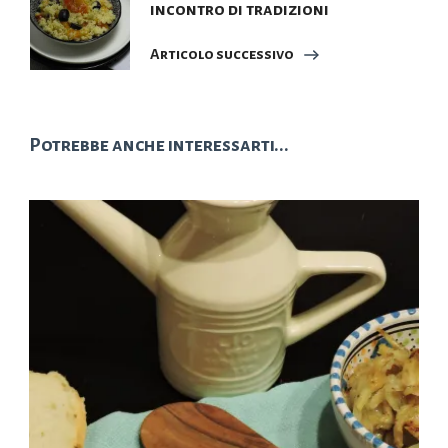
incontro di tradizioni
Articolo successivo
Potrebbe anche interessarti...