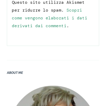
Questo sito utilizza Akismet
per ridurre lo spam.
Scopri
come vengono elaborati i dati
derivati dai commenti
.
ABOUT ME