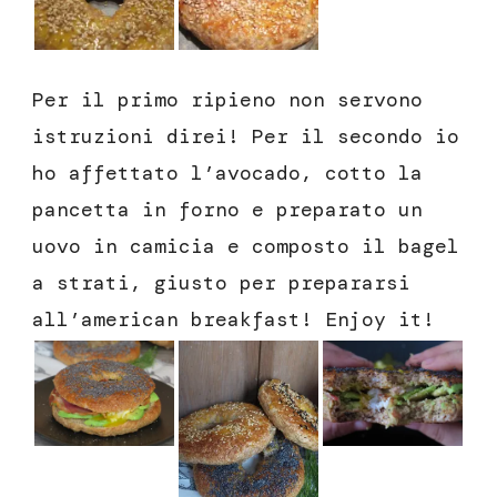
Per il primo ripieno non servono
istruzioni direi! Per il secondo io
ho affettato l’avocado, cotto la
pancetta in forno e preparato un
uovo in camicia e composto il bagel
a strati, giusto per prepararsi
all’american breakfast! Enjoy it!