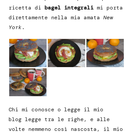
ricetta di
bagel integrali
mi porta
direttamente nella mia amata
New
York
.
Chi mi conosce o legge il mio
blog legge tra le righe, e alle
volte nemmeno così nascosta, il mio