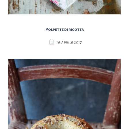
Polpette di ricotta
19 Aprile 2017