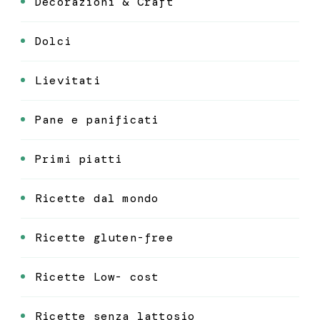
Decorazioni & Craft
Dolci
Lievitati
Pane e panificati
Primi piatti
Ricette dal mondo
Ricette gluten-free
Ricette Low- cost
Ricette senza lattosio