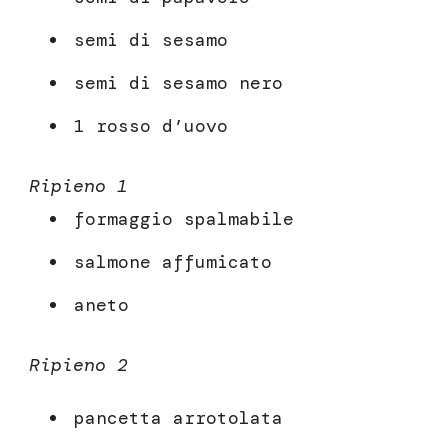
semi di sesamo
semi di sesamo nero
1 rosso d’uovo
Ripieno 1
formaggio spalmabile
salmone affumicato
aneto
Ripieno 2
pancetta arrotolata