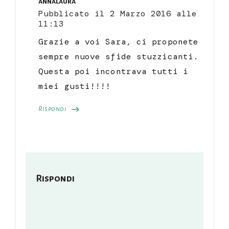
annalaura
Pubblicato il
2 Marzo 2016 alle
11:13
Grazie a voi Sara, ci proponete
sempre nuove sfide stuzzicanti.
Questa poi incontrava tutti i
miei gusti!!!!
Rispondi
Rispondi