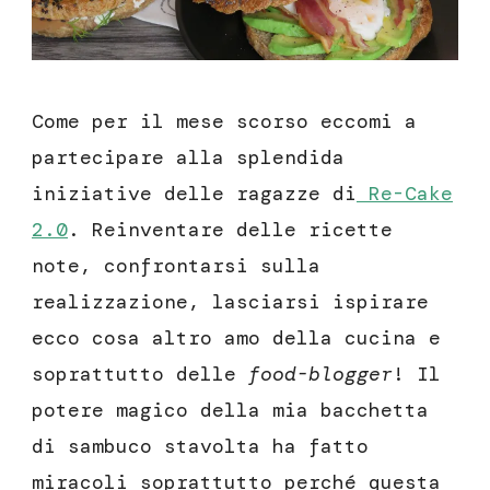
Come per il mese scorso eccomi a
partecipare alla splendida
iniziative delle ragazze di
Re-Cake
2.0
. Reinventare delle ricette
note, confrontarsi sulla
realizzazione, lasciarsi ispirare
ecco cosa altro amo della cucina e
soprattutto delle
food-blogger
! Il
potere magico della mia bacchetta
di sambuco stavolta ha fatto
miracoli soprattutto perché questa