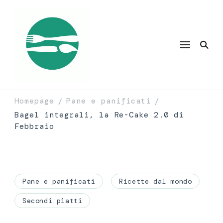
Homepage
Pane e panificati
/
/
Bagel integrali, la Re-Cake 2.0 di
Febbraio
Pane e panificati
Ricette dal mondo
Secondi piatti