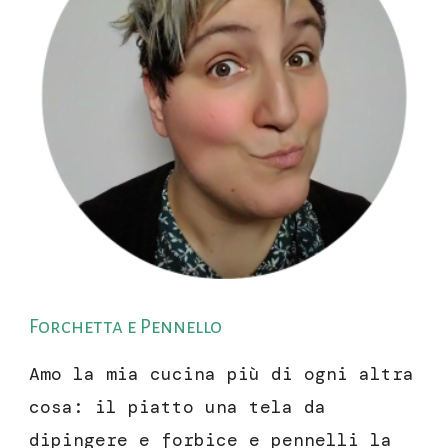
Forchetta e Pennello
Amo la mia cucina più di ogni altra
cosa: il piatto una tela da
dipingere e forbice e pennelli la