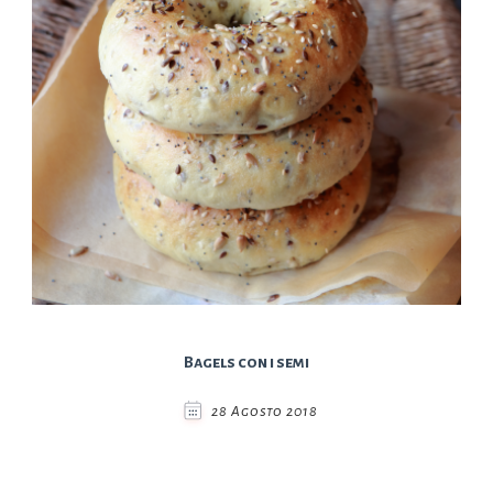
Bagels con i semi
28 Agosto 2018