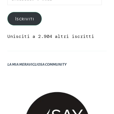
e-
mail
Iscriviti
Unisciti a 2.904 altri iscritti
LA MIA MERAVIGLIOSA COMMUNITY