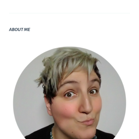
ABOUT ME