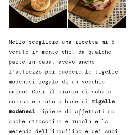
Nello scegliere una ricetta mi è
venuto in mente che, da qualche
parte in casa, avevo anche
l’attrezzo per cuocere le tigelle
modenesi regalo di un vecchio
amico! Così il pranzo di sabato
scorso è stato a base di
tigelle
modenesi
ripiene di affettati ma
anche stracchino e rucola e la
merenda dell’inquilino e dei suoi