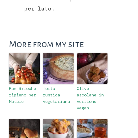
per lato.
More from my site
Pan Brioche
Torta
Olive
ripieno per
rustica
ascolane in
Natale
vegetariana
versione
vegan