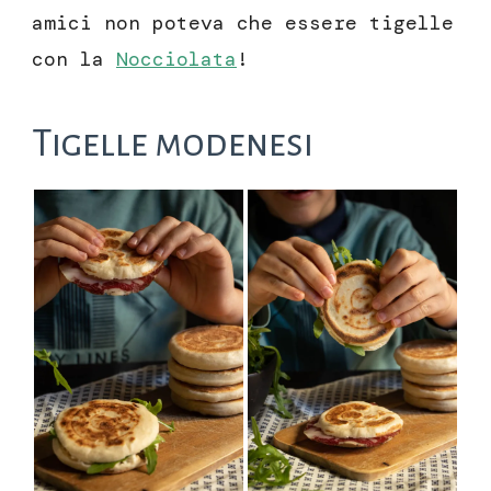
amici non poteva che essere tigelle
con la
Nocciolata
!
Tigelle modenesi