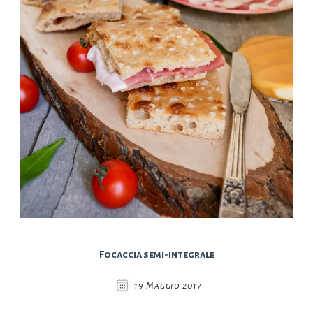
Focaccia semi-integrale
19 Maggio 2017