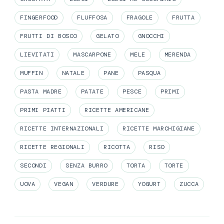
FINGERFOOD
FLUFFOSA
FRAGOLE
FRUTTA
FRUTTI DI BOSCO
GELATO
GNOCCHI
LIEVITATI
MASCARPONE
MELE
MERENDA
MUFFIN
NATALE
PANE
PASQUA
PASTA MADRE
PATATE
PESCE
PRIMI
PRIMI PIATTI
RICETTE AMERICANE
RICETTE INTERNAZIONALI
RICETTE MARCHIGIANE
RICETTE REGIONALI
RICOTTA
RISO
SECONDI
SENZA BURRO
TORTA
TORTE
UOVA
VEGAN
VERDURE
YOGURT
ZUCCA