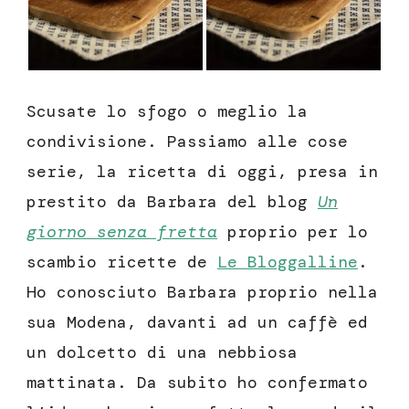
Scusate lo sfogo o meglio la
condivisione. Passiamo alle cose
serie, la ricetta di oggi, presa in
prestito da Barbara del blog
Un
giorno senza fretta
proprio per lo
scambio ricette de
Le Bloggalline
.
Ho conosciuto Barbara proprio nella
sua Modena, davanti ad un caffè ed
un dolcetto di una nebbiosa
mattinata. Da subito ho confermato