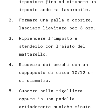
impastare fino ad ottenere un
impasto sodo ma lavorabile.
Formare una palla e coprire,
lasciare lievitare per 3 ore.
Riprendere l’impasto e
stenderlo con l’aiuto del
mattarello.
Ricavare dei cerchi con un
coppapasta di circa 10/12 cm
di diametro.
Cuocere nella tigelliera
oppure in una padella
antiaderente qualche minuto