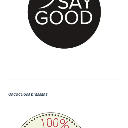
Orgogliosa di essere