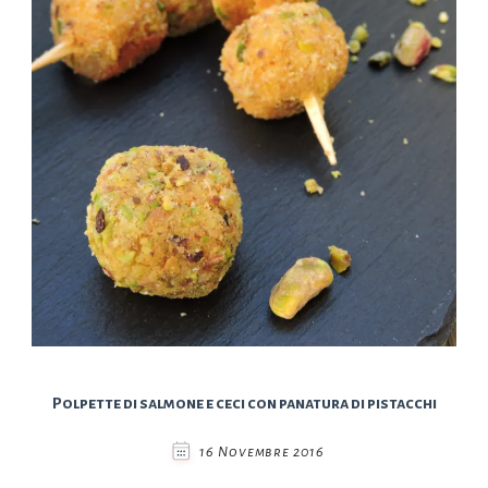
Polpette di salmone e ceci con panatura di pistacchi
16 Novembre 2016