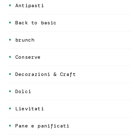
Antipasti
Back to basic
brunch
Conserve
Decorazioni & Craft
Dolci
Lievitati
Pane e panificati