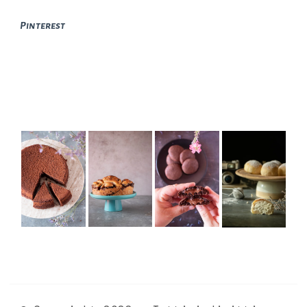
Pinterest