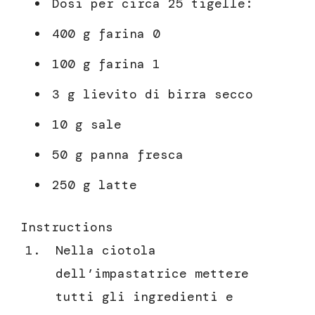
Dosi per circa 25 tigelle:
400 g farina 0
100 g farina 1
3 g lievito di birra secco
10 g sale
50 g panna fresca
250 g latte
Instructions
Nella ciotola
dell’impastatrice mettere
tutti gli ingredienti e