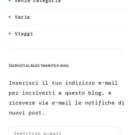
Senza categoria
Varie
Viaggi
Iscriviti al blog tramite e-mail
Inserisci il tuo indirizzo e-mail
per iscriverti a questo blog, e
ricevere via e-mail le notifiche di
nuovi post.
Indirizzo