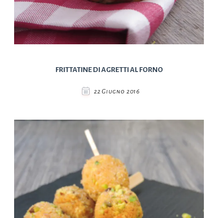
FRITTATINE DI AGRETTI AL FORNO
22 Giugno 2016