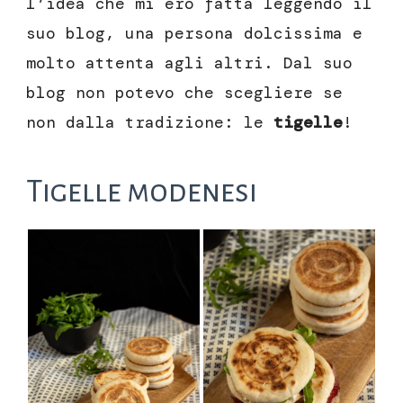
l’idea che mi ero fatta leggendo il
suo blog, una persona dolcissima e
molto attenta agli altri. Dal suo
blog non potevo che scegliere se
non dalla tradizione: le
tigelle
!
Tigelle modenesi