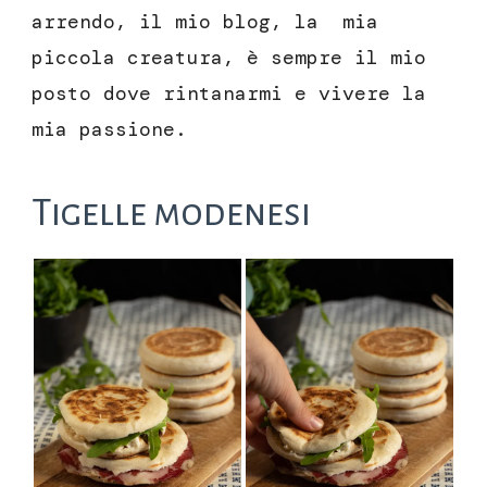
arrendo, il mio blog, la mia
piccola creatura, è sempre il mio
posto dove rintanarmi e vivere la
mia passione.
Tigelle modenesi