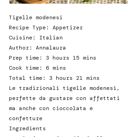
Tigelle modenesi
Recipe Type
:
Appetizer
Cuisine:
Italian
Author:
Annalaura
Prep time:
3 hours 15 mins
Cook time:
6 mins
Total time:
3 hours 21 mins
Le tradizionali tigelle modenesi,
perfette da gustare con affettati
ma anche con cioccolata e
confetture
Ingredients