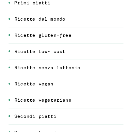
Primi piatti
Ricette dal mondo
Ricette gluten-free
Ricette Low- cost
Ricette senza lattosio
Ricette vegan
Ricette vegetariane
Secondi piatti