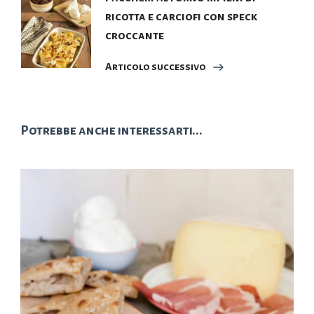
ricotta e carciofi con speck
croccante
Articolo successivo
Potrebbe anche interessarti...