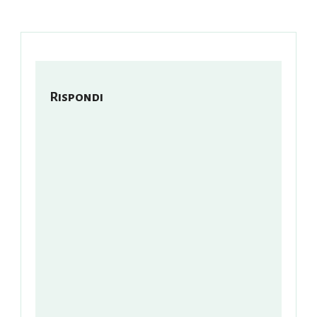
Rispondi