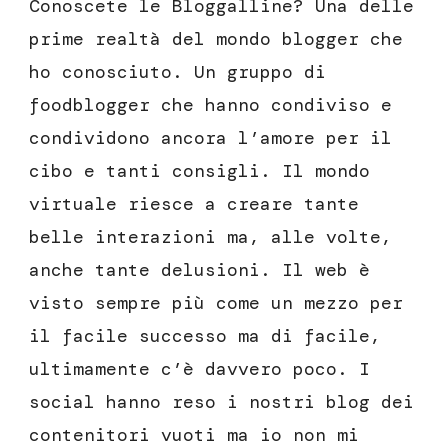
Conoscete le Bloggalline? Una delle
prime realtà del mondo blogger che
ho conosciuto. Un gruppo di
foodblogger che hanno condiviso e
condividono ancora l’amore per il
cibo e tanti consigli. Il mondo
virtuale riesce a creare tante
belle interazioni ma, alle volte,
anche tante delusioni. Il web è
visto sempre più come un mezzo per
il facile successo ma di facile,
ultimamente c’è davvero poco. I
social hanno reso i nostri blog dei
contenitori vuoti ma io non mi