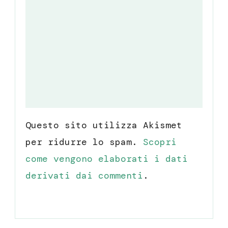
Questo sito utilizza Akismet
per ridurre lo spam.
Scopri
come vengono elaborati i dati
derivati dai commenti
.