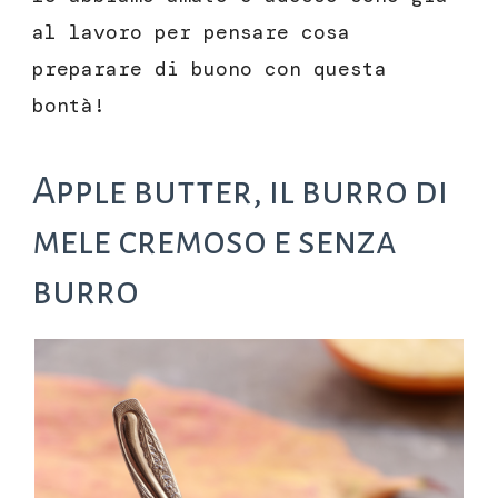
al lavoro per pensare cosa
preparare di buono con questa
bontà!
Apple butter, il burro di
mele cremoso e senza
burro