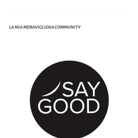
LA MIA MERAVIGLIOSA COMMUNITY