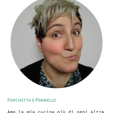
Forchetta e Pennello
Amo la mia cucina più di ogni altra