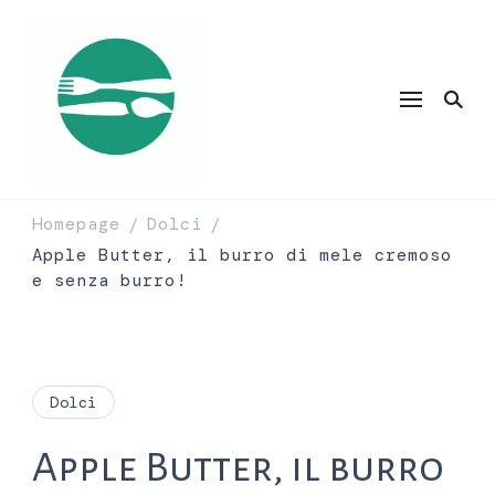
Homepage
Dolci
/
/
Apple Butter, il burro di mele cremoso
e senza burro!
Dolci
Apple Butter, il burro