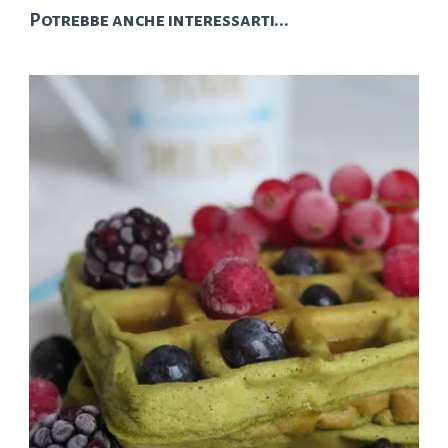
Potrebbe anche interessarti...