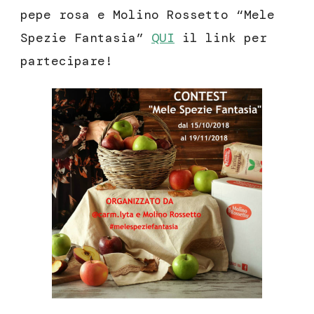
pepe rosa e Molino Rossetto “Mele
Spezie Fantasia”
QUI
il link per
partecipare!