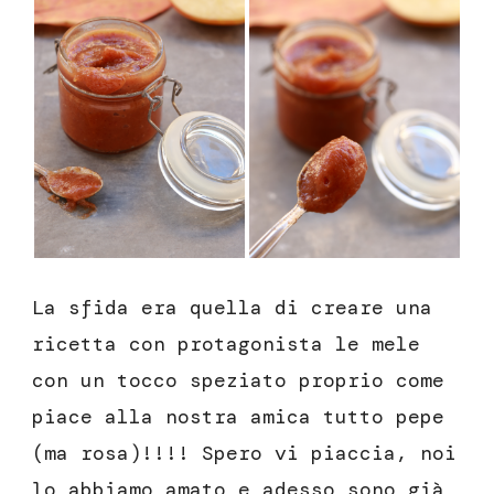
La sfida era quella di creare una
ricetta con protagonista le mele
con un tocco speziato proprio come
piace alla nostra amica tutto pepe
(ma rosa)!!!! Spero vi piaccia, noi
lo abbiamo amato e adesso sono già