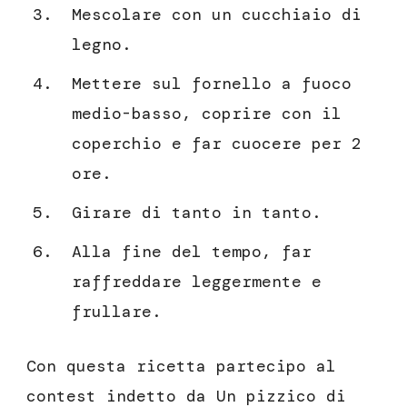
Mescolare con un cucchiaio di
legno.
Mettere sul fornello a fuoco
medio-basso, coprire con il
coperchio e far cuocere per 2
ore.
Girare di tanto in tanto.
Alla fine del tempo, far
raffreddare leggermente e
frullare.
Con questa ricetta partecipo al
contest indetto da Un pizzico di