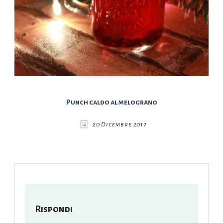
Punch caldo al melograno
20 Dicembre 2017
Rispondi