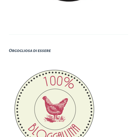
Orgogliosa di essere