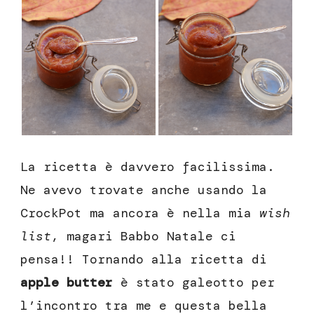
La ricetta è davvero facilissima.
Ne avevo trovate anche usando la
CrockPot ma ancora è nella mia
wish
list
, magari Babbo Natale ci
pensa!! Tornando alla ricetta di
apple butter
è stato galeotto per
l’incontro tra me e questa bella