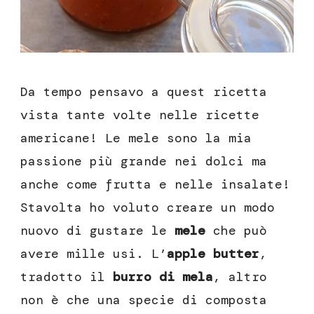
Da tempo pensavo a quest ricetta
vista tante volte nelle ricette
americane! Le mele sono la mia
passione più grande nei dolci ma
anche come frutta e nelle insalate!
Stavolta ho voluto creare un modo
nuovo di gustare le
mele
che può
avere mille usi. L’
apple butter
,
tradotto il
burro di mela
, altro
non è che una specie di composta