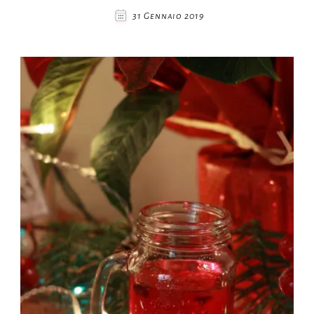
31 Gennaio 2019