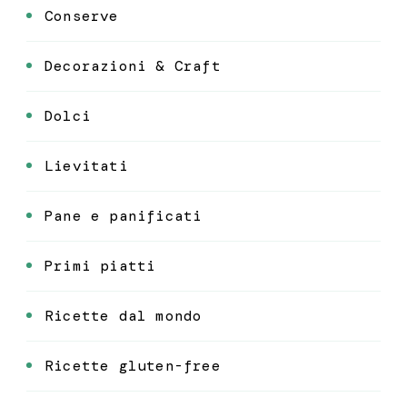
Conserve
Decorazioni & Craft
Dolci
Lievitati
Pane e panificati
Primi piatti
Ricette dal mondo
Ricette gluten-free