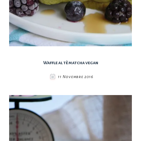
Waffle al tè matcha vegan
11 Novembre 2016