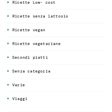
Ricette Low- cost
Ricette senza lattosio
Ricette vegan
Ricette vegetariane
Secondi piatti
Senza categoria
Varie
Viaggi