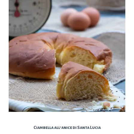
Ciambella all’anice di Santa Lucia