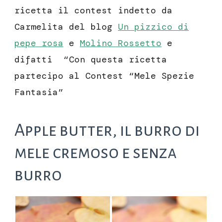
ricetta il contest indetto da
Carmelita del blog
Un pizzico di
pepe rosa
e
Molino Rossetto
e
difatti “Con questa ricetta
partecipo al Contest “Mele Spezie
Fantasia”
Apple butter, il burro di
mele cremoso e senza
burro