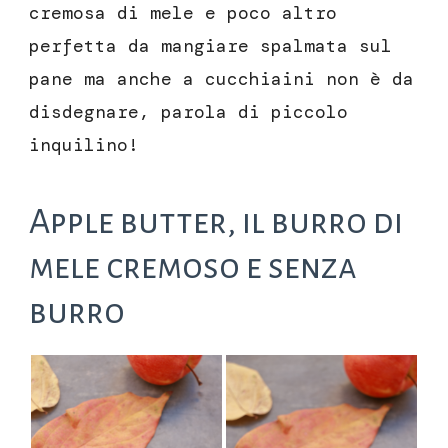
cremosa di mele e poco altro
perfetta da mangiare spalmata sul
pane ma anche a cucchiaini non è da
disdegnare, parola di piccolo
inquilino!
Apple butter, il burro di
mele cremoso e senza
burro