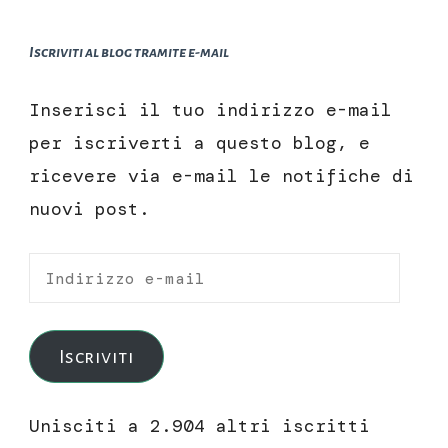
Iscriviti al blog tramite e-mail
Inserisci il tuo indirizzo e-mail
per iscriverti a questo blog, e
ricevere via e-mail le notifiche di
nuovi post.
Indirizzo
e-
mail
Iscriviti
Unisciti a 2.904 altri iscritti