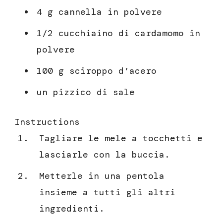
4 g cannella in polvere
1/2 cucchiaino di cardamomo in
polvere
100 g sciroppo d’acero
un pizzico di sale
Instructions
Tagliare le mele a tocchetti e
lasciarle con la buccia.
Metterle in una pentola
insieme a tutti gli altri
ingredienti.