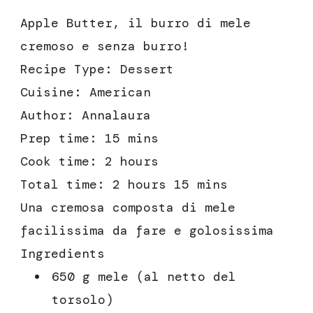
Apple Butter, il burro di mele
cremoso e senza burro!
Recipe Type
:
Dessert
Cuisine:
American
Author:
Annalaura
Prep time:
15 mins
Cook time:
2 hours
Total time:
2 hours 15 mins
Una cremosa composta di mele
facilissima da fare e golosissima
Ingredients
650 g mele (al netto del
torsolo)