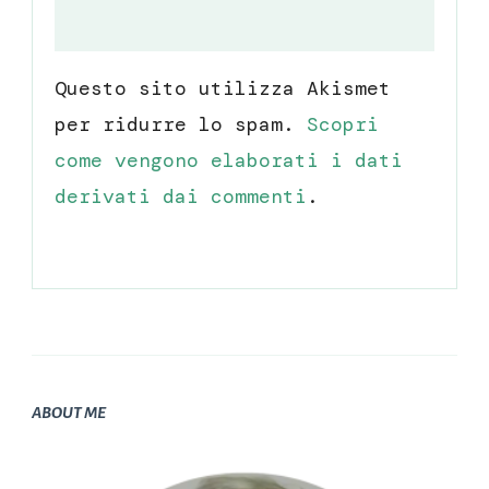
Questo sito utilizza Akismet
per ridurre lo spam.
Scopri
come vengono elaborati i dati
derivati dai commenti
.
ABOUT ME