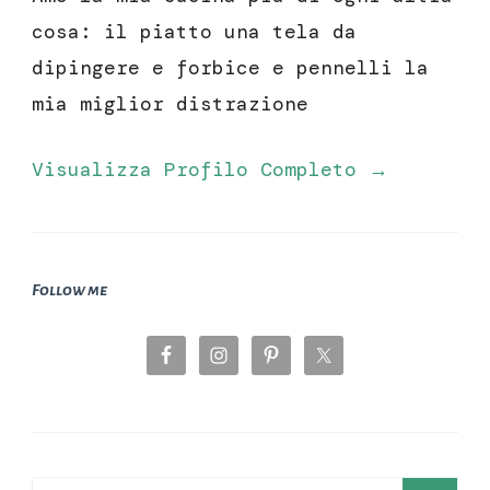
cosa: il piatto una tela da
dipingere e forbice e pennelli la
mia miglior distrazione
Visualizza Profilo Completo →
Follow me