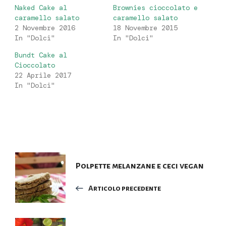
Naked Cake al
Brownies cioccolato e
caramello salato
caramello salato
2 Novembre 2016
18 Novembre 2015
In "Dolci"
In "Dolci"
Bundt Cake al
Cioccolato
22 Aprile 2017
In "Dolci"
Navigazione
Polpette melanzane e ceci vegan
articoli
Articolo precedente