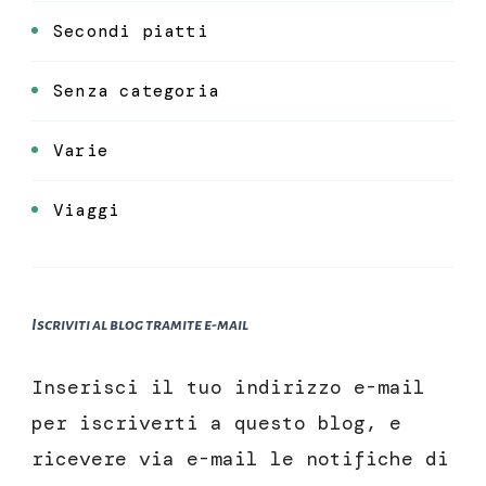
Secondi piatti
Senza categoria
Varie
Viaggi
Iscriviti al blog tramite e-mail
Inserisci il tuo indirizzo e-mail
per iscriverti a questo blog, e
ricevere via e-mail le notifiche di