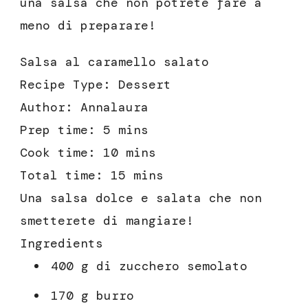
una salsa che non potrete fare a
meno di preparare!
Salsa al caramello salato
Recipe Type
:
Dessert
Author:
Annalaura
Prep time:
5 mins
Cook time:
10 mins
Total time:
15 mins
Una salsa dolce e salata che non
smetterete di mangiare!
Ingredients
400 g di zucchero semolato
170 g burro