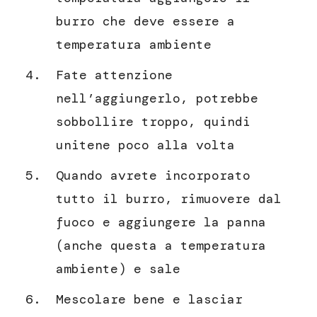
burro che deve essere a
temperatura ambiente
Fate attenzione
nell’aggiungerlo, potrebbe
sobbollire troppo, quindi
unitene poco alla volta
Quando avrete incorporato
tutto il burro, rimuovere dal
fuoco e aggiungere la panna
(anche questa a temperatura
ambiente) e sale
Mescolare bene e lasciar