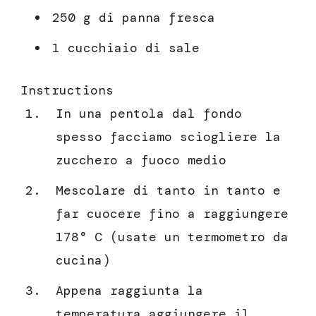
250 g di panna fresca
1 cucchiaio di sale
Instructions
In una pentola dal fondo
spesso facciamo sciogliere la
zucchero a fuoco medio
Mescolare di tanto in tanto e
far cuocere fino a raggiungere
178° C (usate un termometro da
cucina)
Appena raggiunta la
temperatura aggiungere il