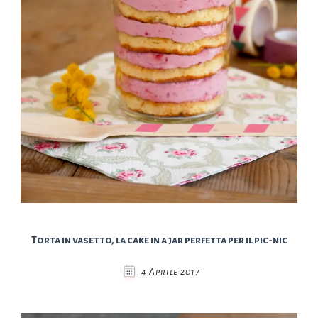
Torta in vasetto, la cake in a jar perfetta per il pic-nic
4 Aprile 2017