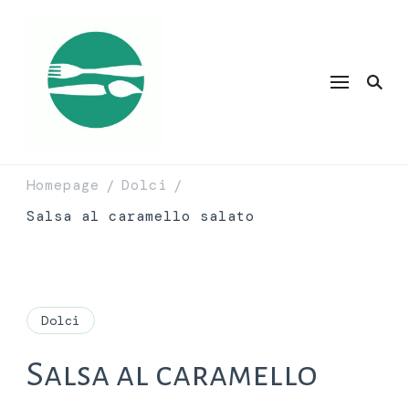
Homepage
Dolci
/
/
Salsa al caramello salato
Dolci
Salsa al caramello