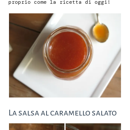
proprio come la ricetta di oggi!
La salsa al caramello salato