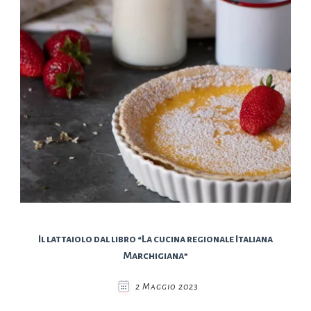
Il lattaiolo dal libro “La cucina regionale Italiana
Marchigiana”
2 Maggio 2023