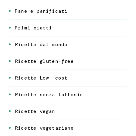
Pane e panificati
Primi piatti
Ricette dal mondo
Ricette gluten-free
Ricette Low- cost
Ricette senza lattosio
Ricette vegan
Ricette vegetariane