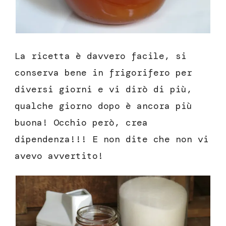
La ricetta è davvero facile, si
conserva bene in frigorifero per
diversi giorni e vi dirò di più,
qualche giorno dopo è ancora più
buona! Occhio però, crea
dipendenza!!! E non dite che non vi
avevo avvertito!