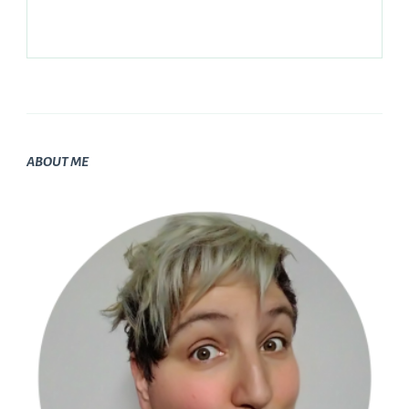
ABOUT ME