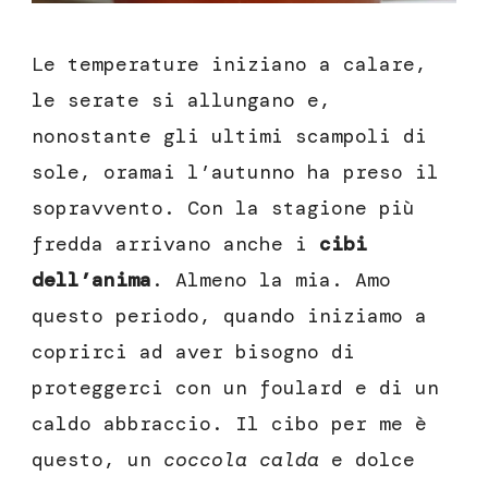
Le temperature iniziano a calare,
le serate si allungano e,
nonostante gli ultimi scampoli di
sole, oramai l’autunno ha preso il
sopravvento. Con la stagione più
fredda arrivano anche i
cibi
dell’anima
. Almeno la mia. Amo
questo periodo, quando iniziamo a
coprirci ad aver bisogno di
proteggerci con un foulard e di un
caldo abbraccio. Il cibo per me è
questo, un
coccola calda
e dolce