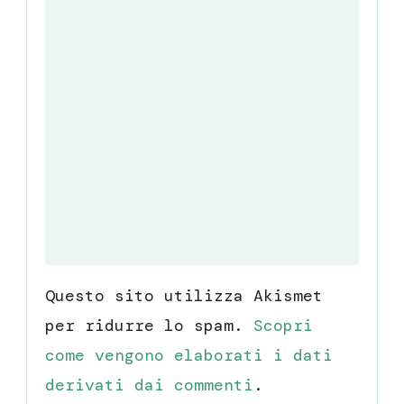
Questo sito utilizza Akismet
per ridurre lo spam.
Scopri
come vengono elaborati i dati
derivati dai commenti
.