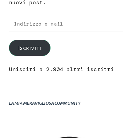
nuovi post.
Indirizzo
e-
mail
Iscriviti
Unisciti a 2.904 altri iscritti
LA MIA MERAVIGLIOSA COMMUNITY