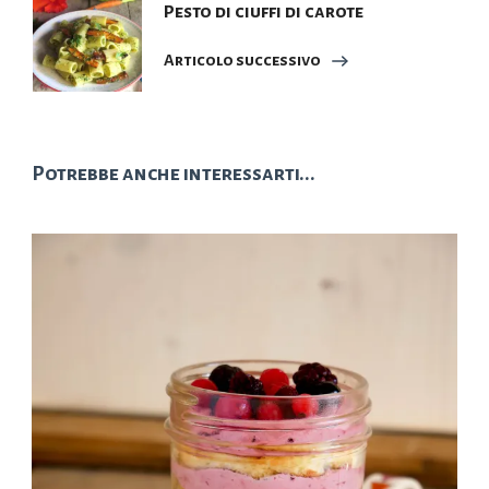
Pesto di ciuffi di carote
Articolo successivo
Potrebbe anche interessarti...