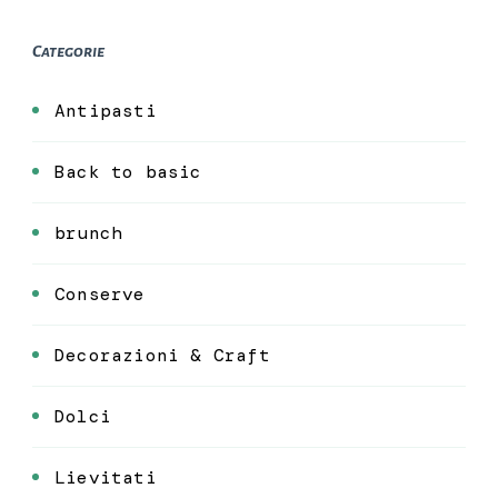
Categorie
Antipasti
Back to basic
brunch
Conserve
Decorazioni & Craft
Dolci
Lievitati