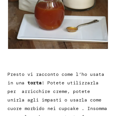
Presto vi racconto come l’ho usata
in una
torta
! Potete utilizzarla
per arricchire creme, potete
unirla agli impasti o usarla come
cuore morbido nei cupcake . Insomma