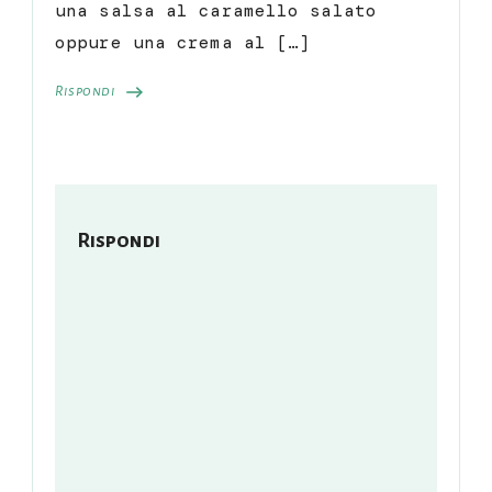
una salsa al caramello salato
oppure una crema al […]
Rispondi
Rispondi