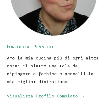
Forchetta e Pennello
Amo la mia cucina più di ogni altra
cosa: il piatto una tela da
dipingere e forbice e pennelli la
mia miglior distrazione
Visualizza Profilo Completo →