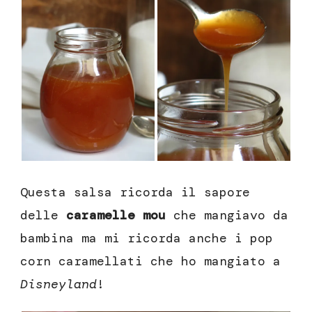
Questa salsa ricorda il sapore
delle
caramelle mou
che mangiavo da
bambina ma mi ricorda anche i pop
corn caramellati che ho mangiato a
Disneyland
!