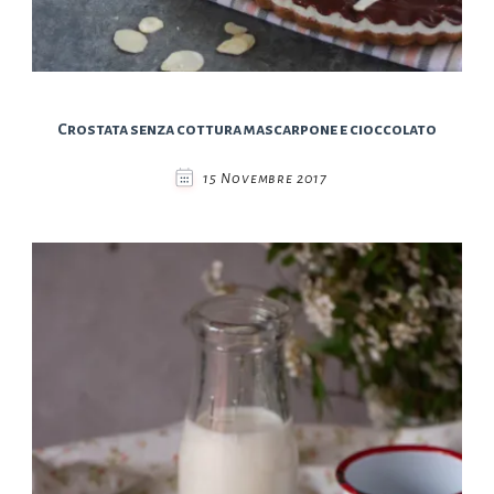
Crostata senza cottura mascarpone e cioccolato
15 Novembre 2017