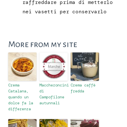
raffreddare prima di metterlo
nei vasetti per conservarlo
More from my site
Crema
Maccheroncini
Crema caffè
Catalana,
di
fredda
quando un
Campofilone
dolce fa la
autunnali
differenza