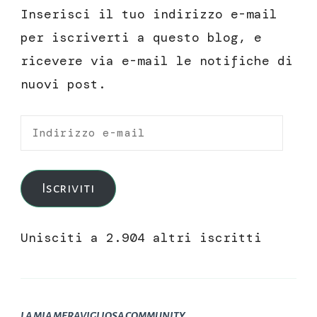
Inserisci il tuo indirizzo e-mail
per iscriverti a questo blog, e
ricevere via e-mail le notifiche di
nuovi post.
Indirizzo
e-
mail
Iscriviti
Unisciti a 2.904 altri iscritti
LA MIA MERAVIGLIOSA COMMUNITY