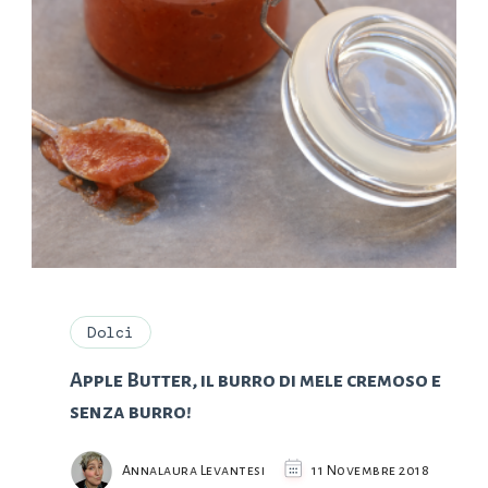
Dolci
Apple Butter, il burro di mele cremoso e
senza burro!
Annalaura Levantesi
11 Novembre 2018