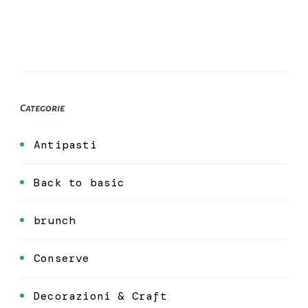
Categorie
Antipasti
Back to basic
brunch
Conserve
Decorazioni & Craft