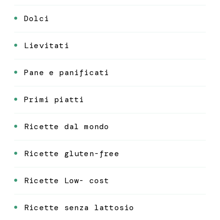
Dolci
Lievitati
Pane e panificati
Primi piatti
Ricette dal mondo
Ricette gluten-free
Ricette Low- cost
Ricette senza lattosio