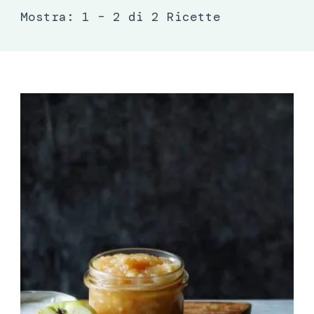
Mostra: 1 – 2 di 2 Ricette