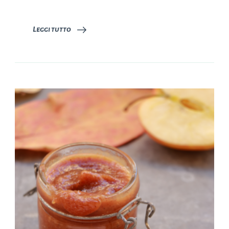
Leggi tutto