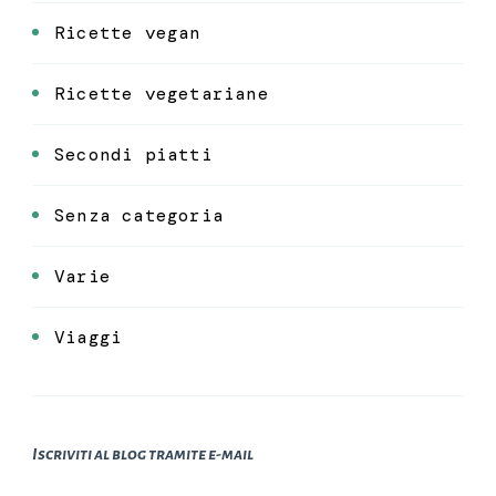
Ricette vegan
Ricette vegetariane
Secondi piatti
Senza categoria
Varie
Viaggi
Iscriviti al blog tramite e-mail