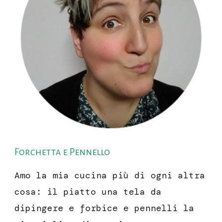
Forchetta e Pennello
Amo la mia cucina più di ogni altra
cosa: il piatto una tela da
dipingere e forbice e pennelli la