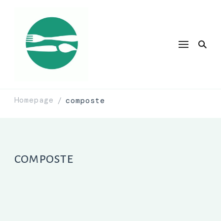
Homepage
composte
/
composte