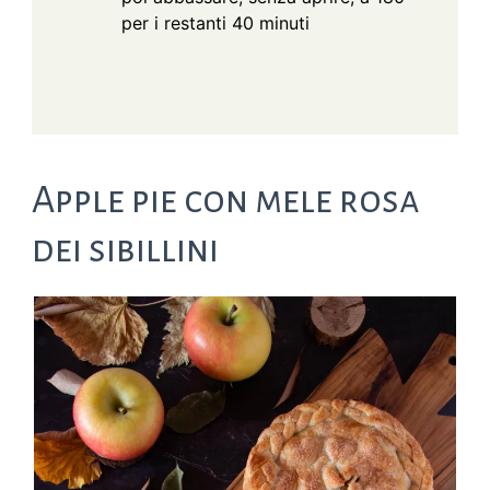
per i restanti 40 minuti
Apple pie con mele rosa
dei sibillini