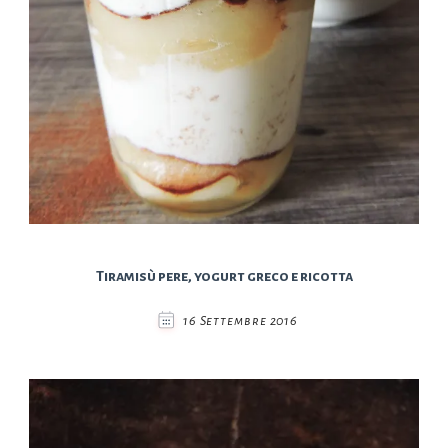
Tiramisù pere, yogurt greco e ricotta
16 Settembre 2016