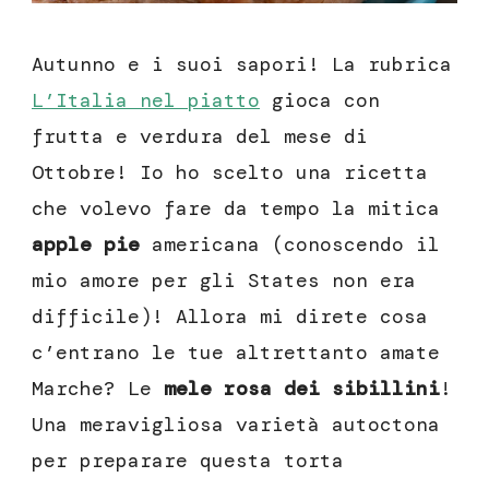
Autunno e i suoi sapori! La rubrica
L’Italia nel piatto
gioca con
frutta e verdura del mese di
Ottobre! Io ho scelto una ricetta
che volevo fare da tempo la mitica
apple pie
americana (conoscendo il
mio amore per gli States non era
difficile)! Allora mi direte cosa
c’entrano le tue altrettanto amate
Marche? Le
mele rosa dei sibillini
!
Una meravigliosa varietà autoctona
per preparare questa torta