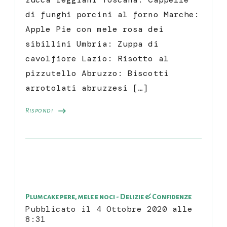
di funghi porcini al forno Marche:
Apple Pie con mele rosa dei
sibillini Umbria: Zuppa di
cavolfiore Lazio: Risotto al
pizzutello Abruzzo: Biscotti
arrotolati abruzzesi […]
Rispondi
Plumcake pere, mele e noci - Delizie & Confidenze
Pubblicato il
4 Ottobre 2020 alle
8:31