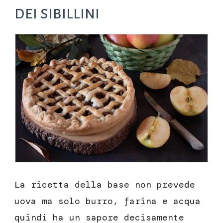
dei sibillini
La ricetta della base non prevede
uova ma solo burro, farina e acqua
quindi ha un sapore decisamente