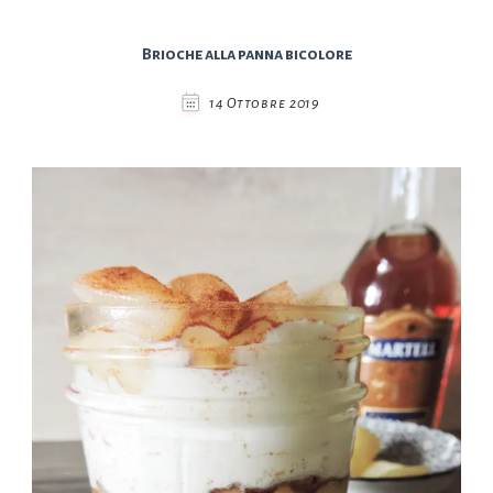
Brioche alla panna bicolore
14 Ottobre 2019