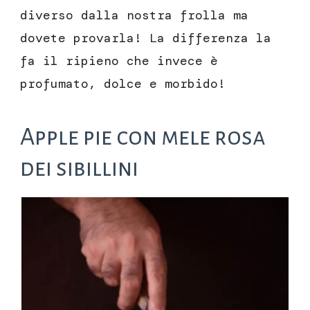
diverso dalla nostra frolla ma
dovete provarla! La differenza la
fa il ripieno che invece è
profumato, dolce e morbido!
Apple pie con mele rosa
dei sibillini