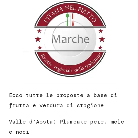
Ecco tutte le proposte a base di
frutta e verdura di stagione
Valle d’Aosta: Plumcake pere, mele
e noci