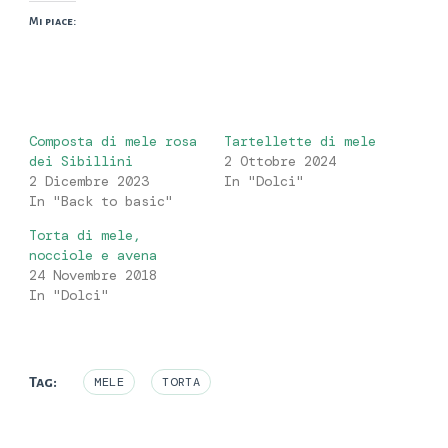
Mi piace:
Composta di mele rosa
Tartellette di mele
dei Sibillini
2 Ottobre 2024
2 Dicembre 2023
In "Dolci"
In "Back to basic"
Torta di mele,
nocciole e avena
24 Novembre 2018
In "Dolci"
Tag:
MELE
TORTA