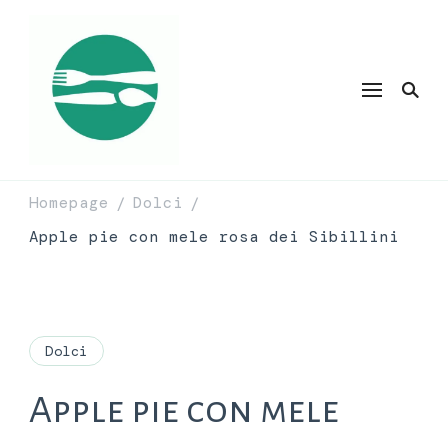
Homepage
Dolci
/
/
Apple pie con mele rosa dei Sibillini
Dolci
Apple pie con mele