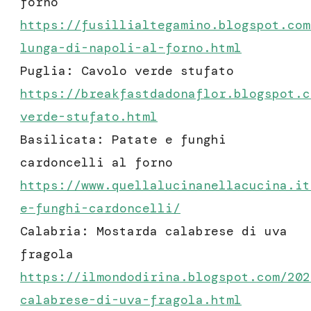
forno
https://fusillialtegamino.blogspot.com
lunga-di-napoli-al-forno.html
Puglia: Cavolo verde stufato
https://breakfastdadonaflor.blogspot.c
verde-stufato.html
Basilicata: Patate e funghi
cardoncelli al forno
https://www.quellalucinanellacucina.it
e-funghi-cardoncelli/
Calabria: Mostarda calabrese di uva
fragola
https://ilmondodirina.blogspot.com/202
calabrese-di-uva-fragola.html