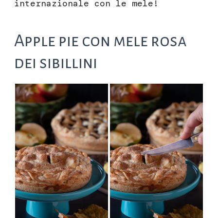
internazionale con le mele!
Apple pie con mele rosa
dei sibillini