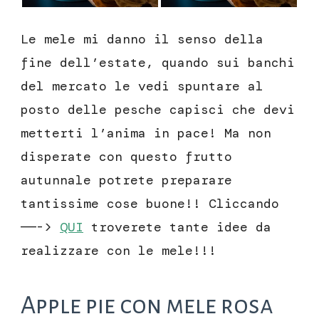
Le mele mi danno il senso della
fine dell’estate, quando sui banchi
del mercato le vedi spuntare al
posto delle pesche capisci che devi
metterti l’anima in pace! Ma non
disperate con questo frutto
autunnale potrete preparare
tantissime cose buone!! Cliccando
——->
QUI
troverete tante idee da
realizzare con le mele!!!
Apple pie con mele rosa