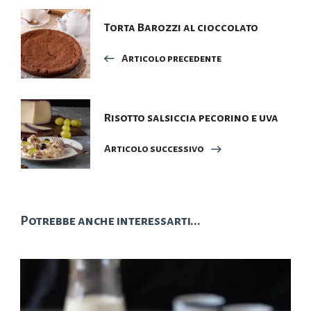
Navigazione
Torta Barozzi al cioccolato
articoli
Articolo precedente
Risotto salsiccia pecorino e uva
Articolo successivo
Potrebbe anche interessarti...