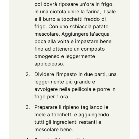
poi dovrà riposare un'ora in frigo.
In una ciotola unire la farina, il sale
e il burro a tocchetti freddo di
frigo. Con uno schiaccia patate
mescolare. Aggiungere la'acqua
poca alla volta e impastare bene
fino ad ottenere un composto
omogeneo e leggermente
appiccicoso.
Dividere l'impasto in due parti, una
leggermente più grande e
avvolgere nella pellicola e porre in
frigo per 1 ora.
Preparare il ripieno tagliando le
mele a tocchetti e aggiungendo
tutti gli ingredienti restanti e
mescolare bene.