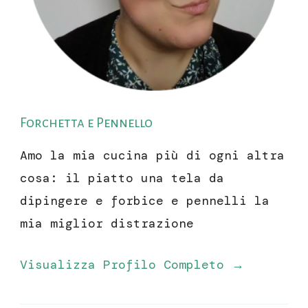
Forchetta e Pennello
Amo la mia cucina più di ogni altra
cosa: il piatto una tela da
dipingere e forbice e pennelli la
mia miglior distrazione
Visualizza Profilo Completo →