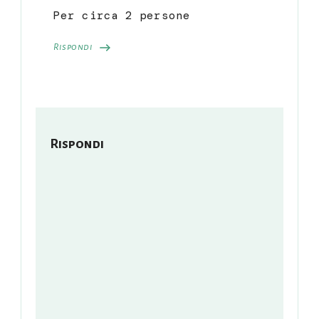
Per circa 2 persone
Rispondi
Rispondi