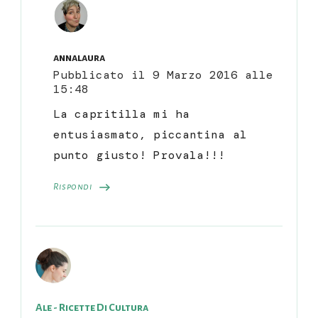
annalaura
Pubblicato il
9 Marzo 2016 alle
15:48
La capritilla mi ha
entusiasmato, piccantina al
punto giusto! Provala!!!
Rispondi
Ale - Ricette Di Cultura