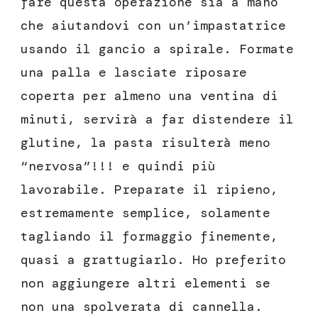
fare questa operazione sia a mano
che aiutandovi con un’impastatrice
usando il gancio a spirale. Formate
una palla e lasciate riposare
coperta per almeno una ventina di
minuti, servirà a far distendere il
glutine, la pasta risulterà meno
“nervosa”!!! e quindi più
lavorabile. Preparate il ripieno,
estremamente semplice, solamente
tagliando il formaggio finemente,
quasi a grattugiarlo. Ho preferito
non aggiungere altri elementi se
non una spolverata di cannella.