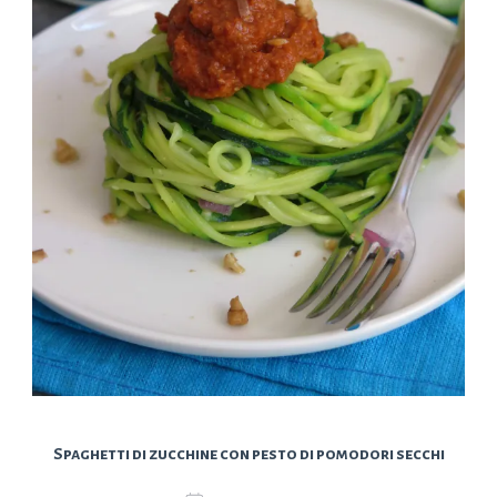
Spaghetti di zucchine con pesto di pomodori secchi