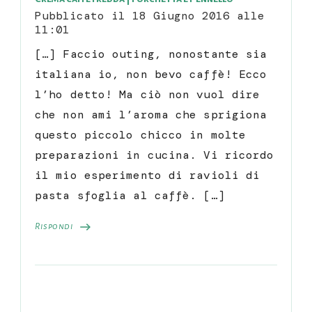
Pubblicato il
18 Giugno 2016 alle
11:01
[…] Faccio outing, nonostante sia
italiana io, non bevo caffè! Ecco
l’ho detto! Ma ciò non vuol dire
che non ami l’aroma che sprigiona
questo piccolo chicco in molte
preparazioni in cucina. Vi ricordo
il mio esperimento di ravioli di
pasta sfoglia al caffè. […]
Rispondi