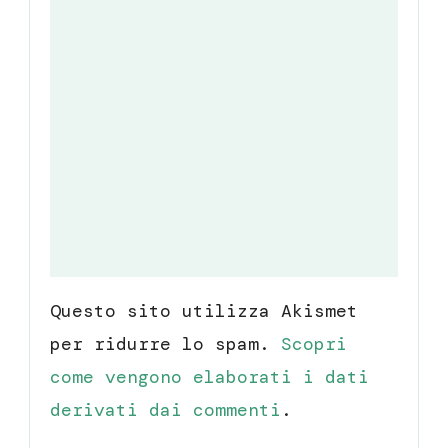
Questo sito utilizza Akismet
per ridurre lo spam.
Scopri
come vengono elaborati i dati
derivati dai commenti
.