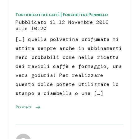
Torta ricotta e caffè | Forchetta e Pennello
Pubblicato il
12 Novembre 2016
alle 10:20
[…] quella polverina profumata mi
attira sempre anche in abbinamenti
meno probabili come nella ricetta
dei ravioli caffè e formaggio, una
vera goduria! Per realizzare
questo dolce potete utilizzare lo
stampo a ciambella o una […]
Rispondi