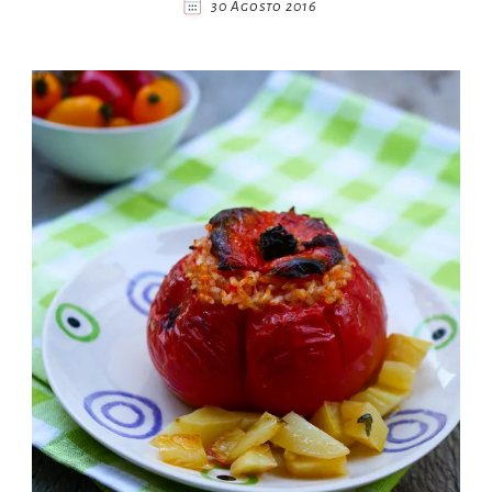
30 Agosto 2016