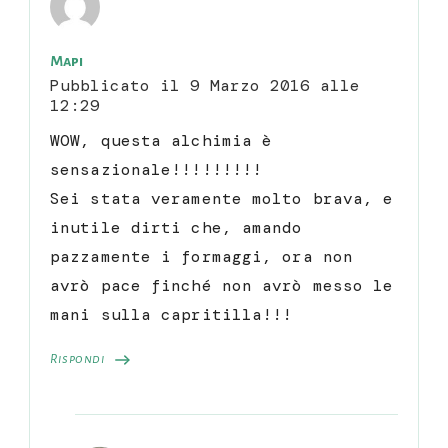
Mapi
Pubblicato il
9 Marzo 2016 alle
12:29
WOW, questa alchimia è
sensazionale!!!!!!!!!
Sei stata veramente molto brava, e
inutile dirti che, amando
pazzamente i formaggi, ora non
avrò pace finché non avrò messo le
mani sulla capritilla!!!
Rispondi