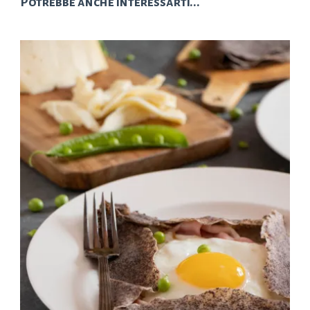
Potrebbe anche interessarti...