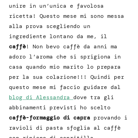
unire in un’unica e favolosa
ricetta! Questo mese mi sono messa
alla prova scegliendo un
ingrediente lontano da me, il
caffè
! Non bevo caffè da anni ma
adoro l’aroma che si sprigiona in
casa quando mio marito lo prepara
per la sua colazione!!! Quindi per
questo mese mi faccio guidare dal
blog di Alessandra
dove tra gli
abbinamenti previsti ho scelto
caffè-formaggio di capra
provando i
ravioli di pasta sfoglia al caffè