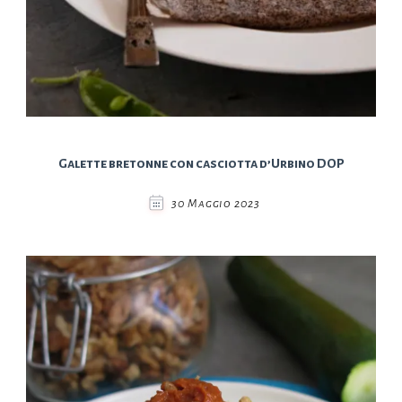
Galette bretonne con casciotta d’Urbino DOP
30 Maggio 2023