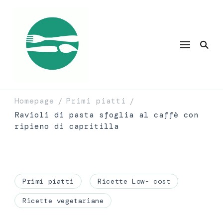
Homepage
Primi piatti
/
/
Ravioli di pasta sfoglia al caffè con
ripieno di capritilla
Primi piatti
Ricette Low- cost
Ricette vegetariane