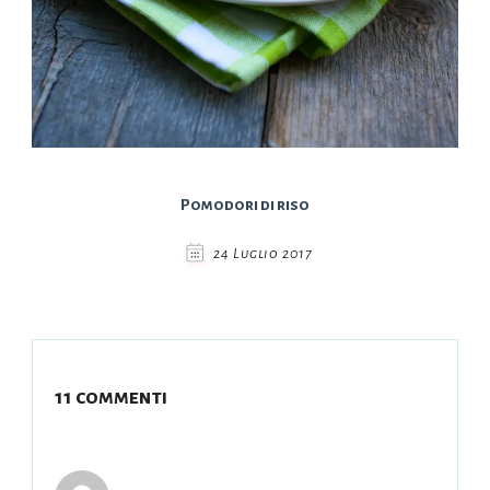
Pomodori di riso
24 Luglio 2017
11 commenti