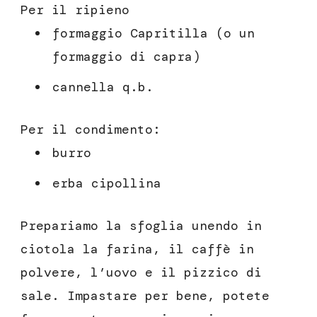
Per il ripieno
formaggio Capritilla (o un
formaggio di capra)
cannella q.b.
Per il condimento:
burro
erba cipollina
Prepariamo la sfoglia unendo in
ciotola la farina, il caffè in
polvere, l’uovo e il pizzico di
sale. Impastare per bene, potete