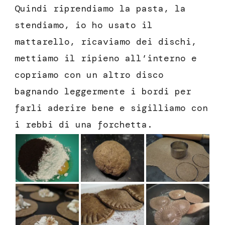
Quindi riprendiamo la pasta, la
stendiamo, io ho usato il
mattarello, ricaviamo dei dischi,
mettiamo il ripieno all’interno e
copriamo con un altro disco
bagnando leggermente i bordi per
farli aderire bene e sigilliamo con
i rebbi di una forchetta.