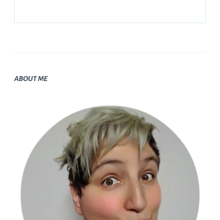
ABOUT ME