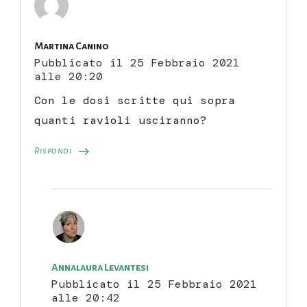
Martina Canino
Pubblicato il
25 Febbraio 2021
alle 20:20
Con le dosi scritte qui sopra
quanti ravioli usciranno?
Rispondi
Annalaura Levantesi
Pubblicato il
25 Febbraio 2021
alle 20:42