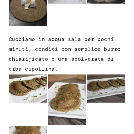
Cuociamo in acqua sala per pochi
minuti, conditi con semplice burro
chiarificato e una spolverata di
erba cipollina.