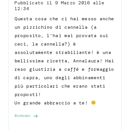
Pubblicato il
9 Marzo 2016 alle
12:34
Questa cosa che ci hai messo anche
un pizzichino di cannella (a
proposito, l’hai mai provata sui
ceci, la cannella?) è
assolutamente strabiliante! è una
bellissima ricetta, Annalaura! Hai
reso giustizia a caffé e formaggio
di capra, uno degli abbinamenti
più particolari che erano stati
proposti!
Un grande abbraccio a te!
Rispondi