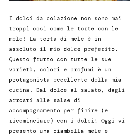
I dolci da colazione non sono mai
troppi così come le torte con le
mele! La torta di mele è in
assoluto il mio dolce preferito.
Questo frutto con tutte le sue
varietà, colori e profumi è un
protagonista eccellente della mia
cucina. Dal dolce al salato, dagli
arrosti alle salse di
accompagnamento per finire (e
ricominciare) con i dolci! Oggi vi
presento una ciambella mele e