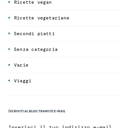
Ricette vegan
Ricette vegetariane
Secondi piatti
Senza categoria
Varie
Viaggi
Iscriviti al blog tramite e-mail
Inserisci il tuo indirizzo e-mail