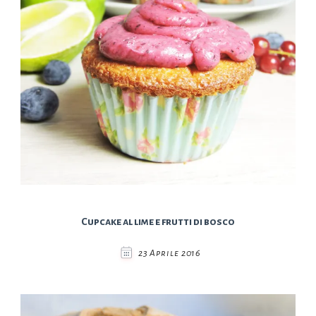
Cupcake al lime e frutti di bosco
23 Aprile 2016