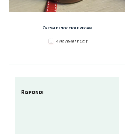
Crema di nocciole vegan
4 Novembre 2015
Rispondi