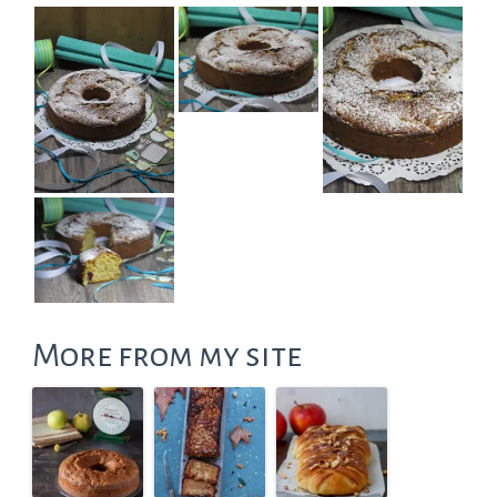
More from my site