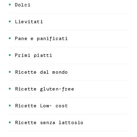
Dolci
Lievitati
Pane e panificati
Primi piatti
Ricette dal mondo
Ricette gluten-free
Ricette Low- cost
Ricette senza lattosio