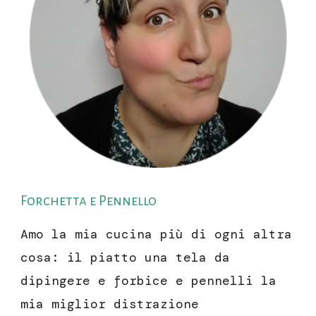
Forchetta e Pennello
Amo la mia cucina più di ogni altra
cosa: il piatto una tela da
dipingere e forbice e pennelli la
mia miglior distrazione