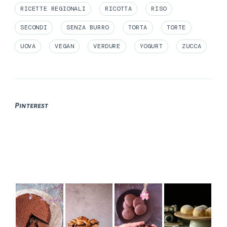
RICETTE REGIONALI
RICOTTA
RISO
SECONDI
SENZA BURRO
TORTA
TORTE
UOVA
VEGAN
VERDURE
YOGURT
ZUCCA
Pinterest