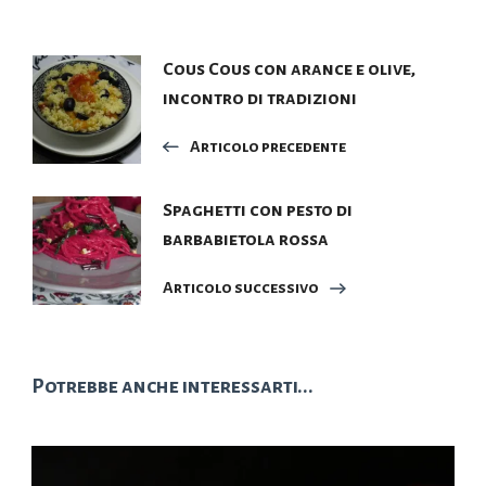
Navigazione
Cous Cous con arance e olive,
incontro di tradizioni
articoli
Articolo precedente
Spaghetti con pesto di
barbabietola rossa
Articolo successivo
Potrebbe anche interessarti...