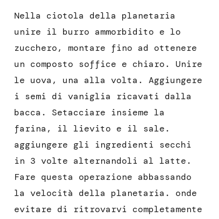
Nella ciotola della planetaria
unire il burro ammorbidito e lo
zucchero, montare fino ad ottenere
un composto soffice e chiaro. Unire
le uova, una alla volta. Aggiungere
i semi di vaniglia ricavati dalla
bacca. Setacciare insieme la
farina, il lievito e il sale.
aggiungere gli ingredienti secchi
in 3 volte alternandoli al latte.
Fare questa operazione abbassando
la velocità della planetaria. onde
evitare di ritrovarvi completamente