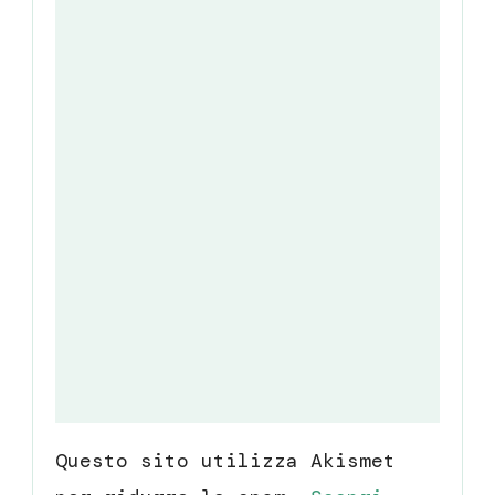
Questo sito utilizza Akismet