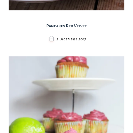
Pancakes Red Velvet
2 Dicembre 2017