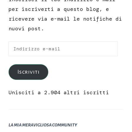
per iscriverti a questo blog, e
ricevere via e-mail le notifiche di
nuovi post.
Indirizzo
e-
mail
Iscriviti
Unisciti a 2.904 altri iscritti
LA MIA MERAVIGLIOSA COMMUNITY