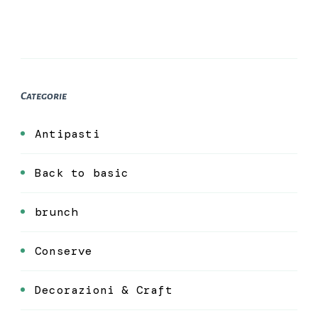
Categorie
Antipasti
Back to basic
brunch
Conserve
Decorazioni & Craft