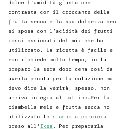
dolce l’umidità giusta che
contrasta con il croccante della
frutta secca e la sua dolcezza ben
si sposa con l’acidità dei frutti
rossi essiccati del mix che ho
utilizzato. La ricetta è facile e
non richiede molto tempo, io la
preparo la sera dopo cena così da
averla pronta per la colazione ma
devo dire la verità, spesso, non
arriva integra al mattino…Per la
ciambella mele e frutta secca ho
utilizzato lo
stampo a cerniera
preso all’
Ikea
. Per prepararla