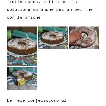
frutta secca, ottimo per la
colazione ma anche per un bel the
con le amiche!
Le mele conferiscono al