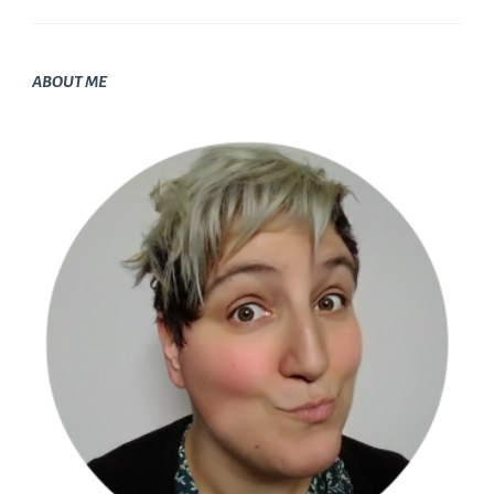
ABOUT ME