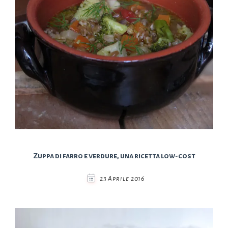
Zuppa di farro e verdure, una ricetta low-cost
23 Aprile 2016