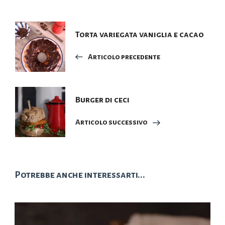
Navigazione
Torta variegata vaniglia e cacao
articoli
Articolo precedente
Burger di ceci
Articolo successivo
Potrebbe anche interessarti...