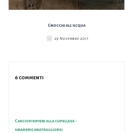
Gnocchi all’acqua
29 Novembre 2017
6 commenti
Carciofi ripieni alla cupellese -
unamericanatragliorsi