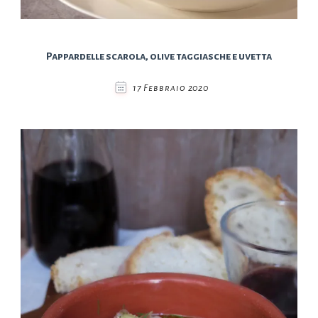
Pappardelle scarola, olive taggiasche e uvetta
17 Febbraio 2020