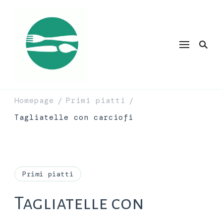
Homepage
Primi piatti
/
/
Tagliatelle con carciofi
Primi piatti
Tagliatelle con