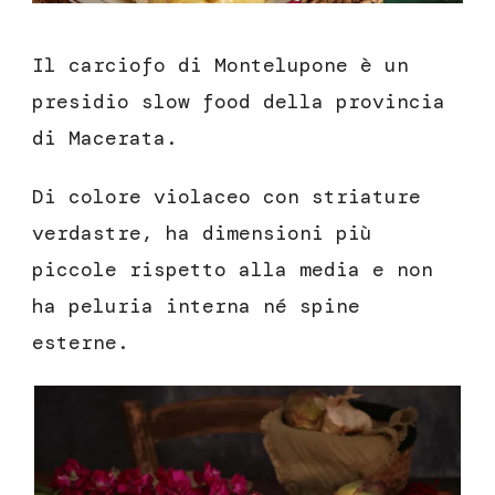
Il carciofo di Montelupone è un
presidio slow food della provincia
di Macerata.
Di colore violaceo con striature
verdastre, ha dimensioni più
piccole rispetto alla media e non
ha peluria interna né spine
esterne.