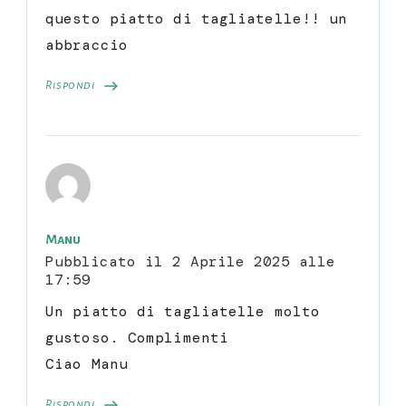
questo piatto di tagliatelle!! un
abbraccio
Rispondi
Manu
Pubblicato il
2 Aprile 2025 alle
17:59
Un piatto di tagliatelle molto
gustoso. Complimenti
Ciao Manu
Rispondi