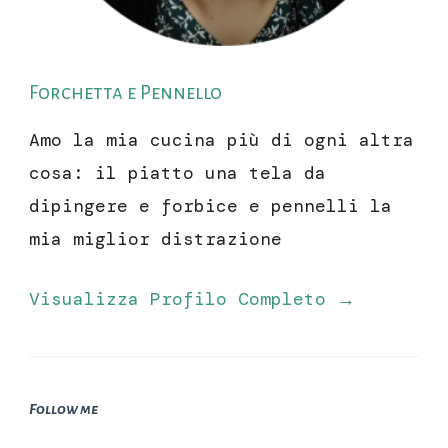
Forchetta e Pennello
Amo la mia cucina più di ogni altra
cosa: il piatto una tela da
dipingere e forbice e pennelli la
mia miglior distrazione
Visualizza Profilo Completo →
Follow me