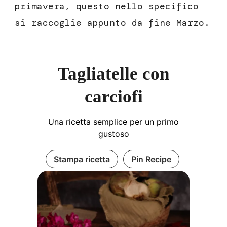
primavera, questo nello specifico
si raccoglie appunto da fine Marzo.
Tagliatelle con
carciofi
Una ricetta semplice per un primo
gustoso
Stampa ricetta
Pin Recipe