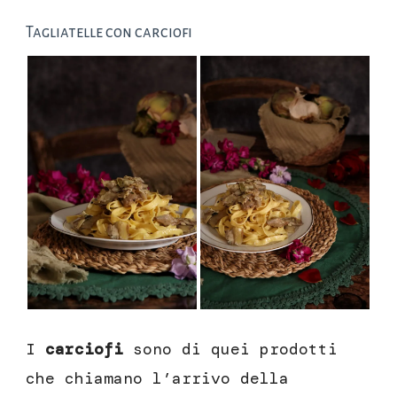
Tagliatelle con carciofi
I
carciofi
sono di quei prodotti
che chiamano l’arrivo della