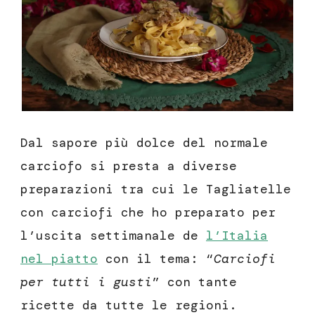
Dal sapore più dolce del normale
carciofo si presta a diverse
preparazioni tra cui le Tagliatelle
con carciofi che ho preparato per
l’uscita settimanale de
l’Italia
nel piatto
con il tema: “
Carciofi
per tutti i gusti
” con tante
ricette da tutte le regioni.