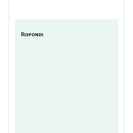
Rispondi