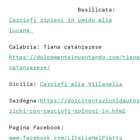
Basilicata:
Carciofi ripieni in umido alla
lucana
Calabria: Tiana catanzarese
https://dolcementeinventando.com/tiana
catanzarese/
Sicilia:
Carciofi alla Villanella
Sardegna:
https://dolcitentazionidautor
zichi-con-carciofi-spinosi-in.html
Pagina Facebook:
www.facebook.com/LItaliaNelPiatto