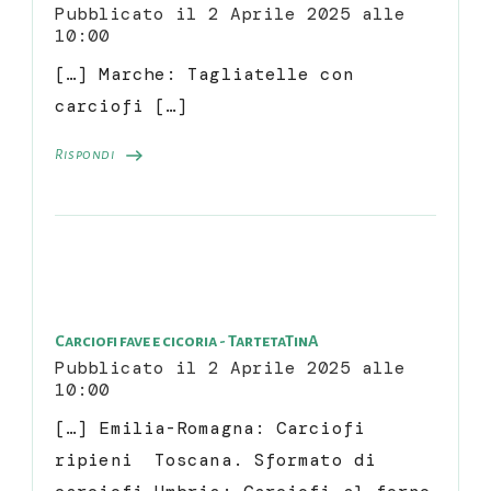
Pubblicato il
2 Aprile 2025 alle
10:00
[…] Marche: Tagliatelle con
carciofi […]
Rispondi
Carciofi fave e cicoria - TartetaTinA
Pubblicato il
2 Aprile 2025 alle
10:00
[…] Emilia-Romagna: Carciofi
ripieni Toscana. Sformato di