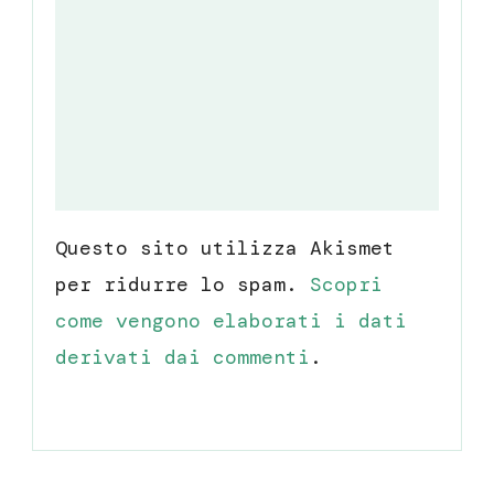
Questo sito utilizza Akismet
per ridurre lo spam.
Scopri
come vengono elaborati i dati
derivati dai commenti
.