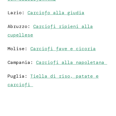
Lazio:
Carciofo alla giudia
Abruzzo:
Carciofi ripieni alla
cupellese
Molise:
Carciofi fave e cicoria
Campania:
Carciofi alla napoletana
Puglia:
Tiella di riso, patate e
carciofi