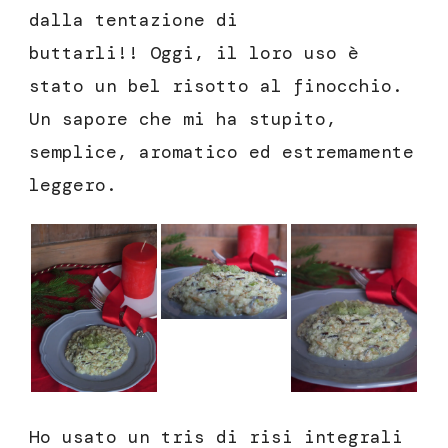
dalla tentazione di
buttarli!! Oggi, il loro uso è
stato un bel risotto al finocchio.
Un sapore che mi ha stupito,
semplice, aromatico ed estremamente
leggero.
Ho usato un tris di risi integrali