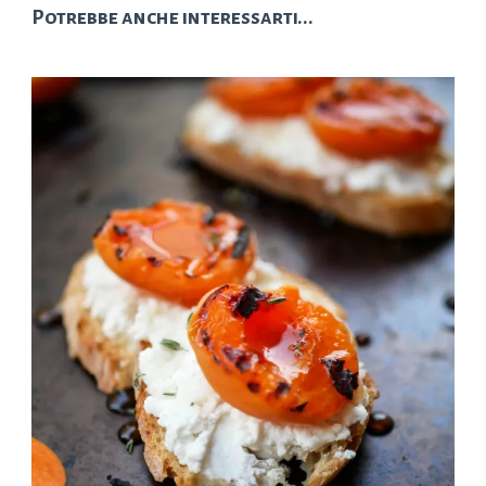
Potrebbe anche interessarti...