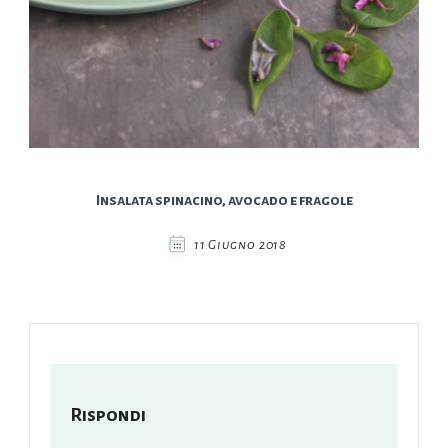
Insalata spinacino, avocado e fragole
11 Giugno 2018
Rispondi