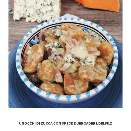
Gnocchi di zucca con speck e Bergader Edelpilz