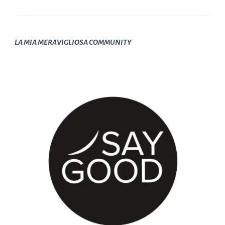
LA MIA MERAVIGLIOSA COMMUNITY