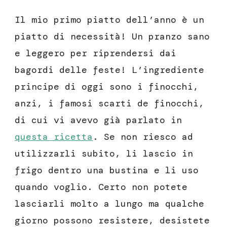
Il mio primo piatto dell’anno è un
piatto di necessità! Un pranzo sano
e leggero per riprendersi dai
bagordi delle feste! L’ingrediente
principe di oggi sono i finocchi,
anzi, i famosi scarti de finocchi,
di cui vi avevo già parlato in
questa ricetta
. Se non riesco ad
utilizzarli subito, li lascio in
frigo dentro una bustina e li uso
quando voglio. Certo non potete
lasciarli molto a lungo ma qualche
giorno possono resistere, desistete