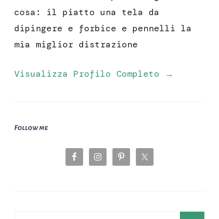
cosa: il piatto una tela da
dipingere e forbice e pennelli la
mia miglior distrazione
Visualizza Profilo Completo →
Follow me
Ricerca