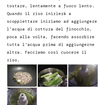
tostare, lentamente a fuoco lento.
Quando il riso inizierà a
scoppiettare iniziamo ad aggiungere
l’acqua di cottura del finocchio,
poca alla volta, facendo assorbire
tutta l’acqua prima di aggiungerne
altra. Facciamo così cuocere il
riso.