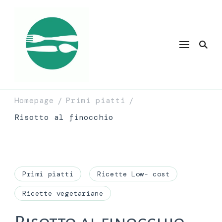
Homepage
Primi piatti
/
/
Risotto al finocchio
Primi piatti
Ricette Low- cost
Ricette vegetariane