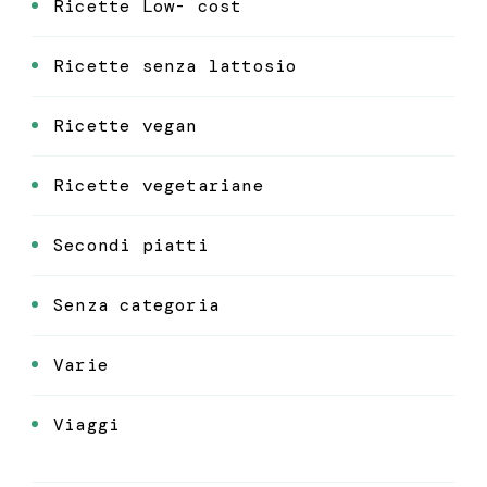
Ricette Low- cost
Ricette senza lattosio
Ricette vegan
Ricette vegetariane
Secondi piatti
Senza categoria
Varie
Viaggi