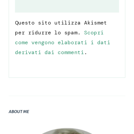
Questo sito utilizza Akismet
per ridurre lo spam.
Scopri
come vengono elaborati i dati
derivati dai commenti
.
ABOUT ME