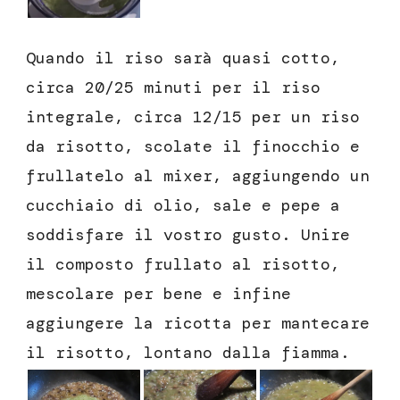
Quando il riso sarà quasi cotto,
circa 20/25 minuti per il riso
integrale, circa 12/15 per un riso
da risotto, scolate il finocchio e
frullatelo al mixer, aggiungendo un
cucchiaio di olio, sale e pepe a
soddisfare il vostro gusto. Unire
il composto frullato al risotto,
mescolare per bene e infine
aggiungere la ricotta per mantecare
il risotto, lontano dalla fiamma.