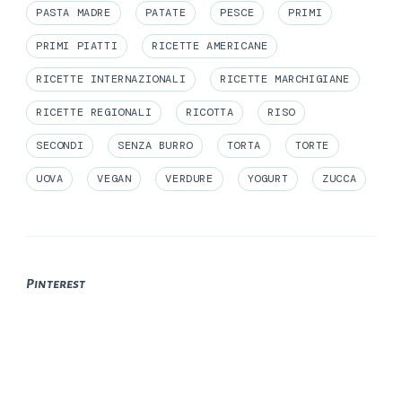
PASTA MADRE
PATATE
PESCE
PRIMI
PRIMI PIATTI
RICETTE AMERICANE
RICETTE INTERNAZIONALI
RICETTE MARCHIGIANE
RICETTE REGIONALI
RICOTTA
RISO
SECONDI
SENZA BURRO
TORTA
TORTE
UOVA
VEGAN
VERDURE
YOGURT
ZUCCA
Pinterest