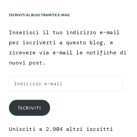
Iscriviti al blog tramite e-mail
Inserisci il tuo indirizzo e-mail
per iscriverti a questo blog, e
ricevere via e-mail le notifiche di
nuovi post.
Indirizzo
e-
mail
Iscriviti
Unisciti a 2.904 altri iscritti