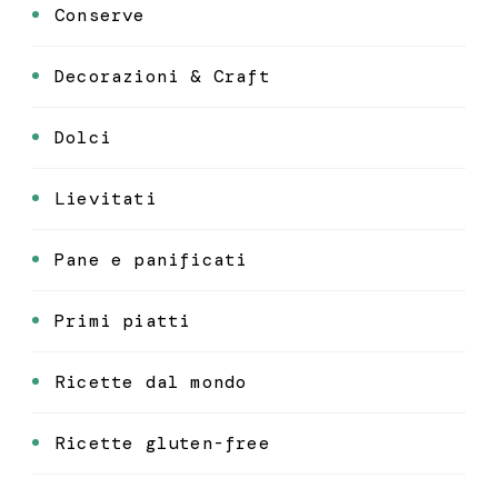
Conserve
Decorazioni & Craft
Dolci
Lievitati
Pane e panificati
Primi piatti
Ricette dal mondo
Ricette gluten-free