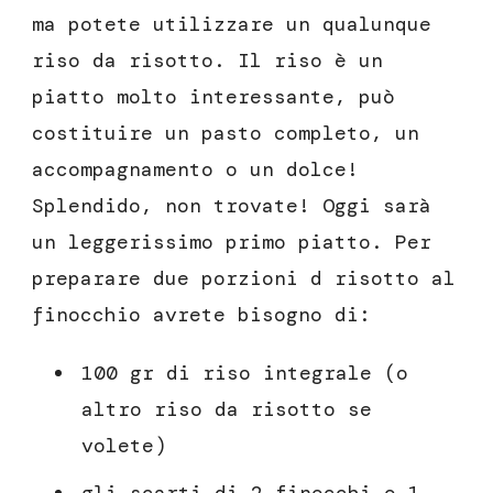
ma potete utilizzare un qualunque
riso da risotto. Il riso è un
piatto molto interessante, può
costituire un pasto completo, un
accompagnamento o un dolce!
Splendido, non trovate! Oggi sarà
un leggerissimo primo piatto. Per
preparare due porzioni d risotto al
finocchio avrete bisogno di:
100 gr di riso integrale (o
altro riso da risotto se
volete)