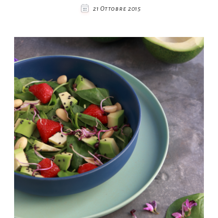
21 Ottobre 2015