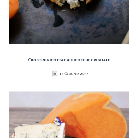
Crostini ricotta e albicocche grigliate
13 Giugno 2017