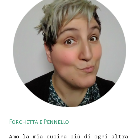
Forchetta e Pennello
Amo la mia cucina più di ogni altra