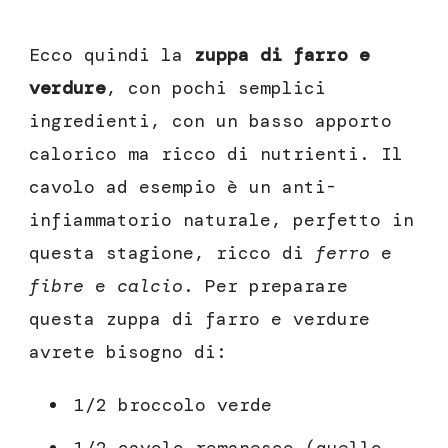
Ecco quindi la
zuppa di farro e
verdure
, con pochi semplici
ingredienti, con un basso apporto
calorico ma ricco di nutrienti. Il
cavolo ad esempio è un anti-
infiammatorio naturale, perfetto in
questa stagione, ricco di
ferro
e
fibre
e
calcio
. Per preparare
questa zuppa di farro e verdure
avrete bisogno di:
1/2 broccolo verde