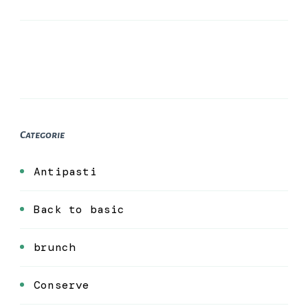
Categorie
Antipasti
Back to basic
brunch
Conserve