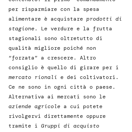
per risparmiare con la spesa
alimentare è acquistare
prodotti di
stagione
. Le verdure e la frutta
stagionali sono oltretutto di
qualità migliore poiché non
“forzata” a crescere. Altro
consiglio è quello di girare per i
mercato rionali
e dei coltivatori.
Ce ne sono in ogni città o paese.
Alternativa ai mercati sono le
aziende agricole
a cui potete
rivolgervi direttamente oppure
tramite i
Gruppi di acquisto