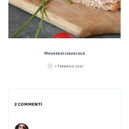
Mousse di ciauscolo
1 Febbraio 2021
2 commenti