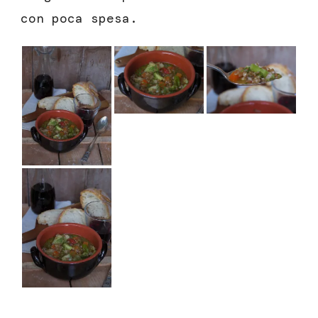
con poca spesa.