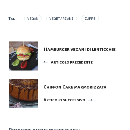
Tag:
VEGAN
VEGETARIANI
ZUPPE
Navigazione
Hamburger vegani di lenticchie
articoli
Articolo precedente
Chiffon Cake marmorizzata
Articolo successivo