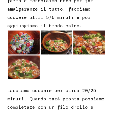
farro e mescolaimo bene per far
amalgaranre il tutto, facciamo
cuocere altri 5/6 minuti e poi
aggiungiamo il brodo caldo.
Lasciamo cuocere per circa 20/25
minuti. Quando sarà pronta possiamo
completare con un filo d’olio e