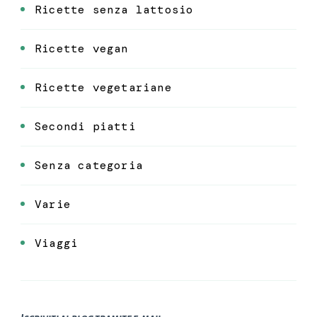
Ricette senza lattosio
Ricette vegan
Ricette vegetariane
Secondi piatti
Senza categoria
Varie
Viaggi