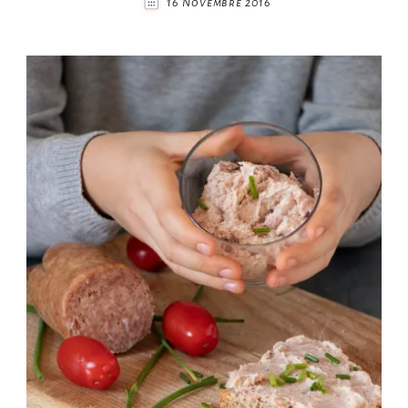
16 Novembre 2016