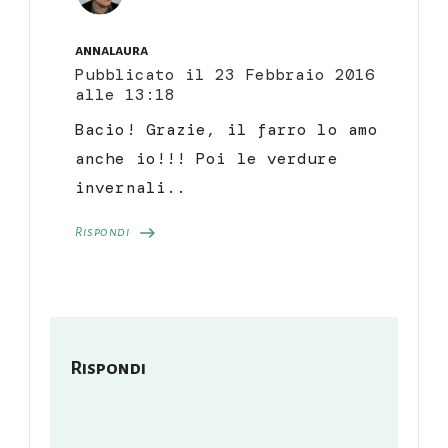
annalaura
Pubblicato il
23 Febbraio 2016
alle 13:18
Bacio! Grazie, il farro lo amo
anche io!!! Poi le verdure
invernali..
Rispondi
Rispondi