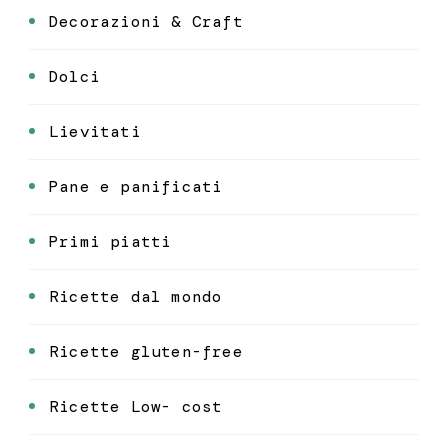
Decorazioni & Craft
Dolci
Lievitati
Pane e panificati
Primi piatti
Ricette dal mondo
Ricette gluten-free
Ricette Low- cost