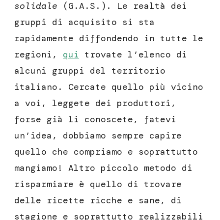
solidale
(G.A.S.). Le realtà dei
gruppi di acquisito si sta
rapidamente diffondendo in tutte le
regioni,
qui
trovate l’elenco di
alcuni gruppi del territorio
italiano. Cercate quello più vicino
a voi, leggete dei produttori,
forse già li conoscete, fatevi
un’idea, dobbiamo sempre capire
quello che compriamo e soprattutto
mangiamo! Altro piccolo metodo di
risparmiare è quello di trovare
delle ricette ricche e sane, di
stagione e soprattutto realizzabili