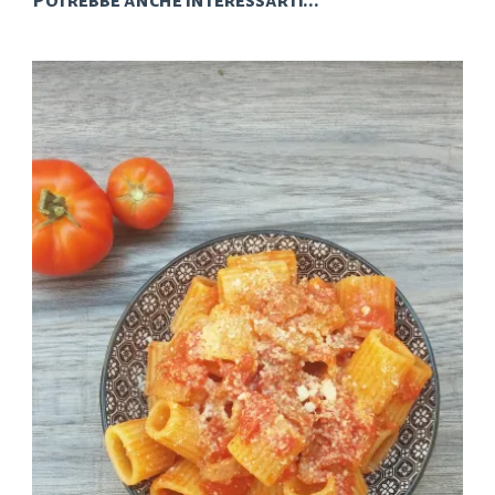
Potrebbe anche interessarti...