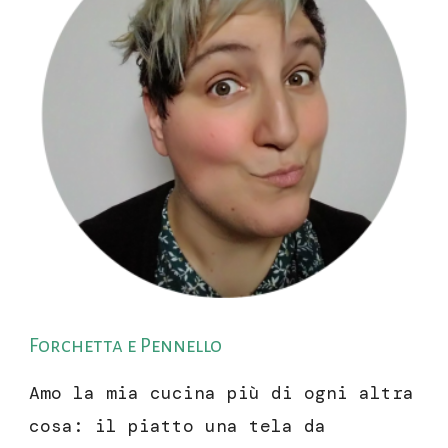
Forchetta e Pennello
Amo la mia cucina più di ogni altra
cosa: il piatto una tela da