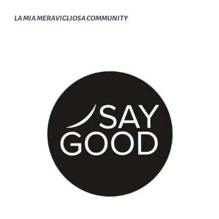
LA MIA MERAVIGLIOSA COMMUNITY