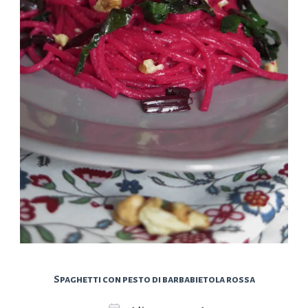
Spaghetti con pesto di barbabietola rossa