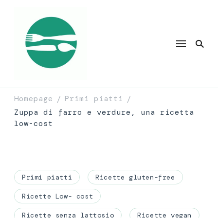
Homepage
Primi piatti
/
/
Zuppa di farro e verdure, una ricetta
low-cost
Primi piatti
Ricette gluten-free
Ricette Low- cost
Ricette senza lattosio
Ricette vegan