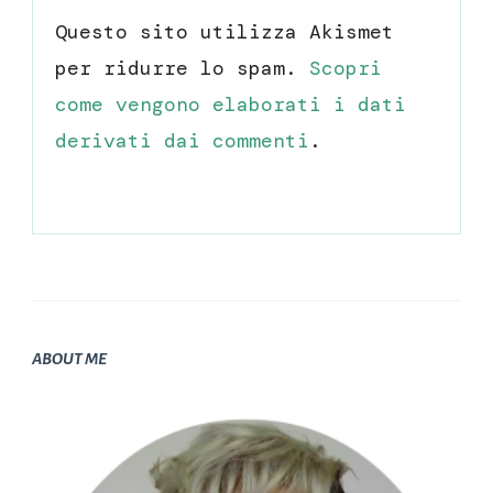
Questo sito utilizza Akismet
per ridurre lo spam.
Scopri
come vengono elaborati i dati
derivati dai commenti
.
ABOUT ME