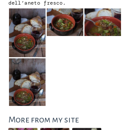
dell’aneto fresco.
More from my site