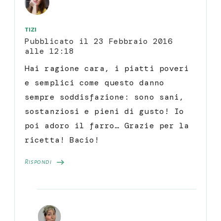
tizi
Pubblicato il
23 Febbraio 2016
alle 12:18
Hai ragione cara, i piatti poveri
e semplici come questo danno
sempre soddisfazione: sono sani,
sostanziosi e pieni di gusto! Io
poi adoro il farro… Grazie per la
ricetta! Bacio!
Rispondi