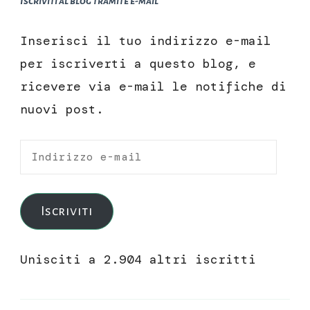
Iscriviti al blog tramite e-mail
Inserisci il tuo indirizzo e-mail
per iscriverti a questo blog, e
ricevere via e-mail le notifiche di
nuovi post.
Indirizzo
e-
mail
Iscriviti
Unisciti a 2.904 altri iscritti