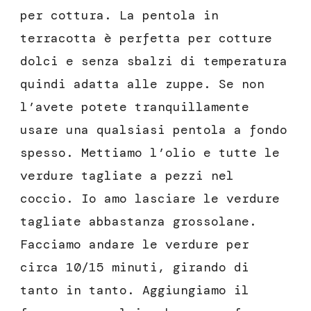
per cottura. La pentola in
terracotta è perfetta per cotture
dolci e senza sbalzi di temperatura
quindi adatta alle zuppe. Se non
l’avete potete tranquillamente
usare una qualsiasi pentola a fondo
spesso. Mettiamo l’olio e tutte le
verdure tagliate a pezzi nel
coccio. Io amo lasciare le verdure
tagliate abbastanza grossolane.
Facciamo andare le verdure per
circa 10/15 minuti, girando di
tanto in tanto. Aggiungiamo il