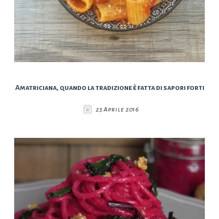
Amatriciana, quando la tradizione è fatta di sapori forti
23 Aprile 2016