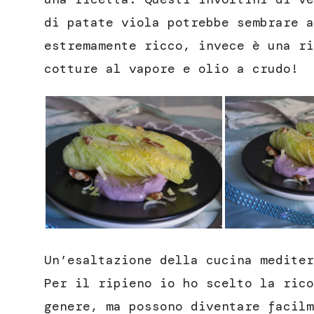
di patate viola potrebbe sembrare a
estremamente ricco, invece è una ri
cotture al vapore e olio a crudo!
Un’esaltazione della cucina mediter
Per il ripieno io ho scelto la rico
genere, ma possono diventare facilm