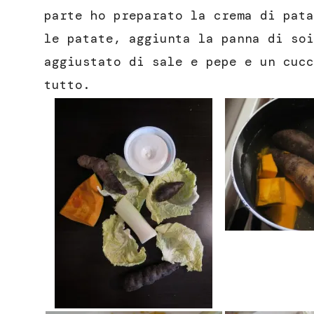
parte ho preparato la crema di pata
le patate, aggiunta la panna di soi
aggiustato di sale e pepe e un cucc
tutto.