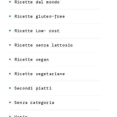
Ricette dal mondo
Ricette gluten-free
Ricette Low- cost
Ricette senza lattosio
Ricette vegan
Ricette vegetariane
Secondi piatti
Senza categoria
Varie