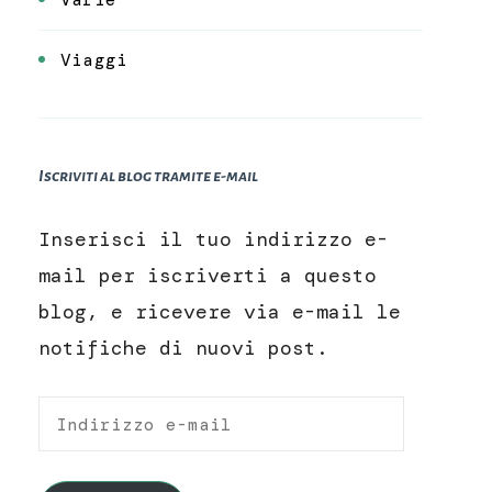
Viaggi
Iscriviti al blog tramite e-mail
Inserisci il tuo indirizzo e-
mail per iscriverti a questo
blog, e ricevere via e-mail le
notifiche di nuovi post.
Indirizzo
e-
mail