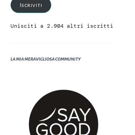
Iscriviti
Unisciti a 2.904 altri iscritti
LA MIA MERAVIGLIOSA COMMUNITY