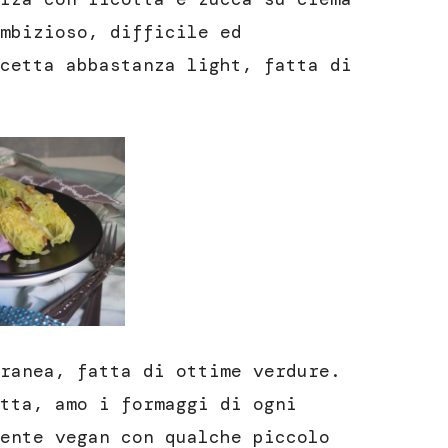
mbizioso, difficile ed
cetta abbastanza light, fatta di
ranea, fatta di ottime verdure.
tta, amo i formaggi di ogni
ente vegan con qualche piccolo