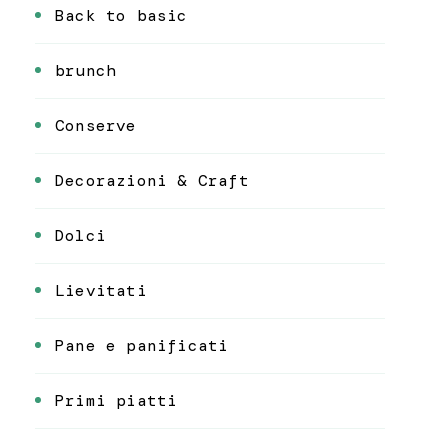
Back to basic
brunch
Conserve
Decorazioni & Craft
Dolci
Lievitati
Pane e panificati
Primi piatti