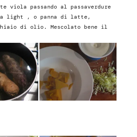
te viola passando al passaverdure
a light , o panna di latte,
hiaio di olio. Mescolato bene il