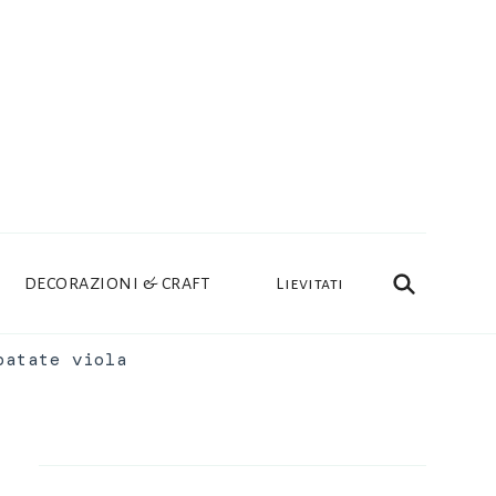
DECORAZIONI & CRAFT
Lievitati
patate viola