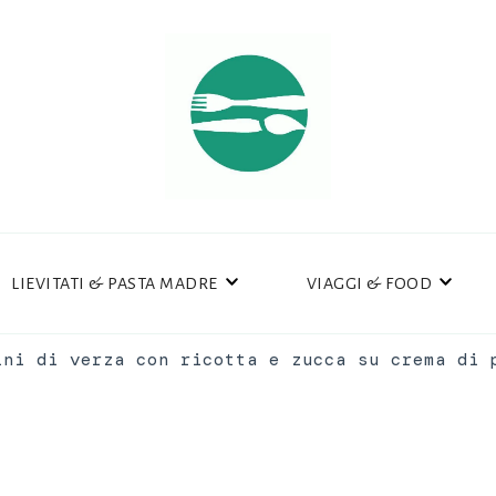
LIEVITATI & PASTA MADRE
VIAGGI & FOOD
ini di verza con ricotta e zucca su crema di 