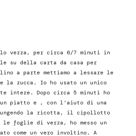
lo verza, per circa 6/7 minuti in
le su della carta da casa per
lino a parte mettiamo a lessare le
e la zucca. Io ho usato un unico
te intere. Dopo circa 5 minuti ho
un piatto e , con l’aiuto di una
ungendo la ricotta, il cipollotto
 le foglie di verza, ho messo un
ato come un vero involtino. A