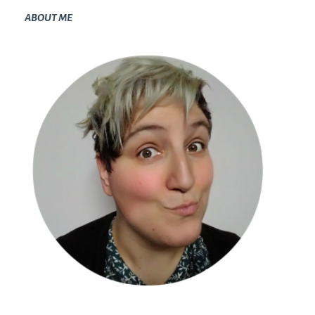
ABOUT ME