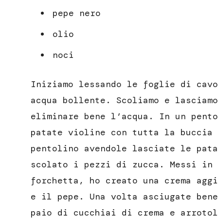
pepe nero
olio
noci
Iniziamo lessando le foglie di cavo
acqua bollente. Scoliamo e lasciamo
eliminare bene l’acqua. In un pento
patate violine con tutta la buccia 
pentolino avendole lasciate le pata
scolato i pezzi di zucca. Messi in 
forchetta, ho creato una crema aggi
e il pepe. Una volta asciugate bene
paio di cucchiai di crema e arrotol