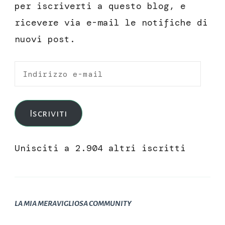
per iscriverti a questo blog, e
ricevere via e-mail le notifiche di
nuovi post.
Indirizzo
e-
mail
Iscriviti
Unisciti a 2.904 altri iscritti
LA MIA MERAVIGLIOSA COMMUNITY