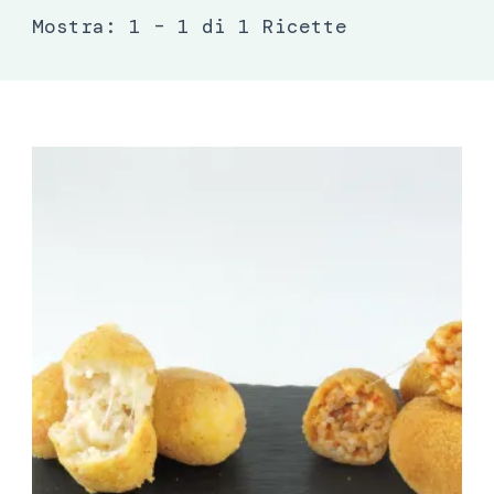
Mostra: 1 – 1 di 1 Ricette