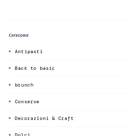
Categorie
Antipasti
Back to basic
brunch
Conserve
Decorazioni & Craft
Dolci