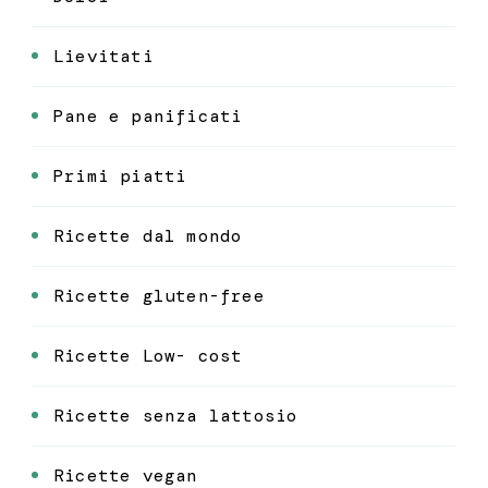
Lievitati
Pane e panificati
Primi piatti
Ricette dal mondo
Ricette gluten-free
Ricette Low- cost
Ricette senza lattosio
Ricette vegan