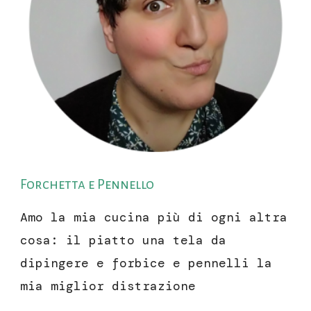
Forchetta e Pennello
Amo la mia cucina più di ogni altra
cosa: il piatto una tela da
dipingere e forbice e pennelli la
mia miglior distrazione