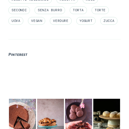
SECONDI
SENZA BURRO
TORTA
TORTE
UOVA
VEGAN
VERDURE
YOGURT
ZUCCA
Pinterest