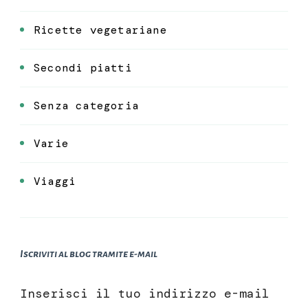
Ricette vegetariane
Secondi piatti
Senza categoria
Varie
Viaggi
Iscriviti al blog tramite e-mail
Inserisci il tuo indirizzo e-mail