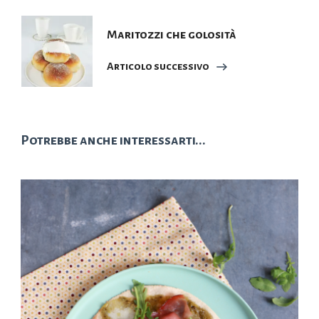
Maritozzi che golosità
Articolo successivo
Potrebbe anche interessarti...