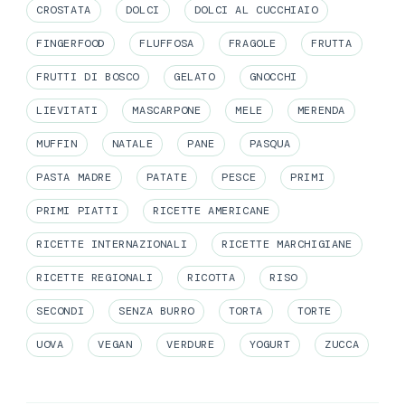
CROSTATA
DOLCI
DOLCI AL CUCCHIAIO
FINGERFOOD
FLUFFOSA
FRAGOLE
FRUTTA
FRUTTI DI BOSCO
GELATO
GNOCCHI
LIEVITATI
MASCARPONE
MELE
MERENDA
MUFFIN
NATALE
PANE
PASQUA
PASTA MADRE
PATATE
PESCE
PRIMI
PRIMI PIATTI
RICETTE AMERICANE
RICETTE INTERNAZIONALI
RICETTE MARCHIGIANE
RICETTE REGIONALI
RICOTTA
RISO
SECONDI
SENZA BURRO
TORTA
TORTE
UOVA
VEGAN
VERDURE
YOGURT
ZUCCA