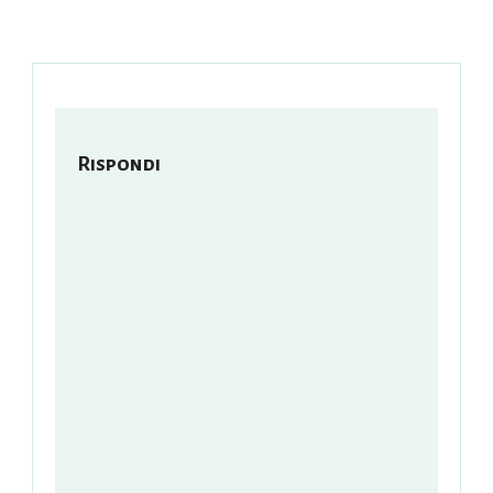
Rispondi