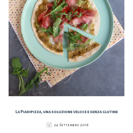
La Piadipizza, una soluzione veloce e senza glutine
24 Settembre 2018