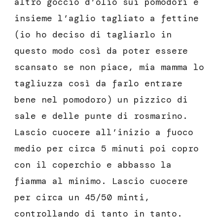
altro goccio d’olio sui pomodori e
insieme l’aglio tagliato a fettine
(io ho deciso di tagliarlo in
questo modo così da poter essere
scansato se non piace, mia mamma lo
tagliuzza così da farlo entrare
bene nel pomodoro) un pizzico di
sale e delle punte di rosmarino.
Lascio cuocere all’inizio a fuoco
medio per circa 5 minuti poi copro
con il coperchio e abbasso la
fiamma al minimo. Lascio cuocere
per circa un 45/50 minti,
controllando di tanto in tanto.