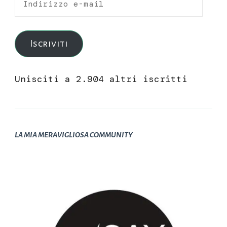
e-
mail
Iscriviti
Unisciti a 2.904 altri iscritti
LA MIA MERAVIGLIOSA COMMUNITY