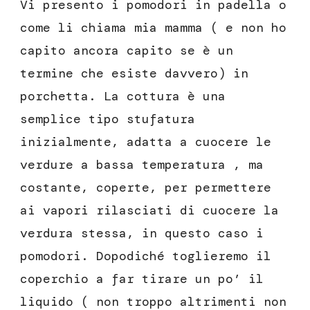
Vi presento i pomodori in padella o
come li chiama mia mamma ( e non ho
capito ancora capito se è un
termine che esiste davvero) in
porchetta. La cottura è una
semplice tipo stufatura
inizialmente, adatta a cuocere le
verdure a bassa temperatura , ma
costante, coperte, per permettere
ai vapori rilasciati di cuocere la
verdura stessa, in questo caso i
pomodori. Dopodiché toglieremo il
coperchio a far tirare un po’ il
liquido ( non troppo altrimenti non