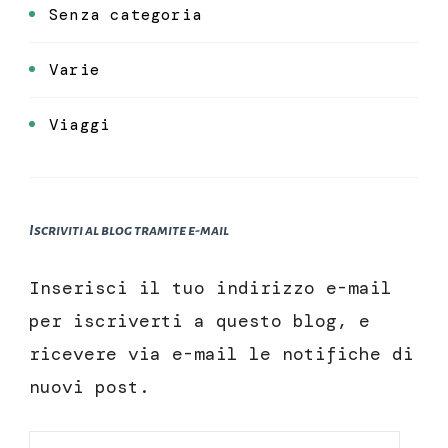
Senza categoria
Varie
Viaggi
Iscriviti al blog tramite e-mail
Inserisci il tuo indirizzo e-mail
per iscriverti a questo blog, e
ricevere via e-mail le notifiche di
nuovi post.
Indirizzo