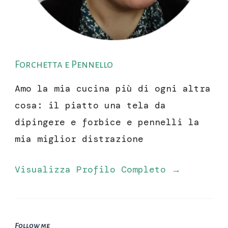
Forchetta e Pennello
Amo la mia cucina più di ogni altra
cosa: il piatto una tela da
dipingere e forbice e pennelli la
mia miglior distrazione
Visualizza Profilo Completo →
Follow me