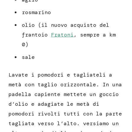
rosmarino
olio (il nuovo acquisto del
frantoio
Fratoni
, sempre a km
0)
sale
Lavate i pomodori e tagliateli a
metà con taglio orizzontale. In una
padella capiente mettete un goccio
d’olio e adagiate le metà di
pomodori rivolti tutti con la parte
tagliata verso l’alto. versiamo un