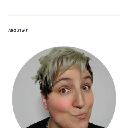
ABOUT ME