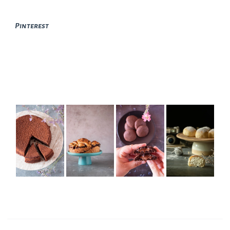
Pinterest