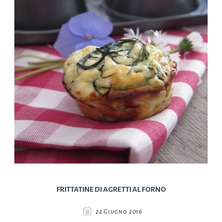
FRITTATINE DI AGRETTI AL FORNO
22 Giugno 2016