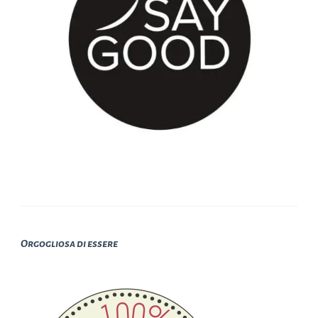
Orgogliosa di essere