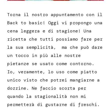
Torna il nostro appuntamento con il
Back to basic! Oggi vi propongo una
cena leggera e di stagione! Una
ricetta che tutti possiamo fare per
la sua semplicità, ma che può dare
un tocco in più alle nostre
pietanze se usato come contorno.
Io, veramente, lo uso come piatto
unico visto che potrei mangiarne a
dozzine. Ne faccio scorta per
quando la stagionalità non mi
permetterà di gustarne di freschi.