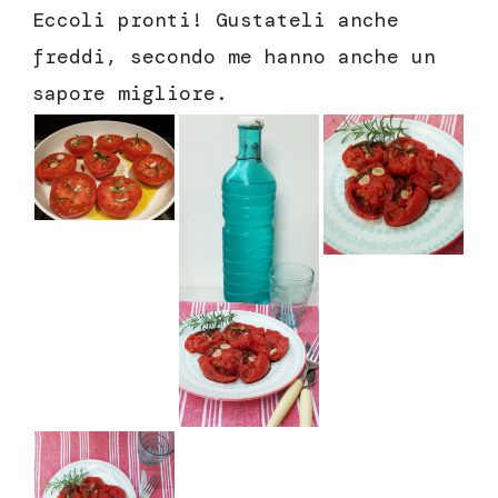
Eccoli pronti! Gustateli anche
freddi, secondo me hanno anche un
sapore migliore.