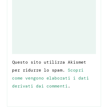
Questo sito utilizza Akismet
per ridurre lo spam.
Scopri
come vengono elaborati i dati
derivati dai commenti
.