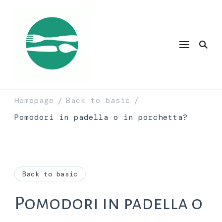
Homepage
Back to basic
/
/
Pomodori in padella o in porchetta?
Back to basic
Pomodori in padella o