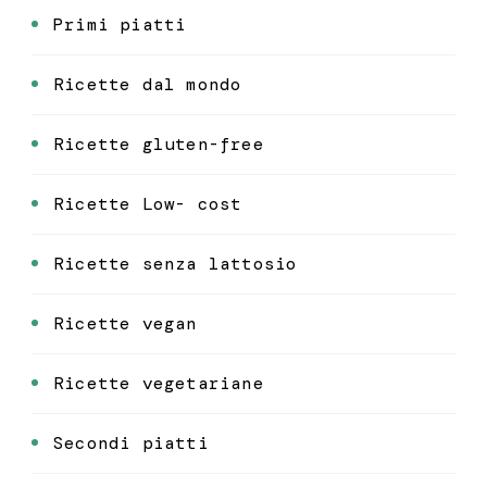
Primi piatti
Ricette dal mondo
Ricette gluten-free
Ricette Low- cost
Ricette senza lattosio
Ricette vegan
Ricette vegetariane
Secondi piatti