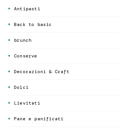
Antipasti
Back to basic
brunch
Conserve
Decorazioni & Craft
Dolci
Lievitati
Pane e panificati