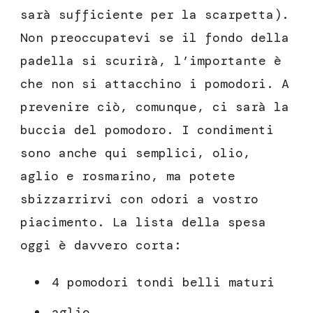
sarà sufficiente per la scarpetta).
Non preoccupatevi se il fondo della
padella si scurirà, l’importante è
che non si attacchino i pomodori. A
prevenire ciò, comunque, ci sarà la
buccia del pomodoro. I condimenti
sono anche qui semplici, olio,
aglio e rosmarino, ma potete
sbizzarrirvi con odori a vostro
piacimento. La lista della spesa
oggi è davvero corta:
4 pomodori tondi belli maturi
aglio