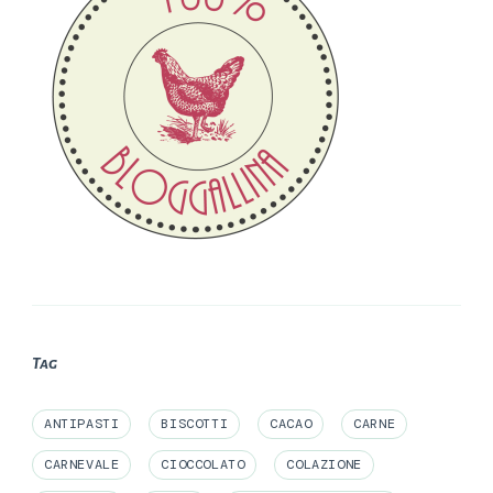
Tag
ANTIPASTI
BISCOTTI
CACAO
CARNE
CARNEVALE
CIOCCOLATO
COLAZIONE