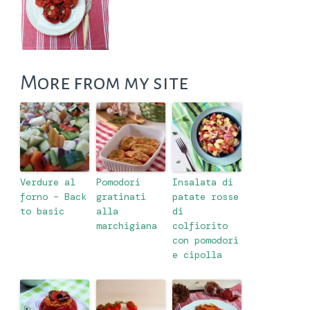
More from my site
Verdure al
Pomodori
Insalata di
forno – Back
gratinati
patate rosse
to basic
alla
di
marchigiana
colfiorito
con pomodori
e cipolla