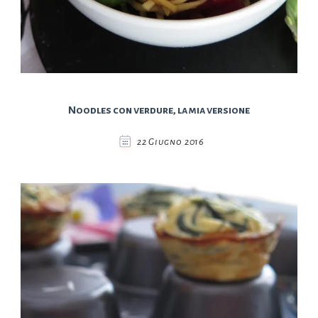
Noodles con verdure, la mia versione
22 Giugno 2016