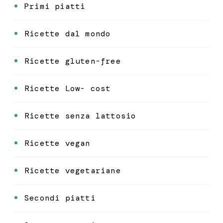
Primi piatti
Ricette dal mondo
Ricette gluten-free
Ricette Low- cost
Ricette senza lattosio
Ricette vegan
Ricette vegetariane
Secondi piatti