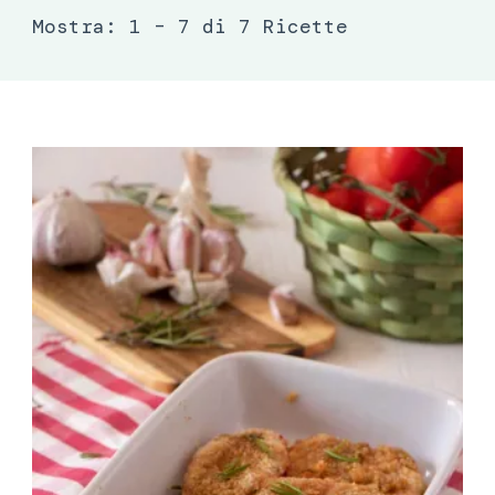
Mostra: 1 – 7 di 7 Ricette