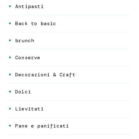
Antipasti
Back to basic
brunch
Conserve
Decorazioni & Craft
Dolci
Lievitati
Pane e panificati