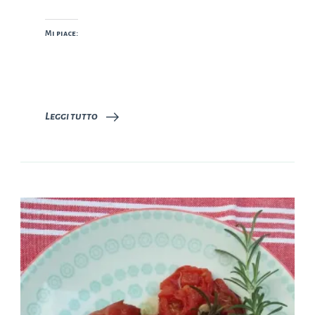
Mi piace:
Leggi tutto