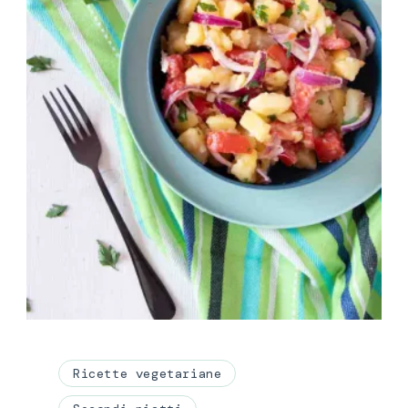
Ricette vegetariane