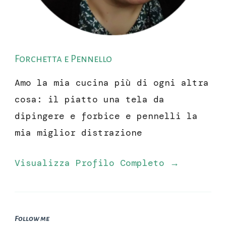
Forchetta e Pennello
Amo la mia cucina più di ogni altra
cosa: il piatto una tela da
dipingere e forbice e pennelli la
mia miglior distrazione
Visualizza Profilo Completo →
Follow me