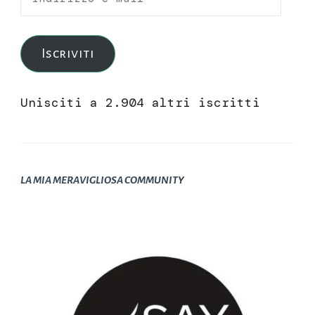
e-
mail
Iscriviti
Unisciti a 2.904 altri iscritti
LA MIA MERAVIGLIOSA COMMUNITY