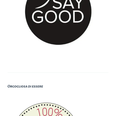
Orgogliosa di essere