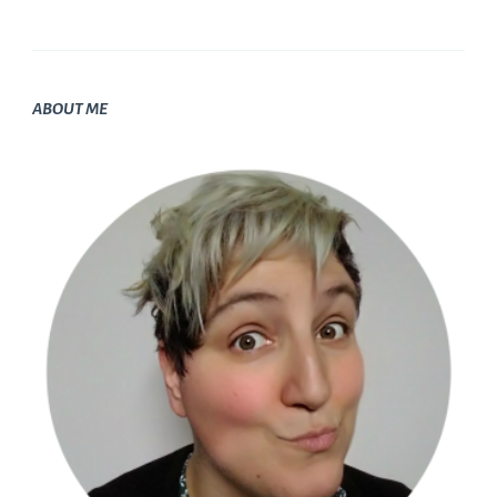
ABOUT ME