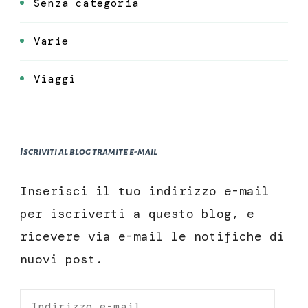
Senza categoria
Varie
Viaggi
Iscriviti al blog tramite e-mail
Inserisci il tuo indirizzo e-mail
per iscriverti a questo blog, e
ricevere via e-mail le notifiche di
nuovi post.
Indirizzo