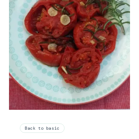
Back to basic