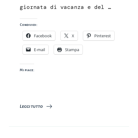
giornata di vacanza e del …
Condividi:
Facebook
X
Pinterest
E-mail
Stampa
Mi piace:
Leggi tutto