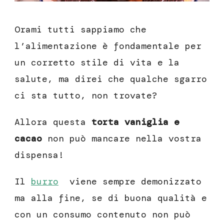
Orami tutti sappiamo che
l’alimentazione è fondamentale per
un corretto stile di vita e la
salute, ma direi che qualche sgarro
ci sta tutto, non trovate?
Allora questa
torta vaniglia e
cacao
non può mancare nella vostra
dispensa!
Il
burro
viene sempre demonizzato
ma alla fine, se di buona qualità e
con un consumo contenuto non può