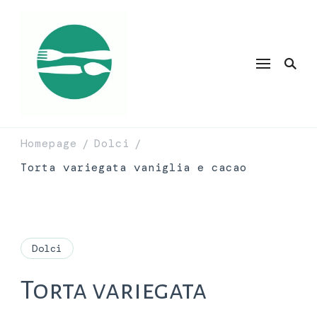
Homepage
Dolci
/
/
Torta variegata vaniglia e cacao
Dolci
Torta variegata