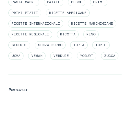
PASTA MADRE
PATATE
PESCE
PRIMI
PRIMI PIATTI
RICETTE AMERICANE
RICETTE INTERNAZIONALI
RICETTE MARCHIGIANE
RICETTE REGIONALI
RICOTTA
RISO
SECONDI
SENZA BURRO
TORTA
TORTE
UOVA
VEGAN
VERDURE
YOGURT
ZUCCA
Pinterest