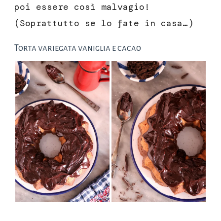
poi essere così malvagio!
(Soprattutto se lo fate in casa…)
Torta variegata vaniglia e cacao