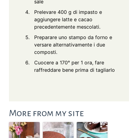
sale
Prelevare 400 g di impasto e
aggiungere latte e cacao
precedentemente mescolati.
Preparare uno stampo da forno e
versare alternativamente i due
composti.
Cuocere a 170° per 1 ora, fare
raffreddare bene prima di tagliarlo
More from my site