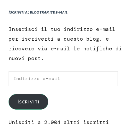
Iscriviti al blog tramite e-mail
Inserisci il tuo indirizzo e-mail
per iscriverti a questo blog, e
ricevere via e-mail le notifiche di
nuovi post.
Indirizzo
e-
mail
Iscriviti
Unisciti a 2.904 altri iscritti