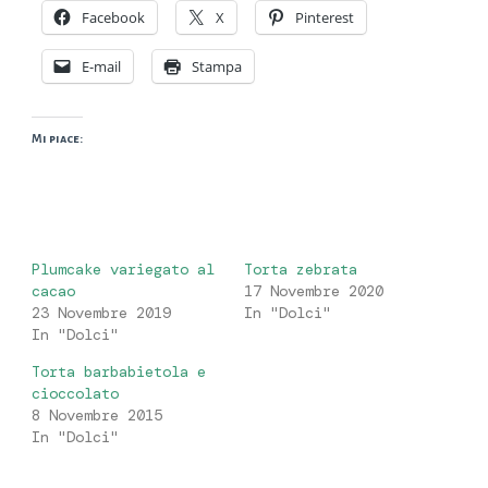
Facebook
X
Pinterest
E-mail
Stampa
Mi piace:
Plumcake variegato al
Torta zebrata
cacao
17 Novembre 2020
23 Novembre 2019
In "Dolci"
In "Dolci"
Torta barbabietola e
cioccolato
8 Novembre 2015
In "Dolci"