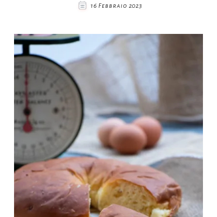
16 Febbraio 2023