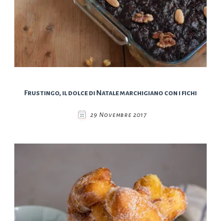
Frustingo, il dolce di Natale marchigiano con i fichi
29 Novembre 2017