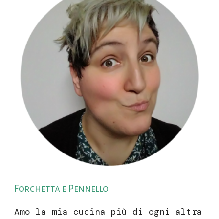
Forchetta e Pennello
Amo la mia cucina più di ogni altra