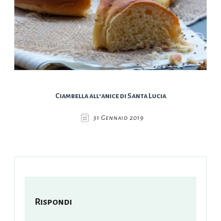
Ciambella all’anice di Santa Lucia
31 Gennaio 2019
Rispondi