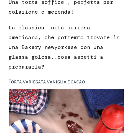
Una torta soffice , perfetta per
colazione o merenda!
La classica torta burrosa
americana, che potremmo trovare in
una Bakery newyorkese con una
glassa golosa..cosa aspetti a
prepararla?
Torta variegata vaniglia e cacao