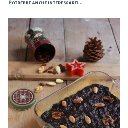
Potrebbe anche interessarti...