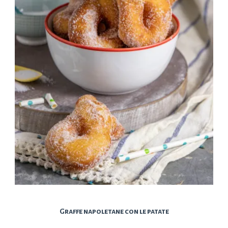
Graffe napoletane con le patate