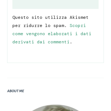
Questo sito utilizza Akismet
per ridurre lo spam.
Scopri
come vengono elaborati i dati
derivati dai commenti
.
ABOUT ME