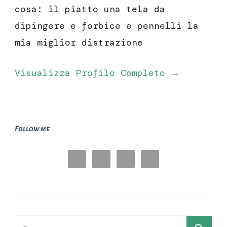
cosa: il piatto una tela da
dipingere e forbice e pennelli la
mia miglior distrazione
Visualizza Profilo Completo →
Follow me
Ricerca