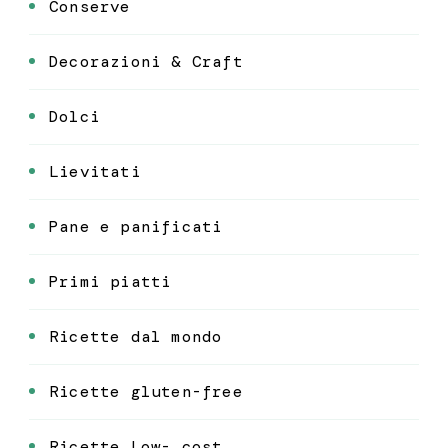
Conserve
Decorazioni & Craft
Dolci
Lievitati
Pane e panificati
Primi piatti
Ricette dal mondo
Ricette gluten-free
Ricette Low- cost