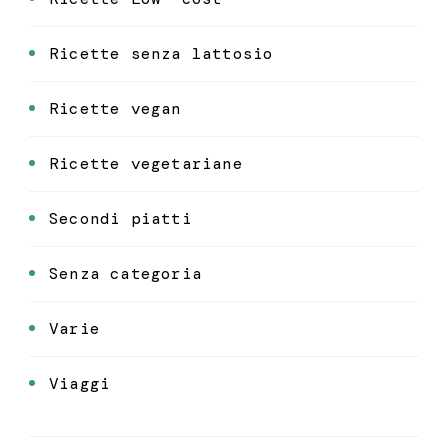
Ricette senza lattosio
Ricette vegan
Ricette vegetariane
Secondi piatti
Senza categoria
Varie
Viaggi