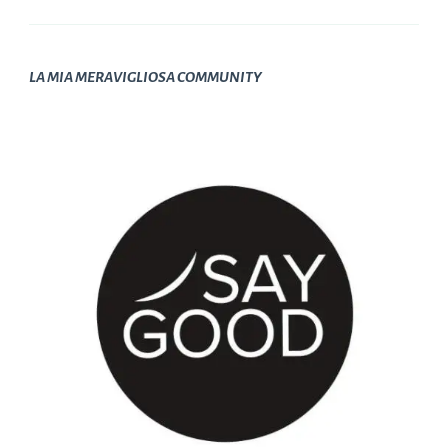
LA MIA MERAVIGLIOSA COMMUNITY