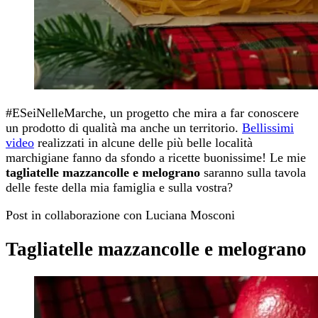
#ESeiNelleMarche, un progetto che mira a far conoscere
un prodotto di qualità ma anche un territorio.
Bellissimi
video
realizzati in alcune delle più belle località
marchigiane fanno da sfondo a ricette buonissime! Le mie
tagliatelle mazzancolle e melograno
saranno sulla tavola
delle feste della mia famiglia e sulla vostra?
Post in collaborazione con Luciana Mosconi
Tagliatelle mazzancolle e melograno