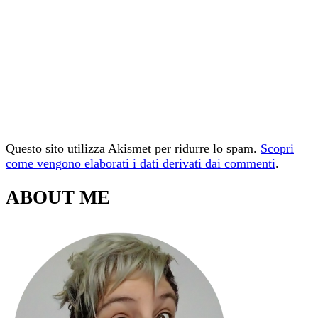
Questo sito utilizza Akismet per ridurre lo spam.
Scopri
come vengono elaborati i dati derivati dai commenti
.
ABOUT ME