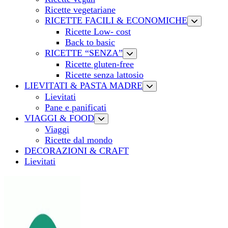
Ricette vegetariane
RICETTE FACILI & ECONOMICHE
Ricette Low- cost
Back to basic
RICETTE “SENZA”
Ricette gluten-free
Ricette senza lattosio
LIEVITATI & PASTA MADRE
Lievitati
Pane e panificati
VIAGGI & FOOD
Viaggi
Ricette dal mondo
DECORAZIONI & CRAFT
Lievitati