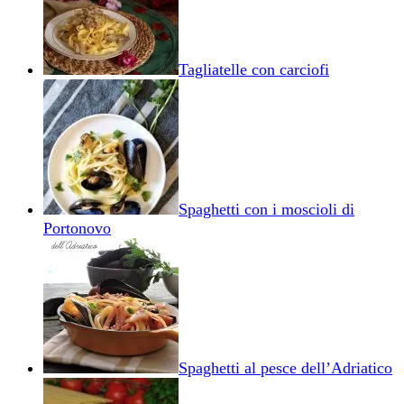
Tagliatelle con carciofi
Spaghetti con i moscioli di
Portonovo
Spaghetti al pesce dell’Adriatico