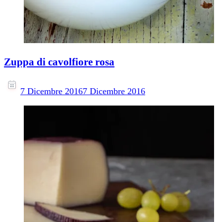
Zuppa di cavolfiore rosa
7 Dicembre 2016
7 Dicembre 2016