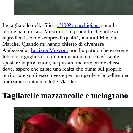
Le tagliatelle della filiera
#100%marchigiana
sono le
ultime nate in casa Mosconi. Un prodotto che utilizza
ingredienti, come sempre di qualità, ma tutti Made in
Marche. Quando mi hanno chiesto di diventare
Ambassador
Luciana Mosconi
non ho potuto che esserene
felice e orgogliosa. In un momento in cui è così facile
spostare le produzioni, acquistare materie prime chissà
dove, sapere che esiste una realtà che punta sul proprio
territorio e su di esso investe per non perdere la bellissima
tradizione contadina delle Marche.
Tagliatelle mazzancolle e melograno