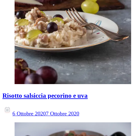
Risotto salsiccia pecorino e uva
6 Ottobre 2020
7 Ottobre 2020