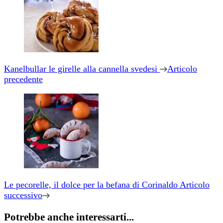
articoli
Kanelbullar le girelle alla cannella svedesi
Articolo
precedente
Le pecorelle, il dolce per la befana di Corinaldo
Articolo
successivo
Potrebbe anche interessarti...