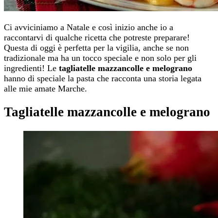
Ci avviciniamo a Natale e così inizio anche io a
raccontarvi di qualche ricetta che potreste preparare!
Questa di oggi è perfetta per la vigilia, anche se non
tradizionale ma ha un tocco speciale e non solo per gli
ingredienti! Le
tagliatelle mazzancolle e melograno
hanno di speciale la pasta che racconta una storia legata
alle mie amate Marche.
Tagliatelle mazzancolle e melograno