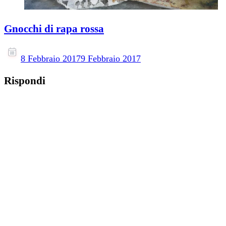
Gnocchi di rapa rossa
8 Febbraio 2017
9 Febbraio 2017
Rispondi