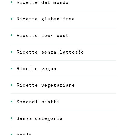
Ricette dal mondo
Ricette gluten-free
Ricette Low- cost
Ricette senza lattosio
Ricette vegan
Ricette vegetariane
Secondi piatti
Senza categoria
Varie