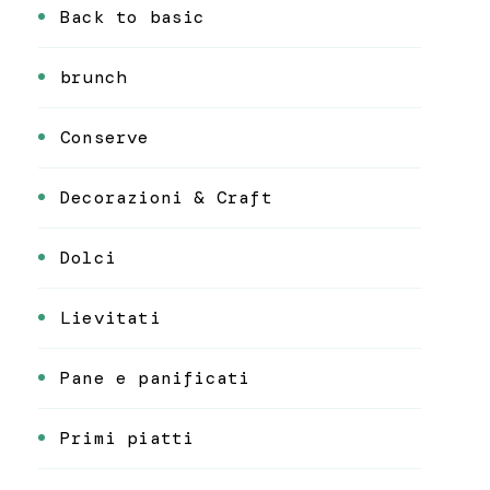
Back to basic
brunch
Conserve
Decorazioni & Craft
Dolci
Lievitati
Pane e panificati
Primi piatti