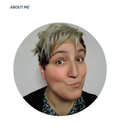
ABOUT ME