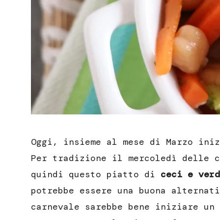
Oggi, insieme al mese di Marzo iniz
Per tradizione il mercoledì delle c
quindi questo piatto di
ceci e verd
potrebbe essere una buona alternati
carnevale sarebbe bene iniziare un 