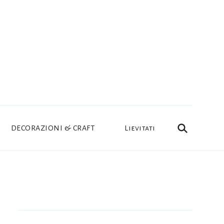
DECORAZIONI & CRAFT
Lievitati