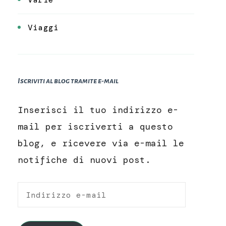
Viaggi
Iscriviti al blog tramite e-mail
Inserisci il tuo indirizzo e-
mail per iscriverti a questo
blog, e ricevere via e-mail le
notifiche di nuovi post.
Indirizzo
e-
mail