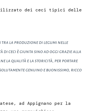
ilizzato dei ceci tipici delle
m
tra la produzione di legumi nelle
 di ceci è giunta sino ad oggi grazie alla
e la qualità e la storicità, per portare
ssolutamente genuino e buonissimo, ricco
atese, ad Appignano per la