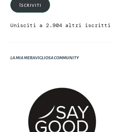
Iscriviti
Unisciti a 2.904 altri iscritti
LA MIA MERAVIGLIOSA COMMUNITY