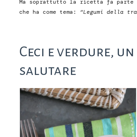
Ma soprattutto la ricetta fa parte 
che ha come tema:
“Legumi della tra
Ceci e verdure, un
salutare